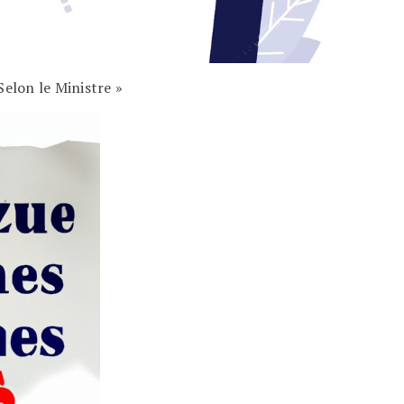
Selon le Ministre »