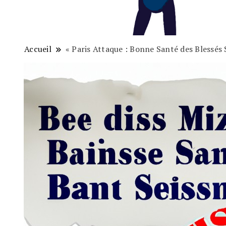
Accueil
« Paris Attaque : Bonne Santé des Blessés 