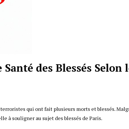
 Santé des Blessés Selon l
terroristes qui ont fait plusieurs morts et blessés. Malg
le à souligner au sujet des blessés de Paris.