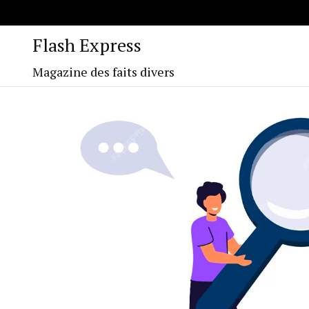
Flash Express
Magazine des faits divers