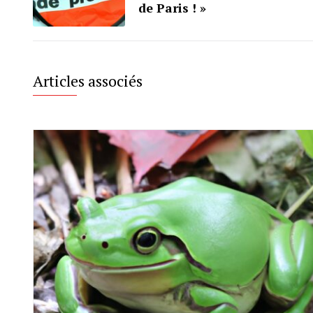
de Paris ! »
Articles associés