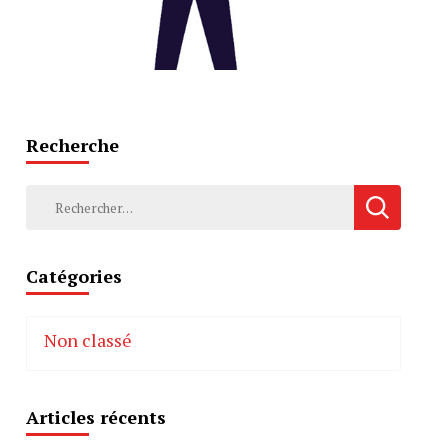
Recherche
Rechercher :
Catégories
Non classé
Articles récents