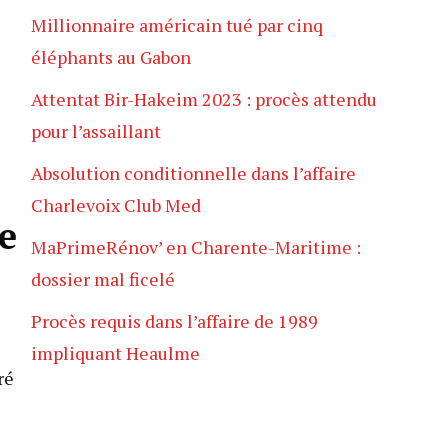
Millionnaire américain tué par cinq
éléphants au Gabon
Attentat Bir-Hakeim 2023 : procès attendu
pour l’assaillant
Absolution conditionnelle dans l’affaire
Charlevoix Club Med
e
MaPrimeRénov’ en Charente-Maritime :
dossier mal ficelé
Procès requis dans l’affaire de 1989
impliquant Heaulme
ré