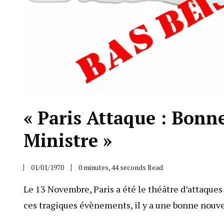
« Paris Attaque : Bonne
Ministre »
01/01/1970
0 minutes, 44 seconds Read
Le 13 Novembre, Paris a été le théâtre d’attaques 
ces tragiques évènements, il y a une bonne nouvel