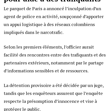
Le parquet de Paris a annoncé l’inculpation d’un
agent de police en activité, soupçonné d’apporter
un appui logistique à des réseaux colombiens
impliqués dans le narcotrafic.
Selon les premiers éléments, l’officier aurait
facilité des rencontres entre des trafiquants et des
partenaires extérieurs, notamment par le partage
d’informations sensibles et de ressources.
La détention provisoire a été décidée par un juge,
tandis que les enquêteurs assurent que l’enquête
respecte la présomption d’innocence et vise à
protéger le public.