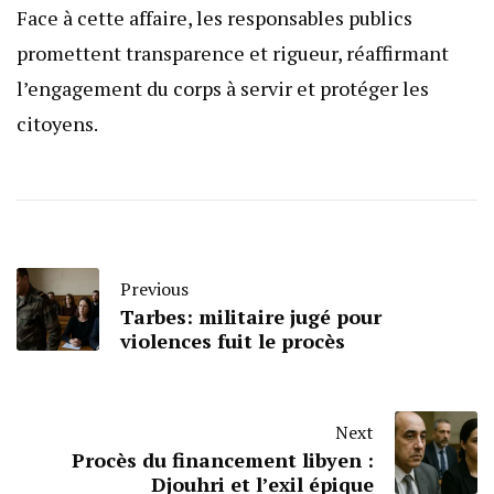
Face à cette affaire, les responsables publics
promettent transparence et rigueur, réaffirmant
l’engagement du corps à servir et protéger les
citoyens.
Previous
Tarbes: militaire jugé pour
violences fuit le procès
Next
Procès du financement libyen :
Djouhri et l’exil épique