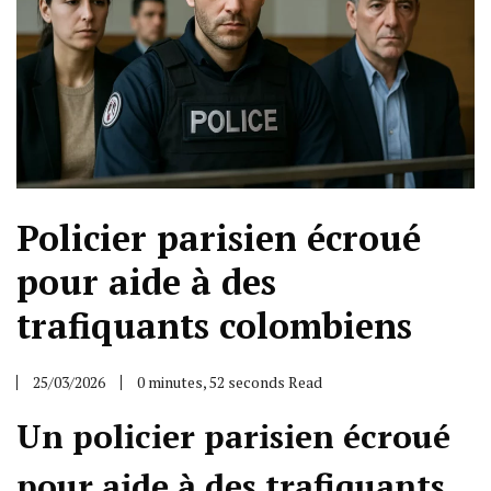
Policier parisien écroué
pour aide à des
trafiquants colombiens
25/03/2026
0 minutes, 52 seconds Read
Un policier parisien écroué
pour aide à des trafiquants