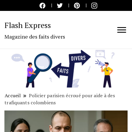
Flash Express
Magazine des faits divers
Accueil
Policier parisien écroué pour aide à des
trafiquants colombiens