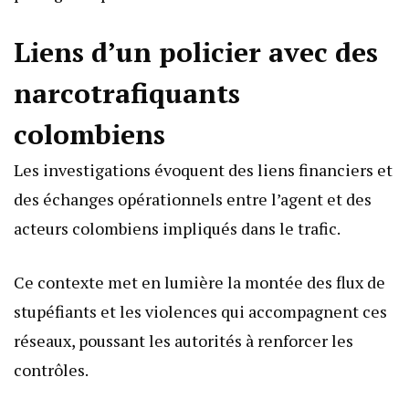
Liens d’un policier avec des
narcotrafiquants
colombiens
Les investigations évoquent des liens financiers et
des échanges opérationnels entre l’agent et des
acteurs colombiens impliqués dans le trafic.
Ce contexte met en lumière la montée des flux de
stupéfiants et les violences qui accompagnent ces
réseaux, poussant les autorités à renforcer les
contrôles.