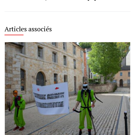
Articles associés