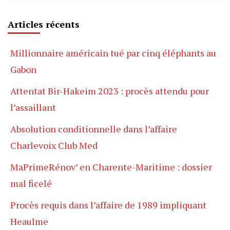
Articles récents
Millionnaire américain tué par cinq éléphants au
Gabon
Attentat Bir-Hakeim 2023 : procès attendu pour
l’assaillant
Absolution conditionnelle dans l’affaire
Charlevoix Club Med
MaPrimeRénov’ en Charente-Maritime : dossier
mal ficelé
Procès requis dans l’affaire de 1989 impliquant
Heaulme