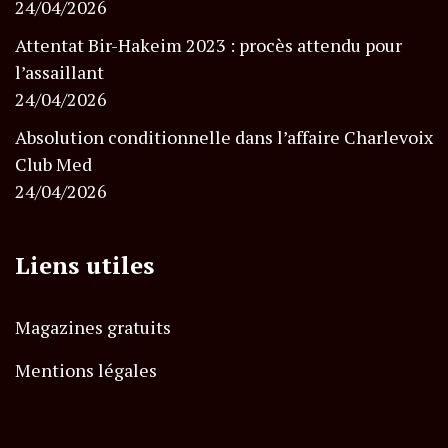
24/04/2026
Attentat Bir-Hakeim 2023 : procès attendu pour
l’assaillant
24/04/2026
Absolution conditionnelle dans l’affaire Charlevoix
Club Med
24/04/2026
Liens utiles
Magazines gratuits
Mentions légales