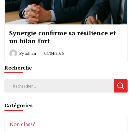
Synergie confirme sa résilience et
un bilan fort
By
admin
03/04/2026
Recherche
Rechercher :
Catégories
Non classé