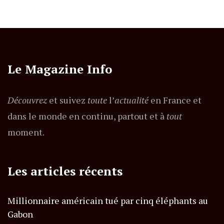
Le Magazine Info
Découvrez
et suivez
toute
l’
actualité
en France et
dans le monde en continu, partout et à
tout
moment.
Les articles récents
Millionnaire américain tué par cinq éléphants au
Gabon