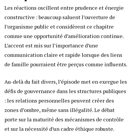
Les réactions oscillent entre prudence et énergie
constructive : beaucoup saluent l’ouverture de
l’organisme public et considèrent ce chapitre
comme une opportunité d’amélioration continue.
L’accent est mis sur l’importance d’une
communication claire et rapide lorsque des liens
de famille pourraient être perçus comme influents.
Au-delà du fait divers, l’épisode met en exergue les
défis de gouvernance dans les structures publiques
: les relations personnelles peuvent créer des
zones d’ombre, même sans illégalité. Le débat
porte sur la maturité des mécanismes de contrôle
et sur la nécessité d’un cadre éthique robuste.