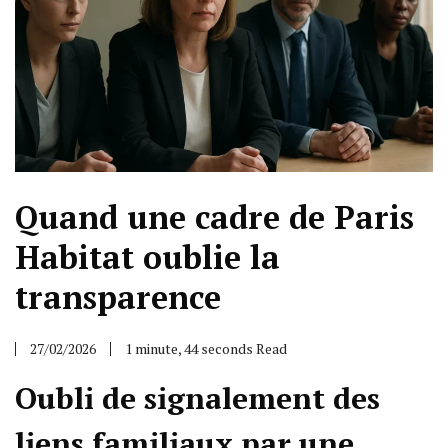
Quand une cadre de Paris
Habitat oublie la
transparence
27/02/2026
1 minute, 44 seconds Read
Oubli de signalement des
liens familiaux par une