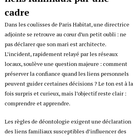
cadre
Dans les coulisses de Paris Habitat, une directrice
adjointe se retrouve au cœur d’un petit oubli : ne
pas déclarer que son mari est architecte.
L’incident, rapidement relayé par les réseaux
locaux, soulève une question majeure : comment
préserver la confiance quand les liens personnels
peuvent guider certaines décisions ? Le ton est à la
fois surpris et curieux, mais l’objectif reste clair :
comprendre et apprendre.
Les règles de déontologie exigent une déclaration
des liens familiaux susceptibles d’influencer des