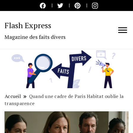
Flash Express
Magazine des faits divers
Accueil
Quand une cadre de Paris Habitat oublie la
transparence