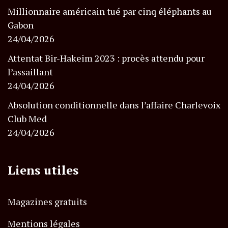
Millionnaire américain tué par cinq éléphants au
Gabon
24/04/2026
Attentat Bir-Hakeim 2023 : procès attendu pour
l’assaillant
24/04/2026
Absolution conditionnelle dans l’affaire Charlevoix
Club Med
24/04/2026
Liens utiles
Magazines gratuits
Mentions légales