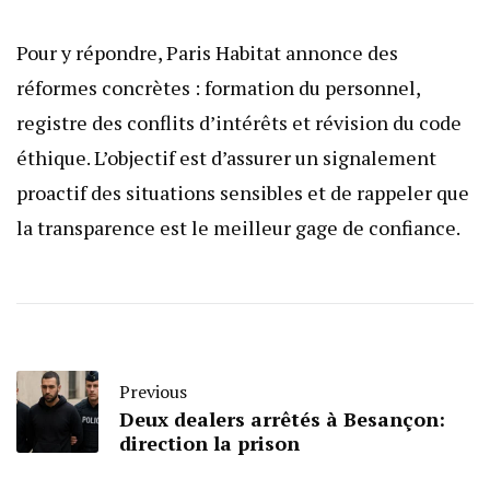
Pour y répondre, Paris Habitat annonce des
réformes concrètes : formation du personnel,
registre des conflits d’intérêts et révision du code
éthique. L’objectif est d’assurer un signalement
proactif des situations sensibles et de rappeler que
la transparence est le meilleur gage de confiance.
Previous
Deux dealers arrêtés à Besançon:
direction la prison