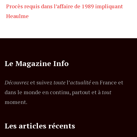
Procès requis dans l’affaire de 1989 impliquant
Heaulme
Le Magazine Info
Découvrez
et suivez
toute
l’
actualité
en France et
dans le monde en continu, partout et à
tout
moment.
Les articles récents