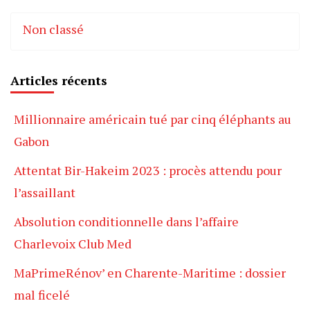
Non classé
Articles récents
Millionnaire américain tué par cinq éléphants au
Gabon
Attentat Bir-Hakeim 2023 : procès attendu pour
l’assaillant
Absolution conditionnelle dans l’affaire
Charlevoix Club Med
MaPrimeRénov’ en Charente-Maritime : dossier
mal ficelé