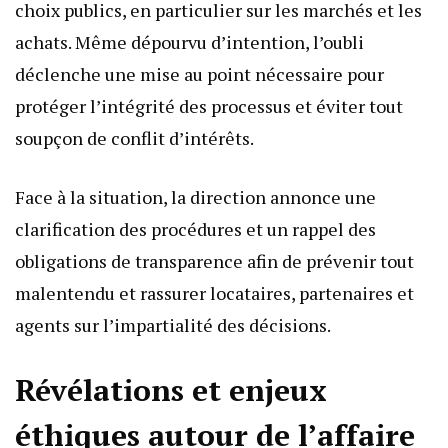
choix publics, en particulier sur les marchés et les
achats. Même dépourvu d’intention, l’oubli
déclenche une mise au point nécessaire pour
protéger l’intégrité des processus et éviter tout
soupçon de conflit d’intérêts.
Face à la situation, la direction annonce une
clarification des procédures et un rappel des
obligations de transparence afin de prévenir tout
malentendu et rassurer locataires, partenaires et
agents sur l’impartialité des décisions.
Révélations et enjeux
éthiques autour de l’affaire