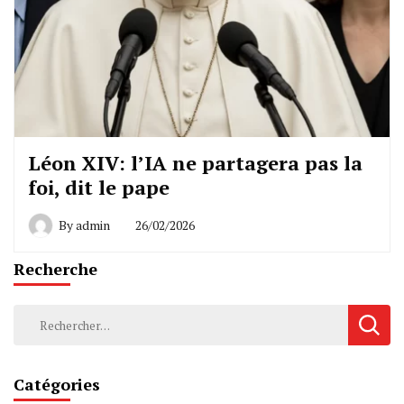
Léon XIV: l’IA ne partagera pas la
foi, dit le pape
By
admin
26/02/2026
Recherche
Rechercher :
Catégories