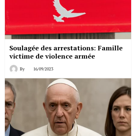
Soulagée des arrestations: Famille
victime de violence armée
By
16/09/2023