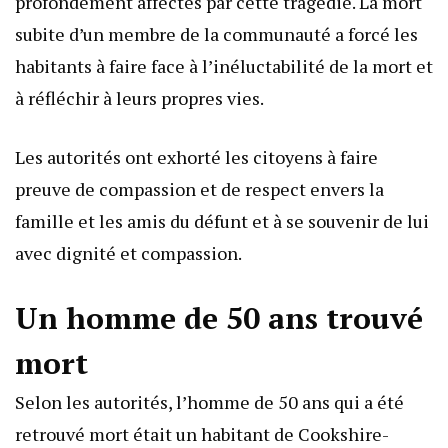
profondément affectés par cette tragédie. La mort
subite d’un membre de la communauté a forcé les
habitants à faire face à l’inéluctabilité de la mort et
à réfléchir à leurs propres vies.
Les autorités ont exhorté les citoyens à faire
preuve de compassion et de respect envers la
famille et les amis du défunt et à se souvenir de lui
avec dignité et compassion.
Un homme de 50 ans trouvé
mort
Selon les autorités, l’homme de 50 ans qui a été
retrouvé mort était un habitant de Cookshire-