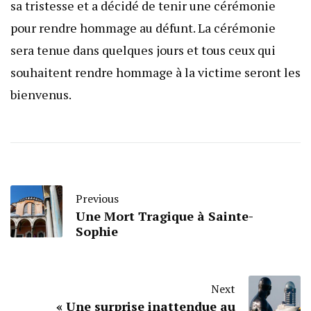
sa tristesse et a décidé de tenir une cérémonie
pour rendre hommage au défunt. La cérémonie
sera tenue dans quelques jours et tous ceux qui
souhaitent rendre hommage à la victime seront les
bienvenus.
Previous
Une Mort Tragique à Sainte-
Sophie
Next
« Une surprise inattendue au