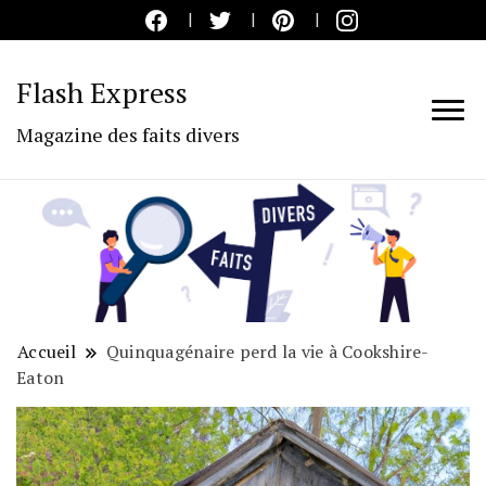
Flash Express
Magazine des faits divers
Accueil
Quinquagénaire perd la vie à Cookshire-
Eaton