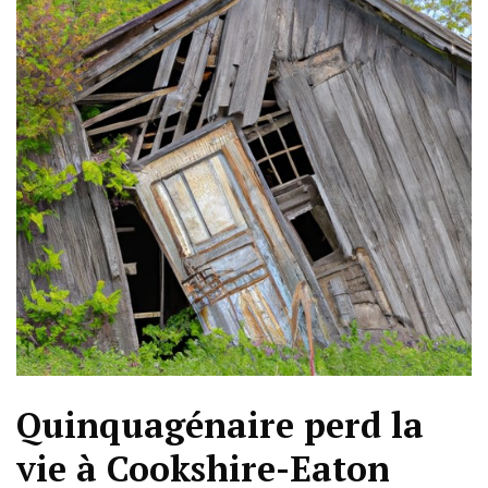
Quinquagénaire perd la
vie à Cookshire-Eaton