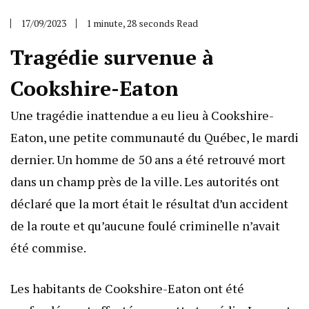
17/09/2023
1 minute, 28 seconds Read
Tragédie survenue à
Cookshire-Eaton
Une tragédie inattendue a eu lieu à Cookshire-
Eaton, une petite communauté du Québec, le mardi
dernier. Un homme de 50 ans a été retrouvé mort
dans un champ près de la ville. Les autorités ont
déclaré que la mort était le résultat d’un accident
de la route et qu’aucune foulé criminelle n’avait
été commise.
Les habitants de Cookshire-Eaton ont été