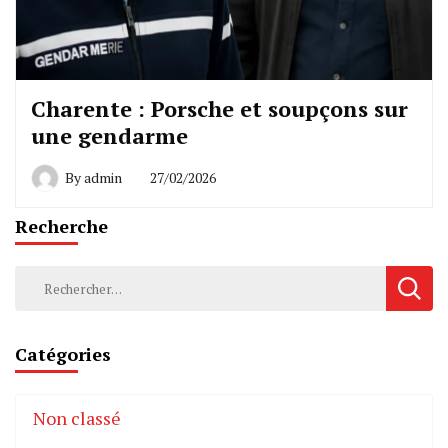
Charente : Porsche et soupçons sur
une gendarme
By
admin
27/02/2026
Recherche
Rechercher :
Catégories
Non classé