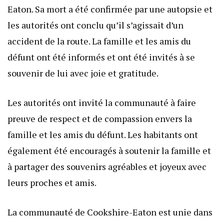
Eaton. Sa mort a été confirmée par une autopsie et
les autorités ont conclu qu’il s’agissait d’un
accident de la route. La famille et les amis du
défunt ont été informés et ont été invités à se
souvenir de lui avec joie et gratitude.
Les autorités ont invité la communauté à faire
preuve de respect et de compassion envers la
famille et les amis du défunt. Les habitants ont
également été encouragés à soutenir la famille et
à partager des souvenirs agréables et joyeux avec
leurs proches et amis.
La communauté de Cookshire-Eaton est unie dans