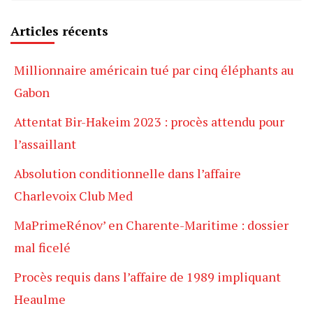
Articles récents
Millionnaire américain tué par cinq éléphants au
Gabon
Attentat Bir-Hakeim 2023 : procès attendu pour
l’assaillant
Absolution conditionnelle dans l’affaire
Charlevoix Club Med
MaPrimeRénov’ en Charente-Maritime : dossier
mal ficelé
Procès requis dans l’affaire de 1989 impliquant
Heaulme