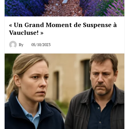
« Un Grand Moment de Suspense à
Vaucluse! »
By
05/10/2023