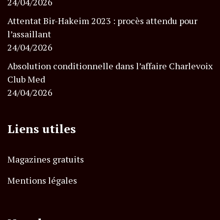
24/04/2026
Attentat Bir-Hakeim 2023 : procès attendu pour
l’assaillant
24/04/2026
Absolution conditionnelle dans l’affaire Charlevoix
Club Med
24/04/2026
Liens utiles
Magazines gratuits
Mentions légales