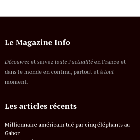
Le Magazine Info
Découvrez
et suivez
toute
l’
actualité
en France et
dans le monde en continu, partout et à
tout
moment.
Les articles récents
Millionnaire américain tué par cinq éléphants au
Gabon