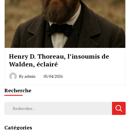
Henry D. Thoreau, l’insoumis de
Walden, éclairé
By
admin
05/04/2026
Recherche
Rechercher :
Catégories