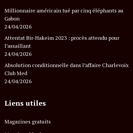
Millionnaire américain tué par cinq éléphants au
Gabon
24/04/2026
Attentat Bir-Hakeim 2023 : procès attendu pour
l’assaillant
24/04/2026
Absolution conditionnelle dans l’affaire Charlevoix
Club Med
24/04/2026
Liens utiles
Magazines gratuits