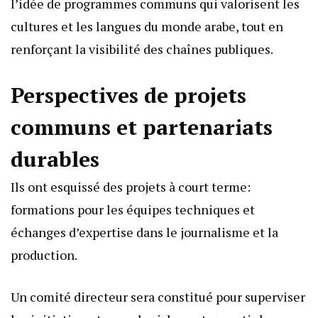
l’idée de programmes communs qui valorisent les
cultures et les langues du monde arabe, tout en
renforçant la visibilité des chaînes publiques.
Perspectives de projets
communs et partenariats
durables
Ils ont esquissé des projets à court terme:
formations pour les équipes techniques et
échanges d’expertise dans le journalisme et la
production.
Un comité directeur sera constitué pour superviser