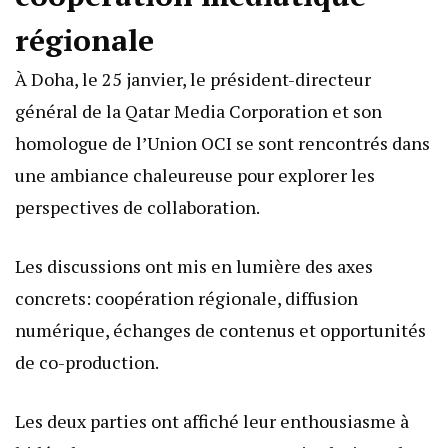
régionale
À Doha, le 25 janvier, le président-directeur
général de la Qatar Media Corporation et son
homologue de l’Union OCI se sont rencontrés dans
une ambiance chaleureuse pour explorer les
perspectives de collaboration.
Les discussions ont mis en lumière des axes
concrets: coopération régionale, diffusion
numérique, échanges de contenus et opportunités
de co-production.
Les deux parties ont affiché leur enthousiasme à