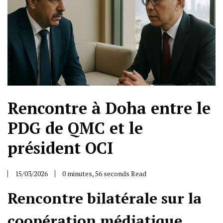
Rencontre à Doha entre le
PDG de QMC et le
président OCI
15/03/2026
0 minutes, 56 seconds Read
Rencontre bilatérale sur la
coopération médiatique