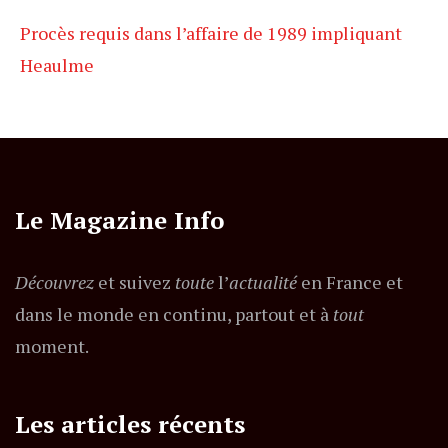
Procès requis dans l’affaire de 1989 impliquant
Heaulme
Le Magazine Info
Découvrez
et suivez
toute
l’
actualité
en France et
dans le monde en continu, partout et à
tout
moment.
Les articles récents