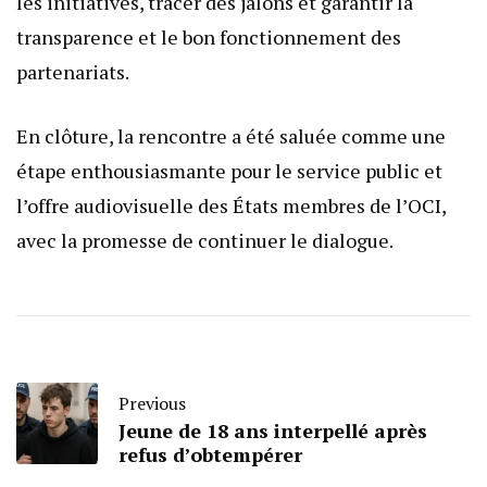
les initiatives, tracer des jalons et garantir la
transparence et le bon fonctionnement des
partenariats.
En clôture, la rencontre a été saluée comme une
étape enthousiasmante pour le service public et
l’offre audiovisuelle des États membres de l’OCI,
avec la promesse de continuer le dialogue.
Previous
Jeune de 18 ans interpellé après
refus d’obtempérer