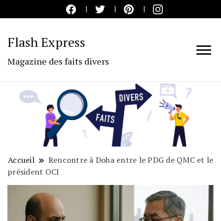
Flash Express
Magazine des faits divers
Accueil
Rencontre à Doha entre le PDG de QMC et le
président OCI