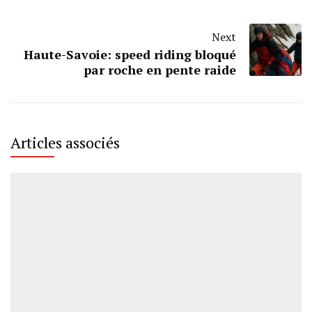
Next
Haute-Savoie: speed riding bloqué
par roche en pente raide
Articles associés