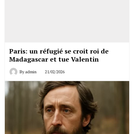
Paris: un réfugié se croit roi de
Madagascar et tue Valentin
By
admin
21/02/2026