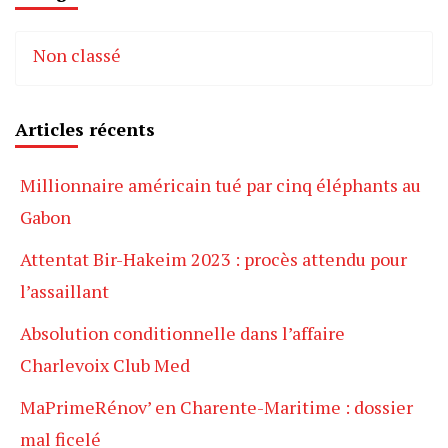
Non classé
Articles récents
Millionnaire américain tué par cinq éléphants au
Gabon
Attentat Bir-Hakeim 2023 : procès attendu pour
l’assaillant
Absolution conditionnelle dans l’affaire
Charlevoix Club Med
MaPrimeRénov’ en Charente-Maritime : dossier
mal ficelé