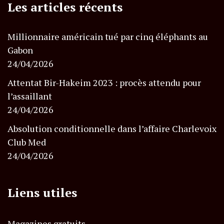
Les articles récents
Millionnaire américain tué par cinq éléphants au
Gabon
24/04/2026
Attentat Bir-Hakeim 2023 : procès attendu pour
l’assaillant
24/04/2026
Absolution conditionnelle dans l’affaire Charlevoix
Club Med
24/04/2026
Liens utiles
Magazines gratuits