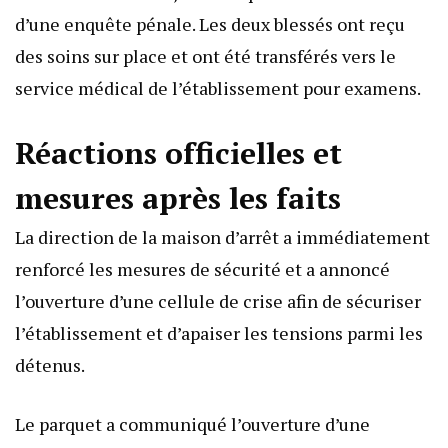
d’une enquête pénale. Les deux blessés ont reçu
des soins sur place et ont été transférés vers le
service médical de l’établissement pour examens.
Réactions officielles et
mesures après les faits
La direction de la maison d’arrêt a immédiatement
renforcé les mesures de sécurité et a annoncé
l’ouverture d’une cellule de crise afin de sécuriser
l’établissement et d’apaiser les tensions parmi les
détenus.
Le parquet a communiqué l’ouverture d’une