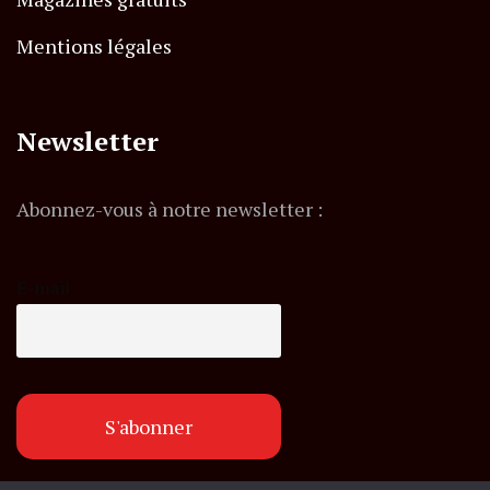
Mentions légales
Newsletter
Abonnez-vous à notre newsletter :
E-mail