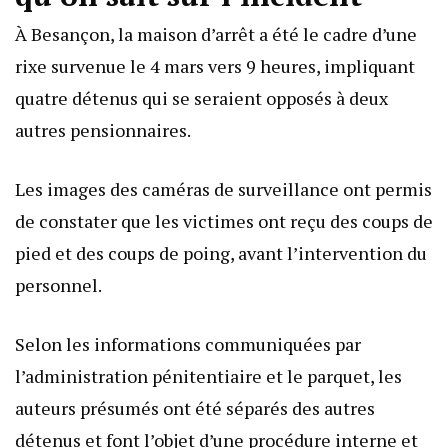
À Besançon, la maison d’arrêt a été le cadre d’une
rixe survenue le 4 mars vers 9 heures, impliquant
quatre détenus qui se seraient opposés à deux
autres pensionnaires.
Les images des caméras de surveillance ont permis
de constater que les victimes ont reçu des coups de
pied et des coups de poing, avant l’intervention du
personnel.
Selon les informations communiquées par
l’administration pénitentiaire et le parquet, les
auteurs présumés ont été séparés des autres
détenus et font l’objet d’une procédure interne et