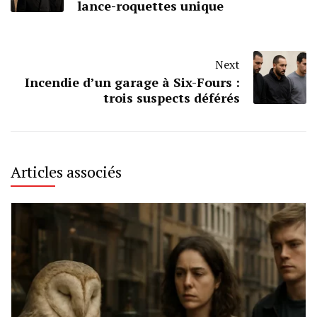
lance-roquettes unique
Next
Incendie d’un garage à Six-Fours :
trois suspects déférés
Articles associés