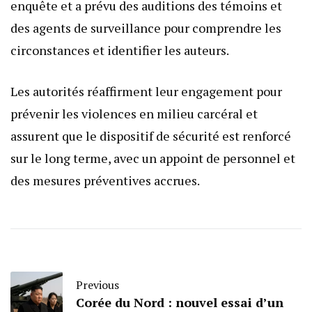
enquête et a prévu des auditions des témoins et
des agents de surveillance pour comprendre les
circonstances et identifier les auteurs.
Les autorités réaffirment leur engagement pour
prévenir les violences en milieu carcéral et
assurent que le dispositif de sécurité est renforcé
sur le long terme, avec un appoint de personnel et
des mesures préventives accrues.
Previous
Corée du Nord : nouvel essai d’un