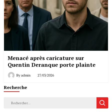
Menacé après caricature sur
Quentin Deranque porte plainte
By
admin
27/03/2026
Recherche
Rechercher :