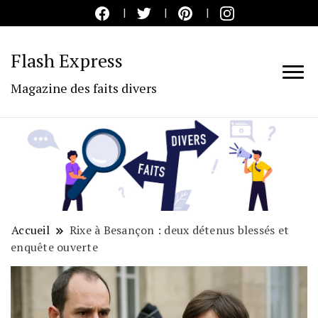
Flash Express
Magazine des faits divers
Accueil
Rixe à Besançon : deux détenus blessés et
enquête ouverte