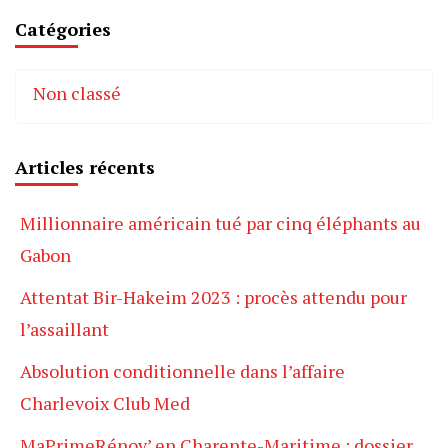
Catégories
Non classé
Articles récents
Millionnaire américain tué par cinq éléphants au
Gabon
Attentat Bir-Hakeim 2023 : procès attendu pour
l’assaillant
Absolution conditionnelle dans l’affaire
Charlevoix Club Med
MaPrimeRénov’ en Charente-Maritime : dossier