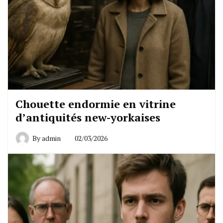
Chouette endormie en vitrine
d’antiquités new-yorkaises
By
admin
02/03/2026