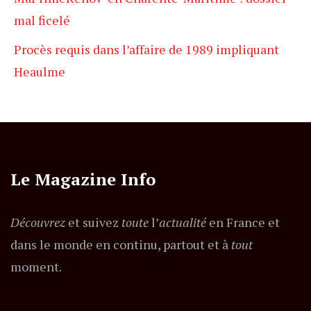
mal ficelé
Procès requis dans l’affaire de 1989 impliquant
Heaulme
Le Magazine Info
Découvrez
et suivez
toute
l’
actualité
en France et
dans le monde en continu, partout et à
tout
moment.