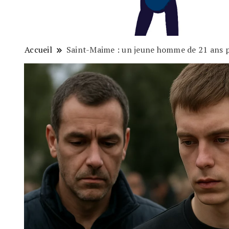
Accueil
Saint-Maime : un jeune homme de 21 ans p