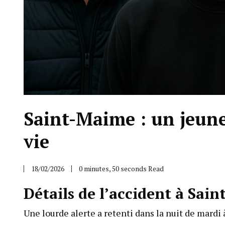
Saint-Maime : un jeun
vie
18/02/2026
0 minutes, 50 seconds Read
Détails de l’accident à Sain
Une lourde alerte a retenti dans la nuit de mardi