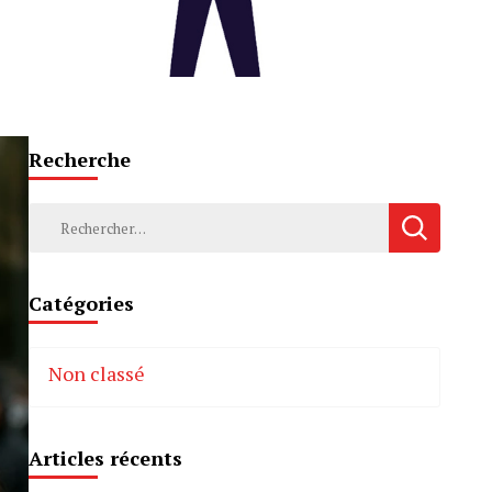
Recherche
Rechercher :
Catégories
Non classé
Articles récents