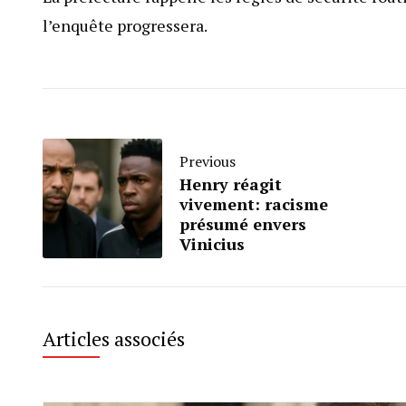
l’enquête progressera.
Previous
Henry réagit
vivement: racisme
présumé envers
Vinicius
Articles associés