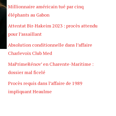
Millionnaire américain tué par cinq
éléphants au Gabon
Attentat Bir-Hakeim 2023 : procès attendu
pour l’assaillant
Absolution conditionnelle dans l’affaire
Charlevoix Club Med
a
MaPrimeRénov’ en Charente-Maritime :
dossier mal ficelé
Procès requis dans l’affaire de 1989
impliquant Heaulme