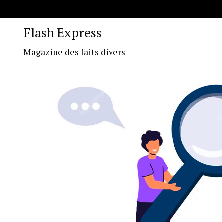
Flash Express
Magazine des faits divers