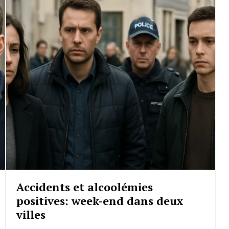
Accidents et alcoolémies
positives: week-end dans deux
villes