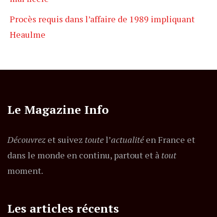
Procès requis dans l’affaire de 1989 impliquant
Heaulme
Le Magazine Info
Découvrez
et suivez
toute
l’
actualité
en France et
dans le monde en continu, partout et à
tout
moment.
Les articles récents