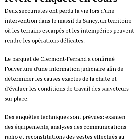
Deux secouristes ont perdu la vie lors d’une
intervention dans le massif du Sancy, un territoire
où les terrains escarpés et les intempéries peuvent
rendre les opérations délicates.
Le parquet de Clermont-Ferrand a confirmé
l’ouverture d’une information judiciaire afin de
déterminer les causes exactes de la chute et
d’évaluer les conditions de travail des sauveteurs
sur place.
Des enquêtes techniques sont prévues: examen
des équipements, analyses des communications
radio et reconstitutions des gestes effectués au