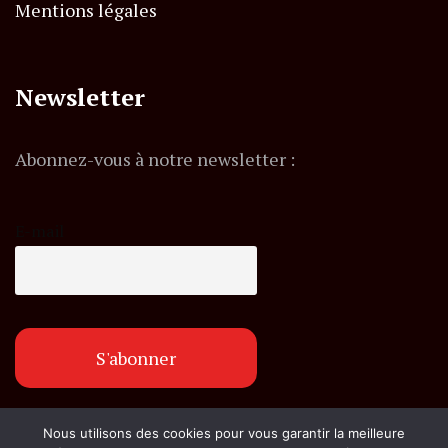
Mentions légales
Newsletter
Abonnez-vous à notre newsletter :
E-mail
Nous utilisons des cookies pour vous garantir la meilleure