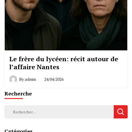
Le frère du lycéen: récit autour de
l’affaire Nantes
By
admin
24/04/2026
Recherche
Rechercher :
Catégories