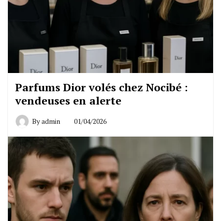
Parfums Dior volés chez Nocibé :
vendeuses en alerte
By
admin
01/04/2026