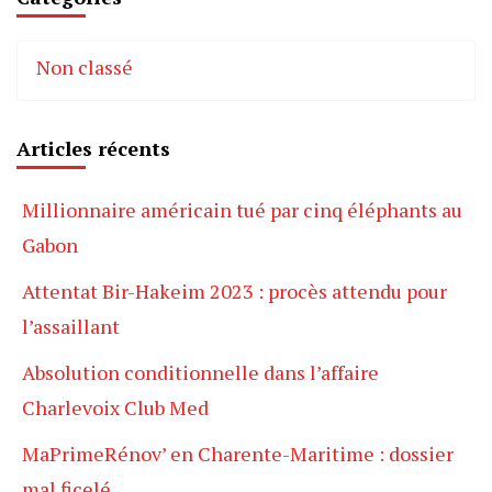
Non classé
Articles récents
Millionnaire américain tué par cinq éléphants au
Gabon
Attentat Bir-Hakeim 2023 : procès attendu pour
l’assaillant
Absolution conditionnelle dans l’affaire
Charlevoix Club Med
MaPrimeRénov’ en Charente-Maritime : dossier
mal ficelé