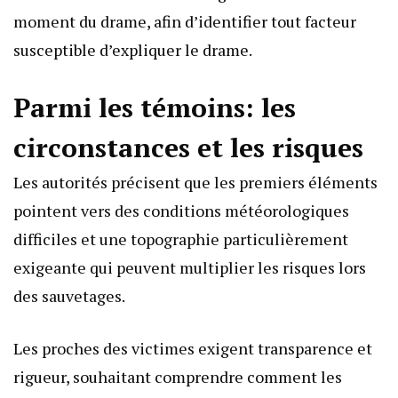
moment du drame, afin d’identifier tout facteur
susceptible d’expliquer le drame.
Parmi les témoins: les
circonstances et les risques
Les autorités précisent que les premiers éléments
pointent vers des conditions météorologiques
difficiles et une topographie particulièrement
exigeante qui peuvent multiplier les risques lors
des sauvetages.
Les proches des victimes exigent transparence et
rigueur, souhaitant comprendre comment les