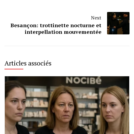
Next
Besançon: trottinette nocturne et
interpellation mouvementée
Articles associés