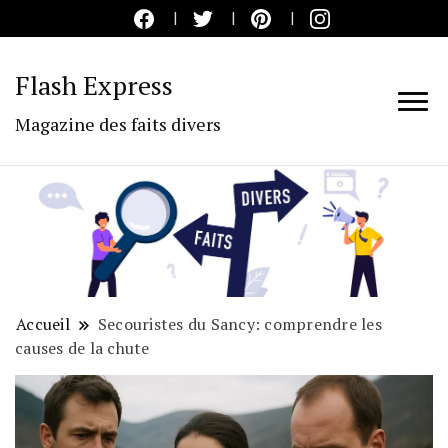
Flash Express
Magazine des faits divers
Accueil
Secouristes du Sancy: comprendre les
causes de la chute