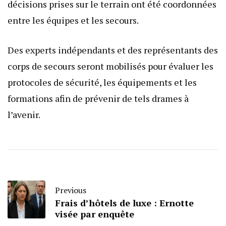
décisions prises sur le terrain ont été coordonnées
entre les équipes et les secours.
Des experts indépendants et des représentants des
corps de secours seront mobilisés pour évaluer les
protocoles de sécurité, les équipements et les
formations afin de prévenir de tels drames à
l’avenir.
Previous
Frais d’hôtels de luxe : Ernotte
visée par enquête