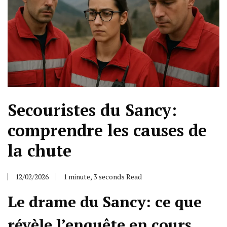
Secouristes du Sancy:
comprendre les causes de
la chute
12/02/2026
1 minute, 3 seconds Read
Le drame du Sancy: ce que
révèle l’enquête en cours