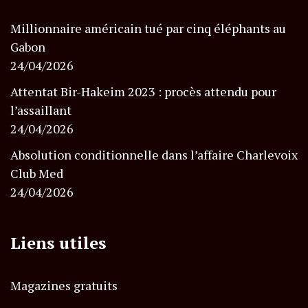
Millionnaire américain tué par cinq éléphants au
Gabon
24/04/2026
Attentat Bir-Hakeim 2023 : procès attendu pour
l’assaillant
24/04/2026
Absolution conditionnelle dans l’affaire Charlevoix
Club Med
24/04/2026
Liens utiles
Magazines gratuits