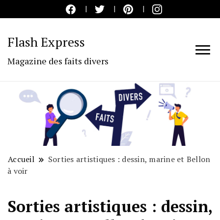
Flash Express
Magazine des faits divers
Accueil
Sorties artistiques : dessin, marine et Bellon
à voir
Sorties artistiques : dessin,