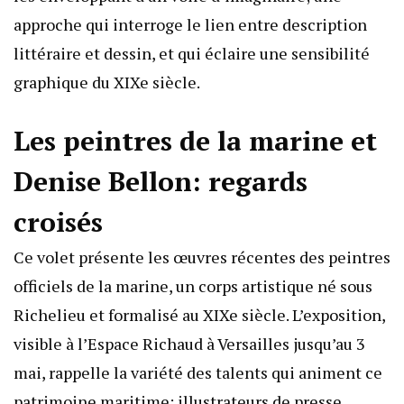
approche qui interroge le lien entre description
littéraire et dessin, et qui éclaire une sensibilité
graphique du XIXe siècle.
Les peintres de la marine et
Denise Bellon: regards
croisés
Ce volet présente les œuvres récentes des peintres
officiels de la marine, un corps artistique né sous
Richelieu et formalisé au XIXe siècle. L’exposition,
visible à l’Espace Richaud à Versailles jusqu’au 3
mai, rappelle la variété des talents qui animent ce
patrimoine maritime: illustrateurs de presse,