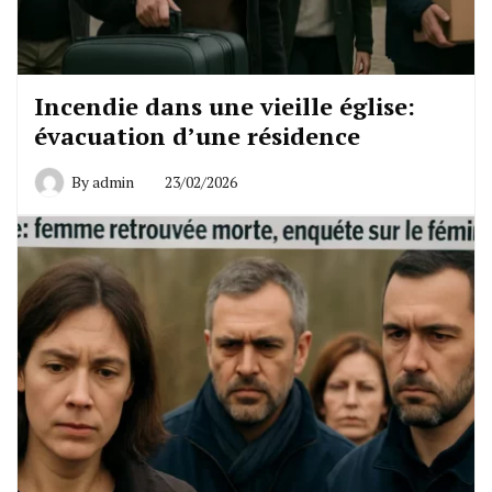
Incendie dans une vieille église:
évacuation d’une résidence
By
admin
23/02/2026