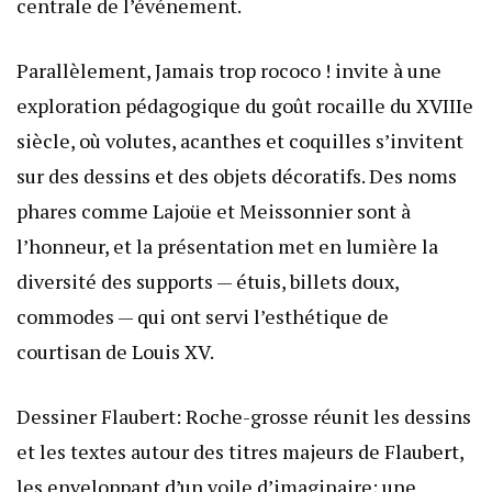
centrale de l’événement.
Parallèlement, Jamais trop rococo ! invite à une
exploration pédagogique du goût rocaille du XVIIIe
siècle, où volutes, acanthes et coquilles s’invitent
sur des dessins et des objets décoratifs. Des noms
phares comme Lajoüe et Meissonnier sont à
l’honneur, et la présentation met en lumière la
diversité des supports — étuis, billets doux,
commodes — qui ont servi l’esthétique de
courtisan de Louis XV.
Dessiner Flaubert: Roche-grosse réunit les dessins
et les textes autour des titres majeurs de Flaubert,
les enveloppant d’un voile d’imaginaire; une