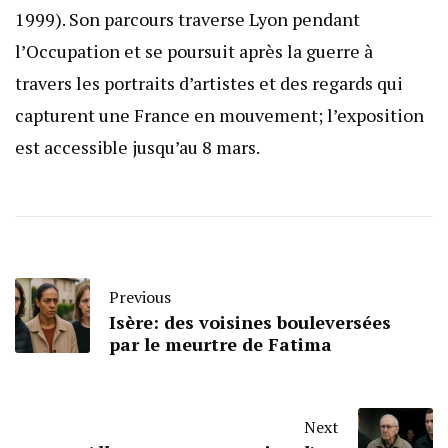
1999). Son parcours traverse Lyon pendant
l’Occupation et se poursuit après la guerre à
travers les portraits d’artistes et des regards qui
capturent une France en mouvement; l’exposition
est accessible jusqu’au 8 mars.
Previous
Isère: des voisines bouleversées
par le meurtre de Fatima
Next