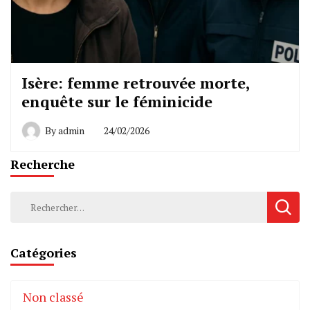
Isère: femme retrouvée morte,
enquête sur le féminicide
By
admin
24/02/2026
Recherche
Rechercher :
Catégories
Non classé