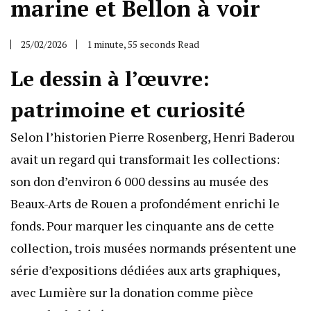
marine et Bellon à voir
25/02/2026
1 minute, 55 seconds Read
Le dessin à l’œuvre:
patrimoine et curiosité
Selon l’historien Pierre Rosenberg, Henri Baderou
avait un regard qui transformait les collections:
son don d’environ 6 000 dessins au musée des
Beaux-Arts de Rouen a profondément enrichi le
fonds. Pour marquer les cinquante ans de cette
collection, trois musées normands présentent une
série d’expositions dédiées aux arts graphiques,
avec Lumière sur la donation comme pièce