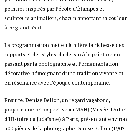
peintres inspirés par l’école d’Étampes et
sculpteurs animaliers, chacun apportant sa couleur
à ce grand récit.
La programmation met en lumière la richesse des
supports et des styles, du dessin à la peinture en
passant par la photographie et l’ornementation
décorative, témoignant d’une tradition vivante et
en résonance avec l’époque contemporaine.
Ensuite, Denise Bellon, un regard vagabond,
propose une rétrospective au MAHJ (Musée d’Art et
d’Histoire du Judaïsme) à Paris, présentant environ
300 pièces de la photographe Denise Bellon (1902-