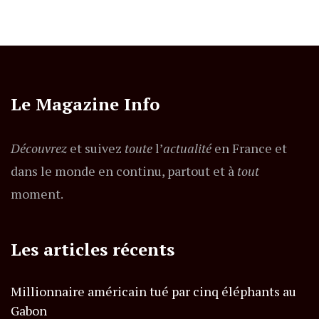
Le Magazine Info
Découvrez
et suivez
toute
l’
actualité
en France et
dans le monde en continu, partout et à
tout
moment.
Les articles récents
Millionnaire américain tué par cinq éléphants au
Gabon