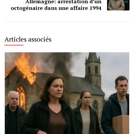
Allemagne: arrestation d’un
octogénaire dans une affaire 1994
Articles associés