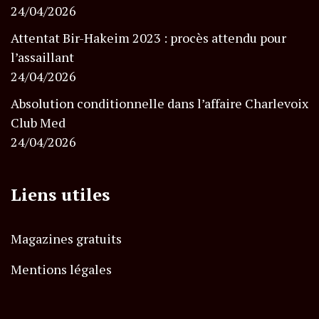
24/04/2026
Attentat Bir-Hakeim 2023 : procès attendu pour
l’assaillant
24/04/2026
Absolution conditionnelle dans l’affaire Charlevoix
Club Med
24/04/2026
Liens utiles
Magazines gratuits
Mentions légales