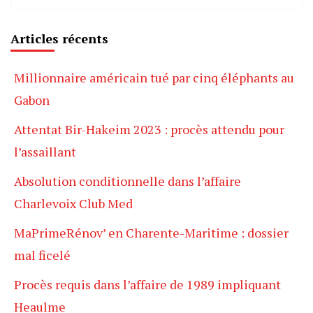
Articles récents
Millionnaire américain tué par cinq éléphants au
Gabon
Attentat Bir-Hakeim 2023 : procès attendu pour
l’assaillant
Absolution conditionnelle dans l’affaire
Charlevoix Club Med
MaPrimeRénov’ en Charente-Maritime : dossier
mal ficelé
Procès requis dans l’affaire de 1989 impliquant
Heaulme