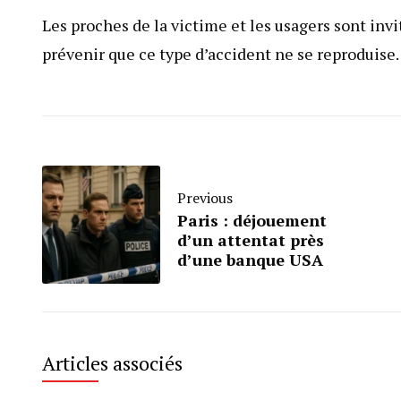
Les proches de la victime et les usagers sont invit
prévenir que ce type d’accident ne se reproduise.
Previous
Paris : déjouement
d’un attentat près
d’une banque USA
Articles associés