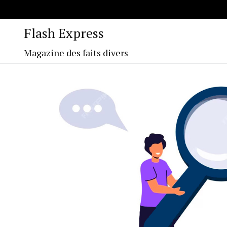
Flash Express
Magazine des faits divers