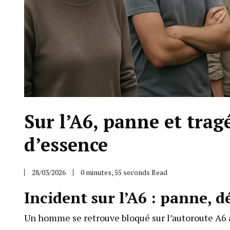
Sur l’A6, panne et trag
d’essence
28/03/2026
0 minutes, 55 seconds Read
Incident sur l’A6 : panne, d
Un homme se retrouve bloqué sur l’autoroute A6 a