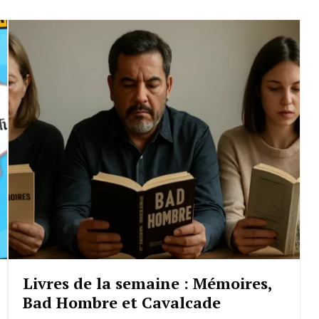
Livres de la semaine : Mémoires,
Bad Hombre et Cavalcade