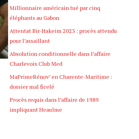
Millionnaire américain tué par cinq
éléphants au Gabon
Attentat Bir-Hakeim 2023 : procès attendu
pour l’assaillant
Absolution conditionnelle dans l’affaire
Charlevoix Club Med
MaPrimeRénov’ en Charente-Maritime :
dossier mal ficelé
Procès requis dans l’affaire de 1989
impliquant Heaulme
e