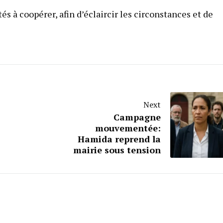
és à coopérer, afin d’éclaircir les circonstances et de
Next
Campagne
mouvementée:
Hamida reprend la
mairie sous tension