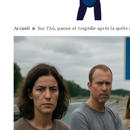
Accueil
Sur l’A6, panne et tragédie après la quête