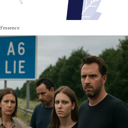
 d’essence