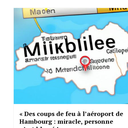
« Des coups de feu à l’aéroport de
Hambourg : miracle, personne