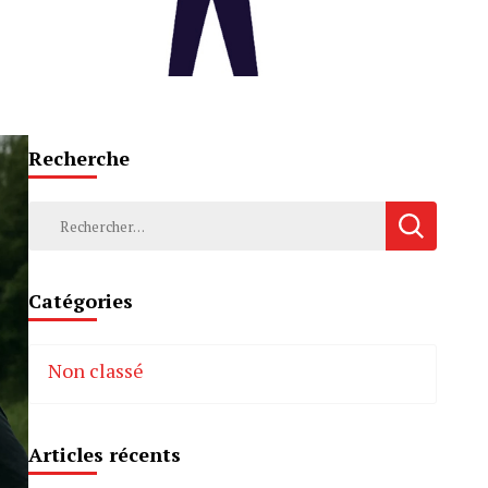
Recherche
Rechercher :
Catégories
Non classé
Articles récents