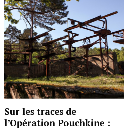
Sur les traces de
l’Opération Pouchkine :