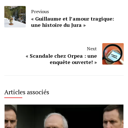
Previous
« Guillaume et l’amour tragique:
une histoire du Jura »
Next
« Scandale chez Orpea : une
enquête ouverte! »
Articles associés