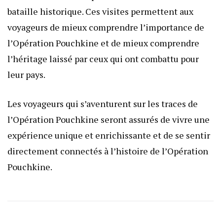
bataille historique. Ces visites permettent aux
voyageurs de mieux comprendre l’importance de
l’Opération Pouchkine et de mieux comprendre
l’héritage laissé par ceux qui ont combattu pour
leur pays.
Les voyageurs qui s’aventurent sur les traces de
l’Opération Pouchkine seront assurés de vivre une
expérience unique et enrichissante et de se sentir
directement connectés à l’histoire de l’Opération
Pouchkine.