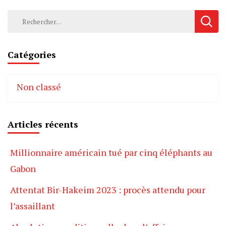
Rechercher :
Catégories
Non classé
Articles récents
Millionnaire américain tué par cinq éléphants au
Gabon
Attentat Bir-Hakeim 2023 : procès attendu pour
l’assaillant