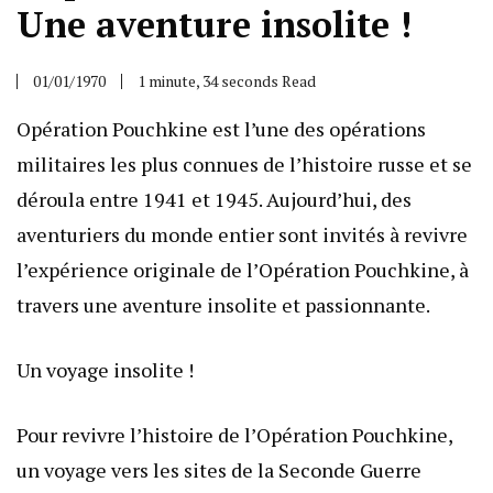
Une aventure insolite !
01/01/1970
1 minute, 34 seconds Read
Opération Pouchkine est l’une des opérations
militaires les plus connues de l’histoire russe et se
déroula entre 1941 et 1945. Aujourd’hui, des
aventuriers du monde entier sont invités à revivre
l’expérience originale de l’Opération Pouchkine, à
travers une aventure insolite et passionnante.
Un voyage insolite !
Pour revivre l’histoire de l’Opération Pouchkine,
un voyage vers les sites de la Seconde Guerre