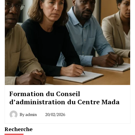
Formation du Conseil
d’administration du Centre Mada
By
admin
20/02/2026
Recherche