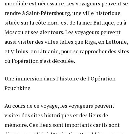
mondiale est nécessaire. Les voyageurs peuvent se
rendre à Saint-Pétersbourg, une ville historique
située sur la côte nord-est de la mer Baltique, ou à
Moscou et ses alentours. Les voyageurs peuvent
aussi visiter des villes telles que Riga, en Lettonie,
et Vilnius, en Lituanie, pour se rapprocher des sites
où l’opération s’est déroulée.
Une immersion dans l’histoire de l’Opération
Pouchkine
Au cours de ce voyage, les voyageurs peuvent
visiter des sites historiques et des lieux de
mémoire. Ces lieux sont importants car ils sont