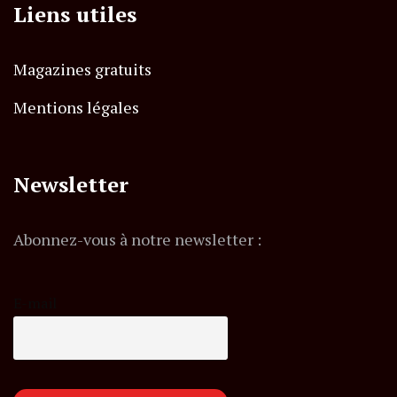
Liens utiles
Magazines gratuits
Mentions légales
Newsletter
Abonnez-vous à notre newsletter :
E-mail