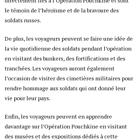
directement liés à l’Opération Pouchkine et sont
le témoin de l’héroïsme et de la bravoure des
soldats russes.
De plus, les voyageurs peuvent se faire une idée de
la vie quotidienne des soldats pendant l’opération
en visitant des bunkers, des fortifications et des
tranchées. Les voyageurs auront également
l’occasion de visiter des cimetières militaires pour
rendre hommage aux soldats qui ont donné leur
vie pour leur pays.
Enfin, les voyageurs peuvent en apprendre
davantage sur l’Opération Pouchkine en visitant
des musées et des expositions dédiés à cette