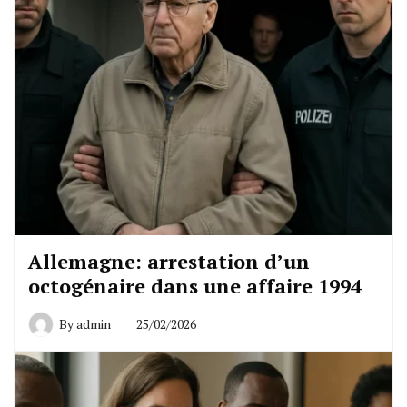
Allemagne: arrestation d’un
octogénaire dans une affaire 1994
By
admin
25/02/2026