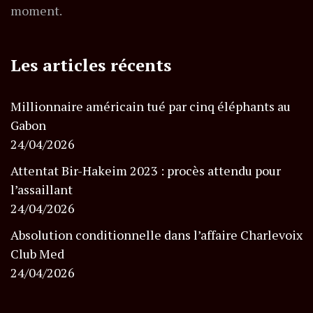
moment.
Les articles récents
Millionnaire américain tué par cinq éléphants au
Gabon
24/04/2026
Attentat Bir-Hakeim 2023 : procès attendu pour
l’assaillant
24/04/2026
Absolution conditionnelle dans l’affaire Charlevoix
Club Med
24/04/2026