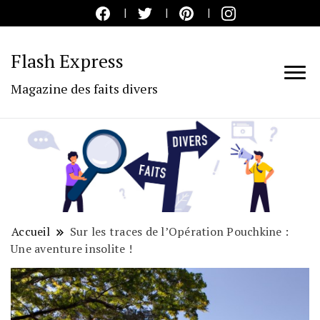
Flash Express
Magazine des faits divers
Accueil
Sur les traces de l’Opération Pouchkine :
Une aventure insolite !