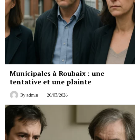
Municipales à Roubaix : une
tentative et une plainte
By
admin
20/03/2026