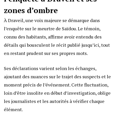
zones d’ombre
À Draveil, une voix majeure se démarque dans
l’enquête sur le meurtre de Saïdou. Le témoin,
connu des habitants, affirme avoir entendu des
détails qui bousculent le récit publié jusqu’ici, tout
en restant prudent sur ses propres mots.
Ses déclarations varient selon les échanges,
ajoutant des nuances sur le trajet des suspects et le
moment précis de l’événement. Cette fluctuation,
loin d’être insolite en début d’investigation, oblige
les journalistes et les autorités à vérifier chaque
élément.