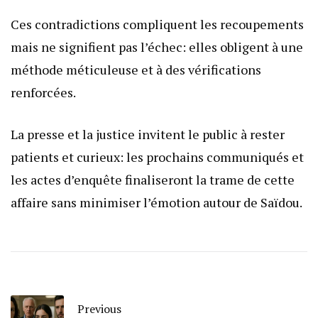
Ces contradictions compliquent les recoupements
mais ne signifient pas l’échec: elles obligent à une
méthode méticuleuse et à des vérifications
renforcées.
La presse et la justice invitent le public à rester
patients et curieux: les prochains communiqués et
les actes d’enquête finaliseront la trame de cette
affaire sans minimiser l’émotion autour de Saïdou.
Previous