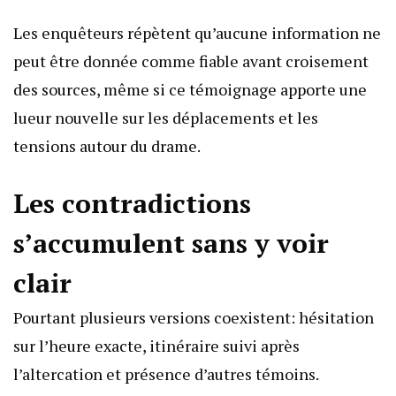
Les enquêteurs répètent qu’aucune information ne
peut être donnée comme fiable avant croisement
des sources, même si ce témoignage apporte une
lueur nouvelle sur les déplacements et les
tensions autour du drame.
Les contradictions
s’accumulent sans y voir
clair
Pourtant plusieurs versions coexistent: hésitation
sur l’heure exacte, itinéraire suivi après
l’altercation et présence d’autres témoins.