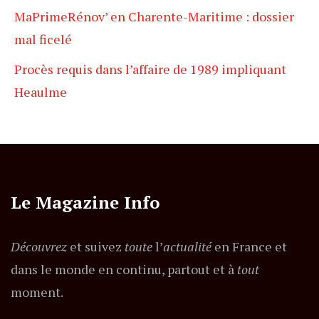
MaPrimeRénov’ en Charente-Maritime : dossier
mal ficelé
Procès requis dans l’affaire de 1989 impliquant
Heaulme
Le Magazine Info
Découvrez
et suivez
toute
l’
actualité
en France et
dans le monde en continu, partout et à
tout
moment.