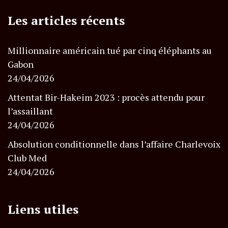
Les articles récents
Millionnaire américain tué par cinq éléphants au
Gabon
24/04/2026
Attentat Bir-Hakeim 2023 : procès attendu pour
l’assaillant
24/04/2026
Absolution conditionnelle dans l’affaire Charlevoix
Club Med
24/04/2026
Liens utiles