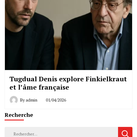
Tugdual Denis explore Finkielkraut
et l’âme française
By
admin
01/04/2026
Recherche
Rechercher :