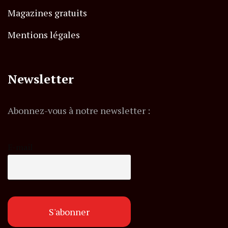
Magazines gratuits
Mentions légales
Newsletter
Abonnez-vous à notre newsletter :
E-mail