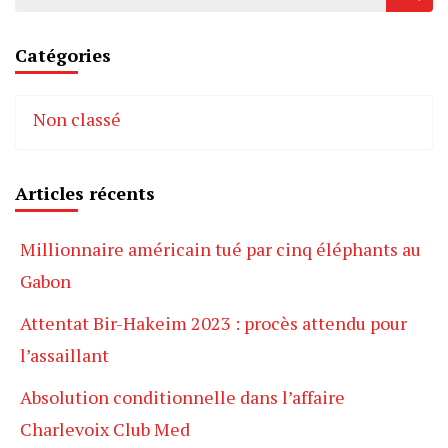
Catégories
Non classé
Articles récents
Millionnaire américain tué par cinq éléphants au
Gabon
Attentat Bir-Hakeim 2023 : procès attendu pour
l’assaillant
Absolution conditionnelle dans l’affaire
Charlevoix Club Med