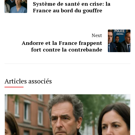
Système de santé en crise: la
France au bord du gouffre
Next
Andorre et la France frappent
fort contre la contrebande
Articles associés