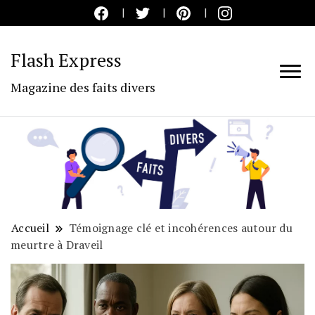
Flash Express
Magazine des faits divers
Accueil
Témoignage clé et incohérences autour du
meurtre à Draveil