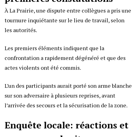
À La Prairie, une dispute entre collègues a pris une
tournure inquiétante sur le lieu de travail, selon
les autorités.
Les premiers éléments indiquent que la
confrontation a rapidement dégénéré et que des
actes violents ont été commis.
L’un des participants aurait porté son arme blanche
sur son adversaire à plusieurs reprises, avant
l’arrivée des secours et la sécurisation de la zone.
Enquête locale: réactions et