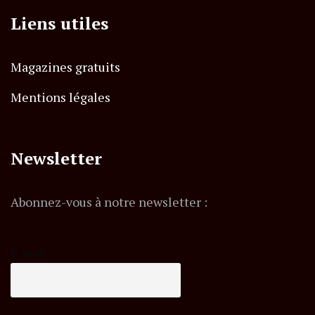
Liens utiles
Magazines gratuits
Mentions légales
Newsletter
Abonnez-vous à notre newsletter :
E-mail