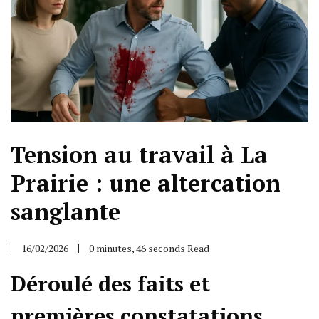
Tension au travail à La
Prairie : une altercation
sanglante
16/02/2026
0 minutes, 46 seconds Read
Déroulé des faits et
premières constatations