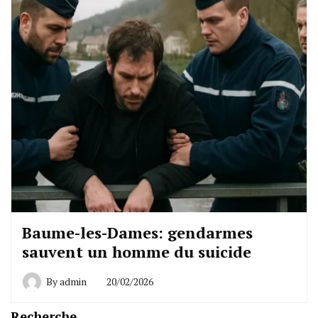
Baume-les-Dames: gendarmes
sauvent un homme du suicide
By
admin
20/02/2026
Recherche