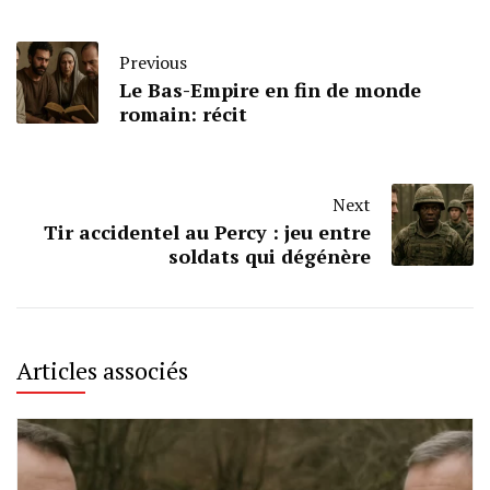
Previous
Le Bas-Empire en fin de monde
romain: récit
Next
Tir accidentel au Percy : jeu entre
soldats qui dégénère
Articles associés