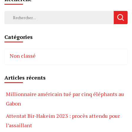
Rechercher :
Catégories
Non classé
Articles récents
Millionnaire américain tué par cinq éléphants au
Gabon
Attentat Bir-Hakeim 2023 : procès attendu pour
l’assaillant