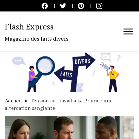
Flash Express
Magazine des faits divers
Accueil
Tension au travail à La Prairie : une
altercation sanglante