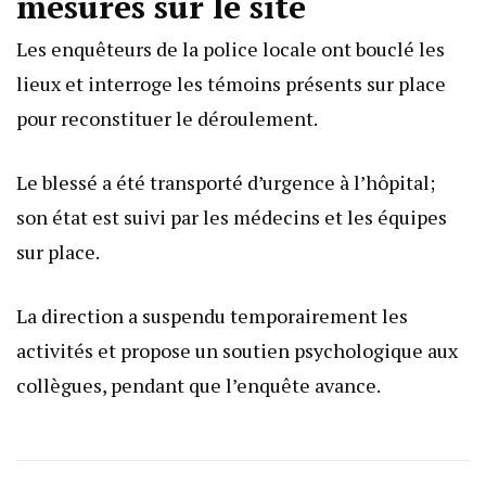
mesures sur le site
Les enquêteurs de la police locale ont bouclé les
lieux et interroge les témoins présents sur place
pour reconstituer le déroulement.
Le blessé a été transporté d’urgence à l’hôpital;
son état est suivi par les médecins et les équipes
sur place.
La direction a suspendu temporairement les
activités et propose un soutien psychologique aux
collègues, pendant que l’enquête avance.