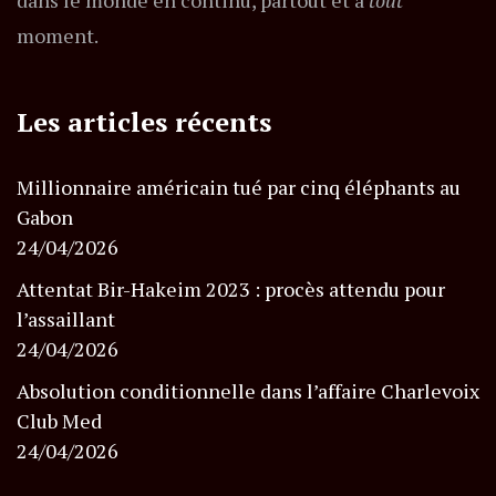
dans le monde en continu, partout et à
tout
moment.
Les articles récents
Millionnaire américain tué par cinq éléphants au
Gabon
24/04/2026
Attentat Bir-Hakeim 2023 : procès attendu pour
l’assaillant
24/04/2026
Absolution conditionnelle dans l’affaire Charlevoix
Club Med
24/04/2026