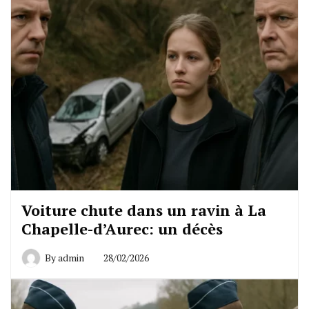
Voiture chute dans un ravin à La
Chapelle-d’Aurec: un décès
By
admin
28/02/2026