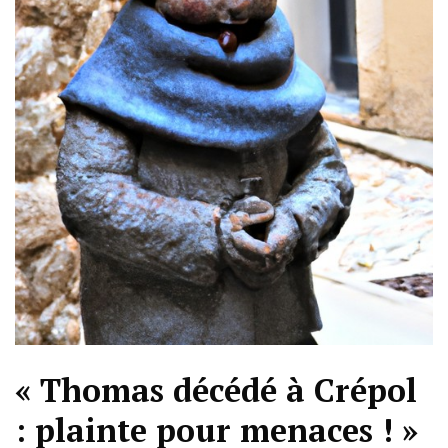
« Thomas décédé à Crépol
: plainte pour menaces ! »