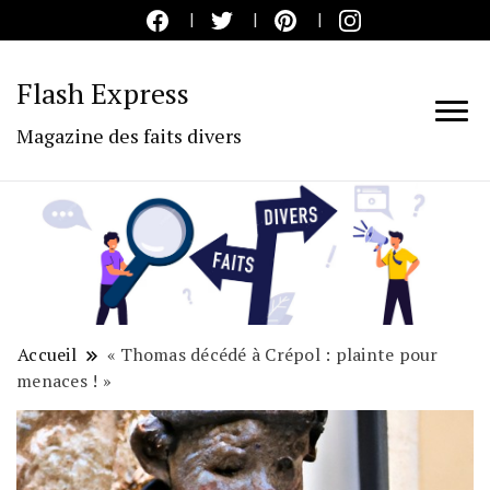
Flash Express
Magazine des faits divers
Accueil
« Thomas décédé à Crépol : plainte pour
menaces ! »