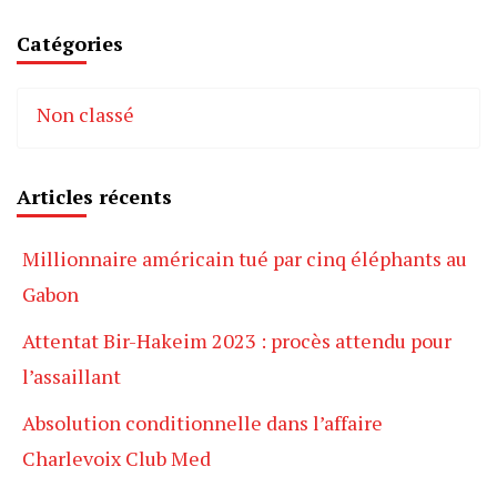
Catégories
Non classé
Articles récents
Millionnaire américain tué par cinq éléphants au
Gabon
Attentat Bir-Hakeim 2023 : procès attendu pour
l’assaillant
Absolution conditionnelle dans l’affaire
Charlevoix Club Med