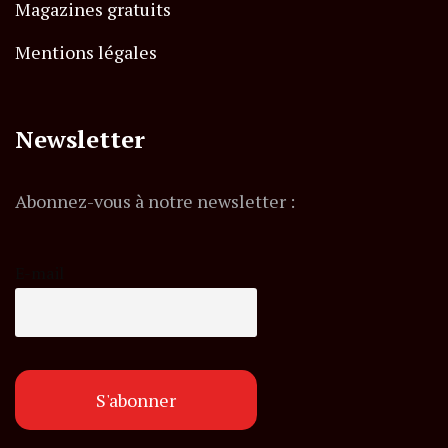
Magazines gratuits
Mentions légales
Newsletter
Abonnez-vous à notre newsletter :
E-mail