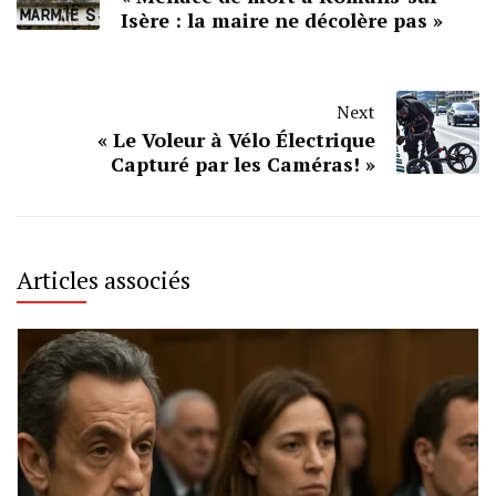
Isère : la maire ne décolère pas »
Next
« Le Voleur à Vélo Électrique
Capturé par les Caméras! »
Articles associés