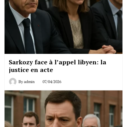
Sarkozy face à l’appel libyen: la
justice en acte
By
admin
07/04/2026