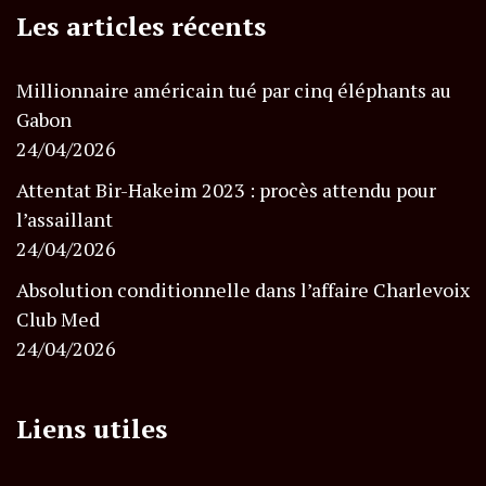
Les articles récents
Millionnaire américain tué par cinq éléphants au
Gabon
24/04/2026
Attentat Bir-Hakeim 2023 : procès attendu pour
l’assaillant
24/04/2026
Absolution conditionnelle dans l’affaire Charlevoix
Club Med
24/04/2026
Liens utiles