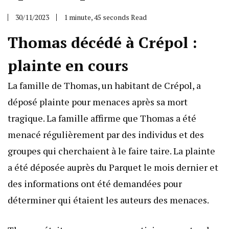
30/11/2023
1 minute, 45 seconds Read
Thomas décédé à Crépol :
plainte en cours
La famille de Thomas, un habitant de Crépol, a
déposé plainte pour menaces après sa mort
tragique. La famille affirme que Thomas a été
menacé régulièrement par des individus et des
groupes qui cherchaient à le faire taire. La plainte
a été déposée auprès du Parquet le mois dernier et
des informations ont été demandées pour
déterminer qui étaient les auteurs des menaces.