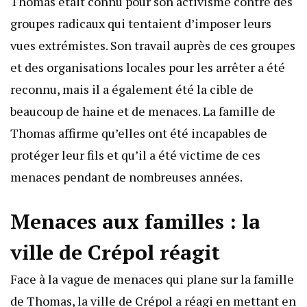
Thomas était connu pour son activisme contre des
groupes radicaux qui tentaient d’imposer leurs
vues extrémistes. Son travail auprès de ces groupes
et des organisations locales pour les arrêter a été
reconnu, mais il a également été la cible de
beaucoup de haine et de menaces. La famille de
Thomas affirme qu’elles ont été incapables de
protéger leur fils et qu’il a été victime de ces
menaces pendant de nombreuses années.
Menaces aux familles : la
ville de Crépol réagit
Face à la vague de menaces qui plane sur la famille
de Thomas, la ville de Crépol a réagi en mettant en