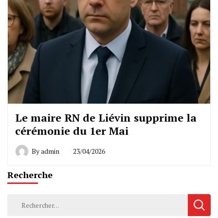
Le maire RN de Liévin supprime la
cérémonie du 1er Mai
By
admin
23/04/2026
Recherche
Rechercher :