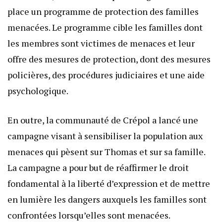
place un programme de protection des familles
menacées. Le programme cible les familles dont
les membres sont victimes de menaces et leur
offre des mesures de protection, dont des mesures
policières, des procédures judiciaires et une aide
psychologique.
En outre, la communauté de Crépol a lancé une
campagne visant à sensibiliser la population aux
menaces qui pèsent sur Thomas et sur sa famille.
La campagne a pour but de réaffirmer le droit
fondamental à la liberté d’expression et de mettre
en lumière les dangers auxquels les familles sont
confrontées lorsqu’elles sont menacées.