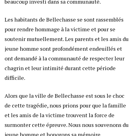
beaucoup investi dans sa communauté.
Les habitants de Bellechasse se sont rassemblés
pour rendre hommage à la victime et pour se
soutenir mutuellement. Les parents et les amis du
jeune homme sont profondément endeuillés et
ont demandé à la communauté de respecter leur
chagrin et leur intimité durant cette période
difficile.
Alors que la ville de Bellechasse est sous le choc
de cette tragédie, nous prions pour que la famille
et les amis de la victime trouvent la force de
surmonter cette épreuve. Nous nous souvenons du
jeune homme et honorons sa mémoire.