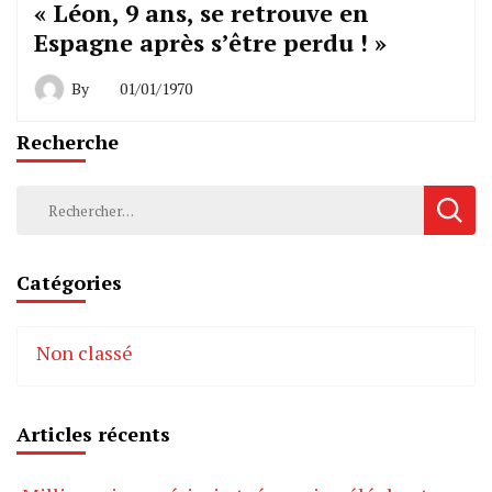
« Léon, 9 ans, se retrouve en
Espagne après s’être perdu ! »
By
01/01/1970
Recherche
Rechercher :
Catégories
Non classé
Articles récents