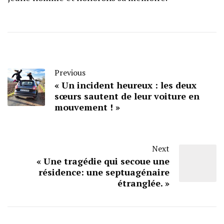
Previous
« Un incident heureux : les deux
sœurs sautent de leur voiture en
mouvement ! »
Next
« Une tragédie qui secoue une
résidence: une septuagénaire
étranglée. »