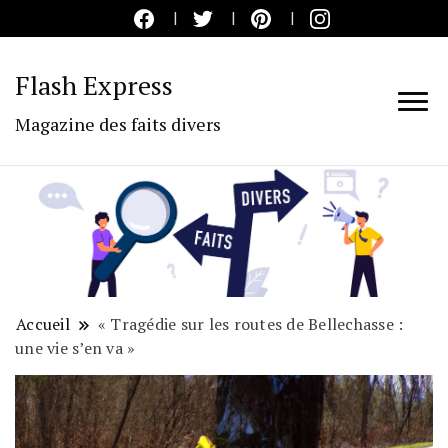
Flash Express
Magazine des faits divers
Accueil
« Tragédie sur les routes de Bellechasse :
une vie s’en va »