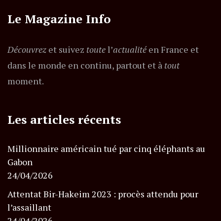
Le Magazine Info
Découvrez
et suivez
toute
l’
actualité
en France et
dans le monde en continu, partout et à
tout
moment.
Les articles récents
Millionnaire américain tué par cinq éléphants au
Gabon
24/04/2026
Attentat Bir-Hakeim 2023 : procès attendu pour
l’assaillant
24/04/2026