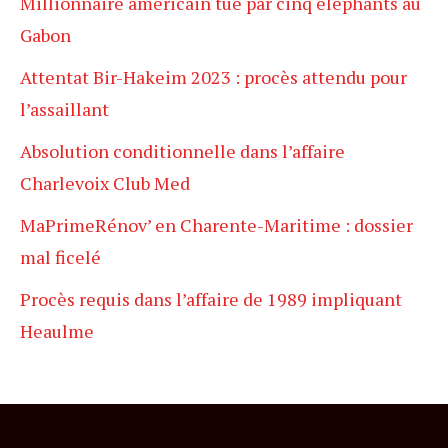
Millionnaire américain tué par cinq éléphants au
Gabon
Attentat Bir-Hakeim 2023 : procès attendu pour
l’assaillant
Absolution conditionnelle dans l’affaire
Charlevoix Club Med
MaPrimeRénov’ en Charente-Maritime : dossier
mal ficelé
Procès requis dans l’affaire de 1989 impliquant
Heaulme