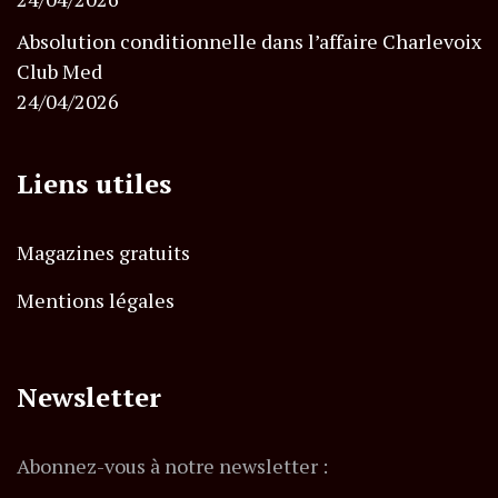
Absolution conditionnelle dans l’affaire Charlevoix
Club Med
24/04/2026
Liens utiles
Magazines gratuits
Mentions légales
Newsletter
Abonnez-vous à notre newsletter :