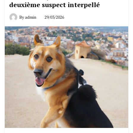
deuxième suspect interpellé
By
admin
29/03/2026