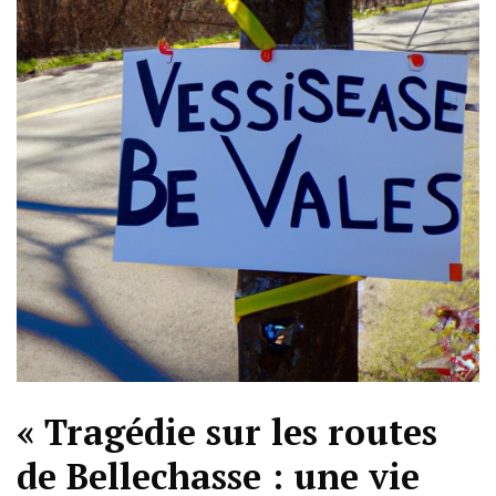
« Tragédie sur les routes
de Bellechasse : une vie