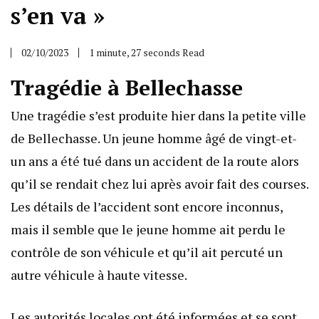
s’en va »
02/10/2023
1 minute, 27 seconds Read
Tragédie à Bellechasse
Une tragédie s’est produite hier dans la petite ville
de Bellechasse. Un jeune homme âgé de vingt-et-
un ans a été tué dans un accident de la route alors
qu’il se rendait chez lui après avoir fait des courses.
Les détails de l’accident sont encore inconnus,
mais il semble que le jeune homme ait perdu le
contrôle de son véhicule et qu’il ait percuté un
autre véhicule à haute vitesse.
Les autorités locales ont été informées et se sont