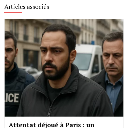
Articles associés
Attentat déjoué à Paris : un