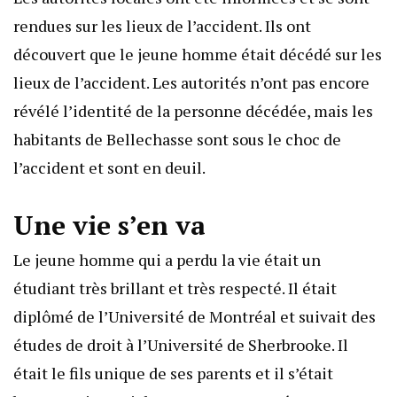
rendues sur les lieux de l’accident. Ils ont
découvert que le jeune homme était décédé sur les
lieux de l’accident. Les autorités n’ont pas encore
révélé l’identité de la personne décédée, mais les
habitants de Bellechasse sont sous le choc de
l’accident et sont en deuil.
Une vie s’en va
Le jeune homme qui a perdu la vie était un
étudiant très brillant et très respecté. Il était
diplômé de l’Université de Montréal et suivait des
études de droit à l’Université de Sherbrooke. Il
était le fils unique de ses parents et il s’était