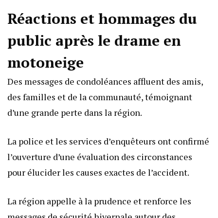
Réactions et hommages du
public après le drame en
motoneige
Des messages de condoléances affluent des amis,
des familles et de la communauté, témoignant
d’une grande perte dans la région.
La police et les services d’enquêteurs ont confirmé
l’ouverture d’une évaluation des circonstances
pour élucider les causes exactes de l’accident.
La région appelle à la prudence et renforce les
messages de sécurité hivernale autour des