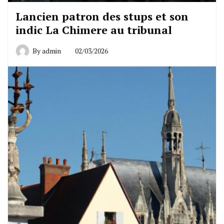
Lancien patron des stups et son
indic La Chimere au tribunal
By
admin
02/03/2026