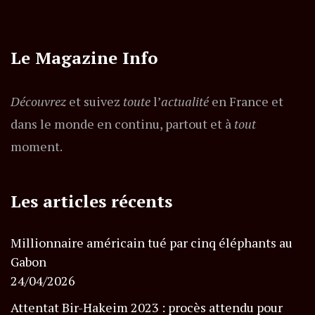
Le Magazine Info
Découvrez
et suivez
toute
l’
actualité
en France et
dans le monde en continu, partout et à
tout
moment.
Les articles récents
Millionnaire américain tué par cinq éléphants au
Gabon
24/04/2026
Attentat Bir-Hakeim 2023 : procès attendu pour