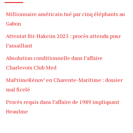
Millionnaire américain tué par cinq éléphants au
Gabon
Attentat Bir-Hakeim 2023 : procès attendu pour
l’assaillant
Absolution conditionnelle dans l’affaire
Charlevoix Club Med
MaPrimeRénov’ en Charente-Maritime : dossier
mal ficelé
Procès requis dans l’affaire de 1989 impliquant
Heaulme