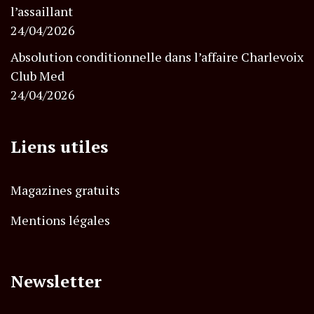
l’assaillant
24/04/2026
Absolution conditionnelle dans l’affaire Charlevoix
Club Med
24/04/2026
Liens utiles
Magazines gratuits
Mentions légales
Newsletter