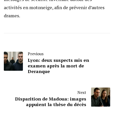
activités en motoneige, afin de prévenir d’autres
drames.
Previous
Lyon: deux suspects mis en
examen après la mort de
Deranque
Next
Disparition de Madoua: images
appuient la thèse du décès