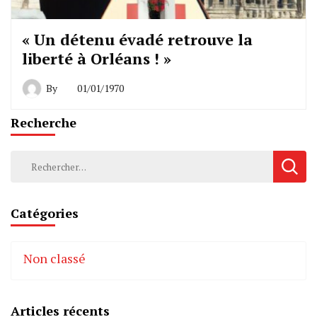
« Un détenu évadé retrouve la
liberté à Orléans ! »
By
01/01/1970
Recherche
Rechercher :
Catégories
Non classé
Articles récents