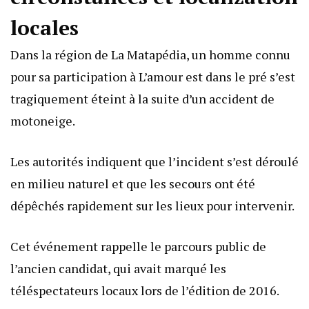
locales
Dans la région de La Matapédia, un homme connu
pour sa participation à L’amour est dans le pré s’est
tragiquement éteint à la suite d’un accident de
motoneige.
Les autorités indiquent que l’incident s’est déroulé
en milieu naturel et que les secours ont été
dépêchés rapidement sur les lieux pour intervenir.
Cet événement rappelle le parcours public de
l’ancien candidat, qui avait marqué les
téléspectateurs locaux lors de l’édition de 2016.