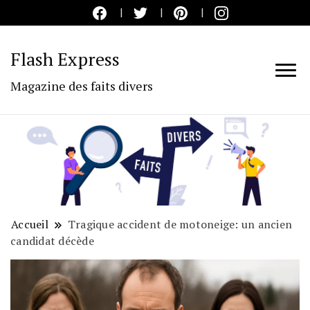
Flash Express
Magazine des faits divers
Accueil
Tragique accident de motoneige: un ancien
candidat décède