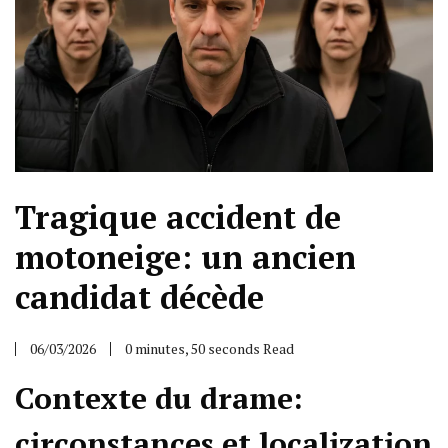
Tragique accident de
motoneige: un ancien
candidat décède
06/03/2026
0 minutes, 50 seconds Read
Contexte du drame:
circonstances et localization