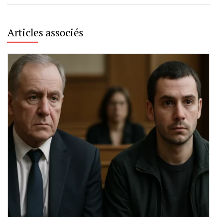
Articles associés