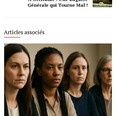
Générale qui Tourne Mal !
Articles associés