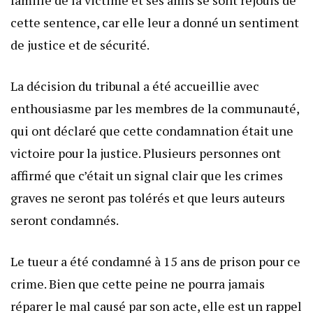
cette sentence, car elle leur a donné un sentiment
de justice et de sécurité.
La décision du tribunal a été accueillie avec
enthousiasme par les membres de la communauté,
qui ont déclaré que cette condamnation était une
victoire pour la justice. Plusieurs personnes ont
affirmé que c’était un signal clair que les crimes
graves ne seront pas tolérés et que leurs auteurs
seront condamnés.
Le tueur a été condamné à 15 ans de prison pour ce
crime. Bien que cette peine ne pourra jamais
réparer le mal causé par son acte, elle est un rappel