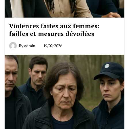
Violences faites aux femmes:
failles et mesures dévoilées
By
admin
19/02/2026