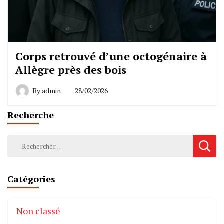
Corps retrouvé d’une octogénaire à
Allègre près des bois
By
admin
28/02/2026
Recherche
Rechercher :
Catégories
Non classé