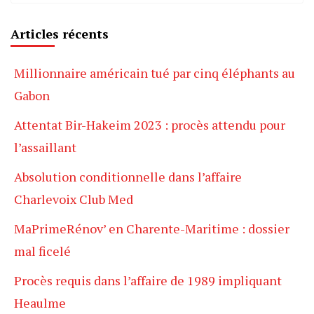
Articles récents
Millionnaire américain tué par cinq éléphants au
Gabon
Attentat Bir-Hakeim 2023 : procès attendu pour
l’assaillant
Absolution conditionnelle dans l’affaire
Charlevoix Club Med
MaPrimeRénov’ en Charente-Maritime : dossier
mal ficelé
Procès requis dans l’affaire de 1989 impliquant
Heaulme