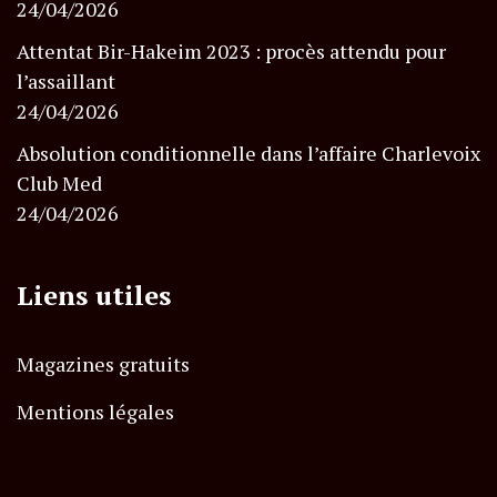
24/04/2026
Attentat Bir-Hakeim 2023 : procès attendu pour
l’assaillant
24/04/2026
Absolution conditionnelle dans l’affaire Charlevoix
Club Med
24/04/2026
Liens utiles
Magazines gratuits
Mentions légales