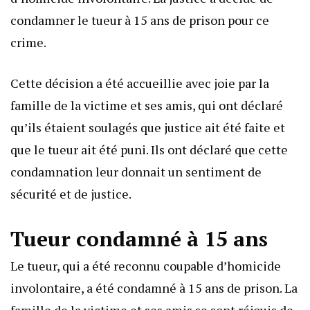
condamner le tueur à 15 ans de prison pour ce
crime.
Cette décision a été accueillie avec joie par la
famille de la victime et ses amis, qui ont déclaré
qu’ils étaient soulagés que justice ait été faite et
que le tueur ait été puni. Ils ont déclaré que cette
condamnation leur donnait un sentiment de
sécurité et de justice.
Tueur condamné à 15 ans
Le tueur, qui a été reconnu coupable d’homicide
involontaire, a été condamné à 15 ans de prison. La
famille de la victime et ses amis se sont réjouis de