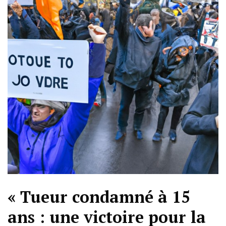
« Tueur condamné à 15
ans : une victoire pour la