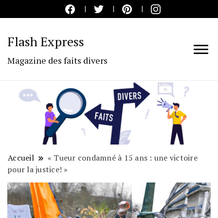
Flash Express
Magazine des faits divers
Accueil
« Tueur condamné à 15 ans : une victoire
pour la justice! »