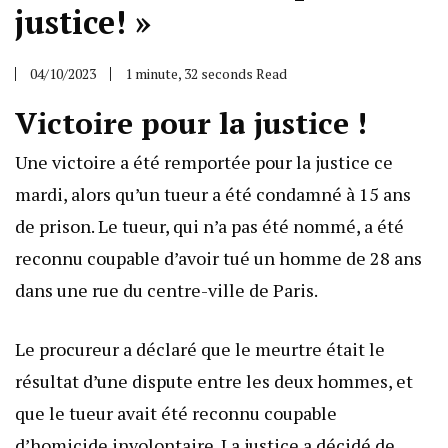
justice! »
04/10/2023
1 minute, 32 seconds Read
Victoire pour la justice !
Une victoire a été remportée pour la justice ce
mardi, alors qu’un tueur a été condamné à 15 ans
de prison. Le tueur, qui n’a pas été nommé, a été
reconnu coupable d’avoir tué un homme de 28 ans
dans une rue du centre-ville de Paris.
Le procureur a déclaré que le meurtre était le
résultat d’une dispute entre les deux hommes, et
que le tueur avait été reconnu coupable
d’homicide involontaire. La justice a décidé de