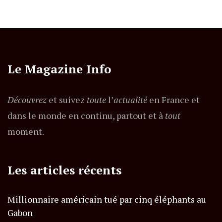
Le Magazine Info
Découvrez
et suivez
toute
l’
actualité
en France et
dans le monde en continu, partout et à
tout
moment.
Les articles récents
Millionnaire américain tué par cinq éléphants au
Gabon