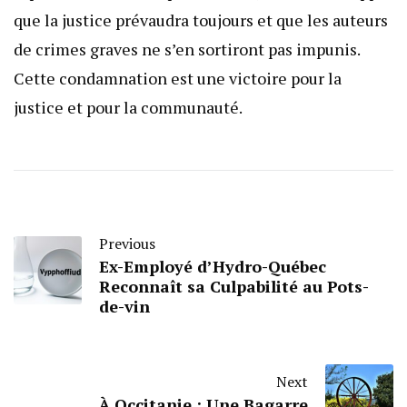
que la justice prévaudra toujours et que les auteurs
de crimes graves ne s’en sortiront pas impunis.
Cette condamnation est une victoire pour la
justice et pour la communauté.
Previous
Ex-Employé d’Hydro-Québec
Reconnaît sa Culpabilité au Pots-
de-vin
Next
À Occitanie : Une Bagarre