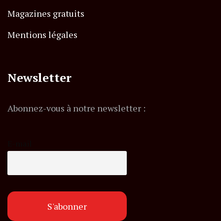
Magazines gratuits
Mentions légales
Newsletter
Abonnez-vous à notre newsletter :
E-mail