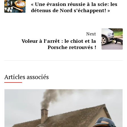
« Une évasion réussie à la scie: les
détenus de Nord s’échappent! »
Next
Voleur à l’arrêt : le chiot et la
Porsche retrouvés !
Articles associés