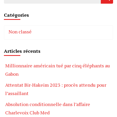
Catégories
Non classé
Articles récents
Millionnaire américain tué par cinq éléphants au
Gabon
Attentat Bir-Hakeim 2023 : procès attendu pour
l’assaillant
Absolution conditionnelle dans l’affaire
Charlevoix Club Med