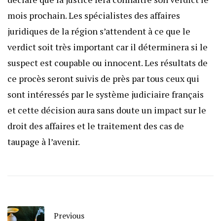
mois prochain. Les spécialistes des affaires
juridiques de la région s’attendent à ce que le
verdict soit très important car il déterminera si le
suspect est coupable ou innocent. Les résultats de
ce procès seront suivis de près par tous ceux qui
sont intéressés par le système judiciaire français
et cette décision aura sans doute un impact sur le
droit des affaires et le traitement des cas de
taupage à l’avenir.
Previous