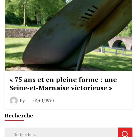
« 75 ans et en pleine forme : une
Seine-et-Marnaise victorieuse »
By
01/01/1970
Recherche
Rechercher :