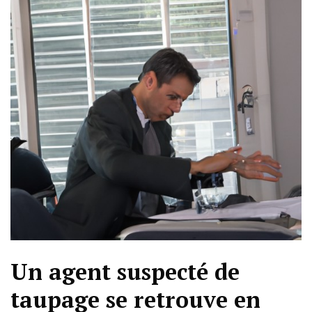
Un agent suspecté de
taupage se retrouve en