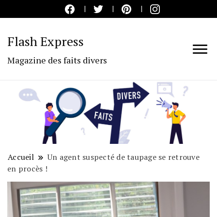
Flash Express
Magazine des faits divers
Accueil
Un agent suspecté de taupage se retrouve
en procès !