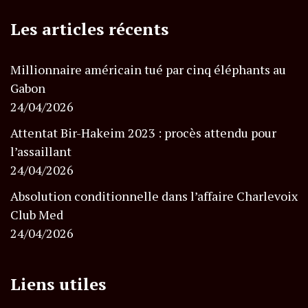
Les articles récents
Millionnaire américain tué par cinq éléphants au
Gabon
24/04/2026
Attentat Bir-Hakeim 2023 : procès attendu pour
l’assaillant
24/04/2026
Absolution conditionnelle dans l’affaire Charlevoix
Club Med
24/04/2026
Liens utiles