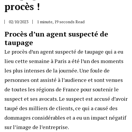
procès !
02/10/2023
1 minute, 19 seconds Read
Procès d’un agent suspecté de
taupage
Le procès d’un agent suspecté de taupage qui a eu
lieu cette semaine à Paris a été l’un des moments
les plus intenses de la journée. Une foule de
personnes ont assisté à l’audience et sont venues
de toutes les régions de France pour soutenir le
suspect et ses avocats. Le suspect est accusé d’avoir
taupé des milliers de clients, ce qui a causé des
dommages considérables et a eu un impact négatif
sur l’image de l’entreprise.