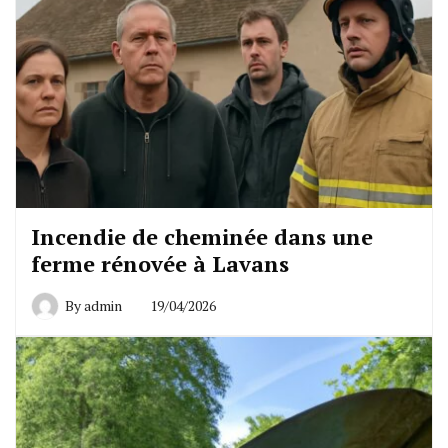
Incendie de cheminée dans une
ferme rénovée à Lavans
By
admin
19/04/2026