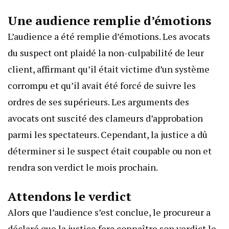
Une audience remplie d’émotions
L’audience a été remplie d’émotions. Les avocats
du suspect ont plaidé la non-culpabilité de leur
client, affirmant qu’il était victime d’un système
corrompu et qu’il avait été forcé de suivre les
ordres de ses supérieurs. Les arguments des
avocats ont suscité des clameurs d’approbation
parmi les spectateurs. Cependant, la justice a dû
déterminer si le suspect était coupable ou non et
rendra son verdict le mois prochain.
Attendons le verdict
Alors que l’audience s’est conclue, le procureur a
déclaré que la justice fera connaître son verdict le