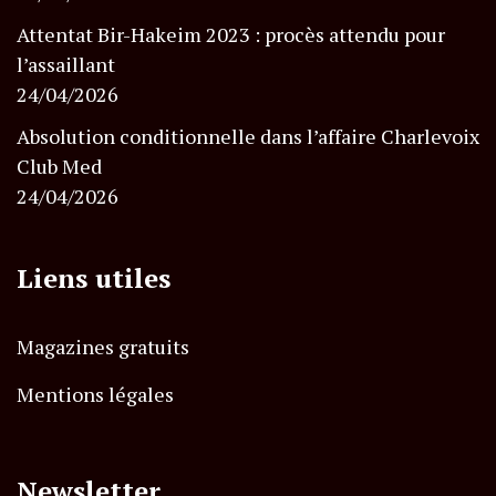
Attentat Bir-Hakeim 2023 : procès attendu pour
l’assaillant
24/04/2026
Absolution conditionnelle dans l’affaire Charlevoix
Club Med
24/04/2026
Liens utiles
Magazines gratuits
Mentions légales
Newsletter