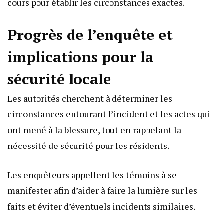
cours pour établir les circonstances exactes.
Progrès de l’enquête et
implications pour la
sécurité locale
Les autorités cherchent à déterminer les
circonstances entourant l’incident et les actes qui
ont mené à la blessure, tout en rappelant la
nécessité de sécurité pour les résidents.
Les enquêteurs appellent les témoins à se
manifester afin d’aider à faire la lumière sur les
faits et éviter d’éventuels incidents similaires.