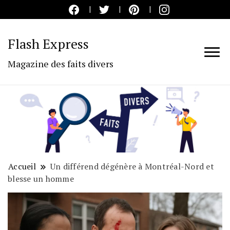
Flash Express
Magazine des faits divers
Accueil
Un différend dégénère à Montréal-Nord et
blesse un homme