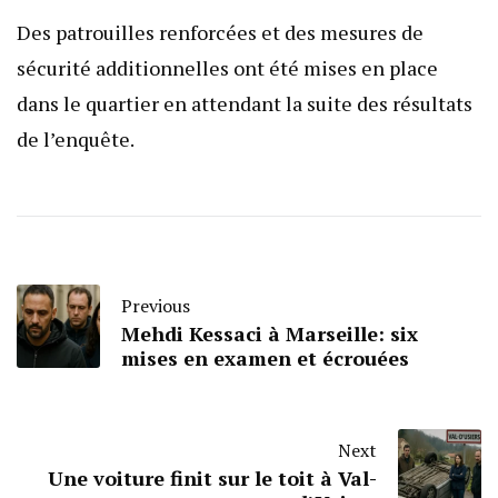
Des patrouilles renforcées et des mesures de
sécurité additionnelles ont été mises en place
dans le quartier en attendant la suite des résultats
de l’enquête.
Previous
Mehdi Kessaci à Marseille: six
mises en examen et écrouées
Next
Une voiture finit sur le toit à Val-