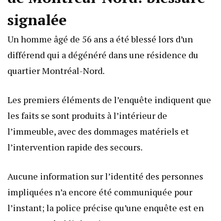
signalée
Un homme âgé de 56 ans a été blessé lors d’un
différend qui a dégénéré dans une résidence du
quartier Montréal-Nord.
Les premiers éléments de l’enquête indiquent que
les faits se sont produits à l’intérieur de
l’immeuble, avec des dommages matériels et
l’intervention rapide des secours.
Aucune information sur l’identité des personnes
impliquées n’a encore été communiquée pour
l’instant; la police précise qu’une enquête est en