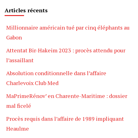
Articles récents
Millionnaire américain tué par cinq éléphants au
Gabon
Attentat Bir-Hakeim 2023 : procès attendu pour
l’assaillant
Absolution conditionnelle dans l’affaire
Charlevoix Club Med
MaPrimeRénov’ en Charente-Maritime : dossier
mal ficelé
Procès requis dans l’affaire de 1989 impliquant
Heaulme