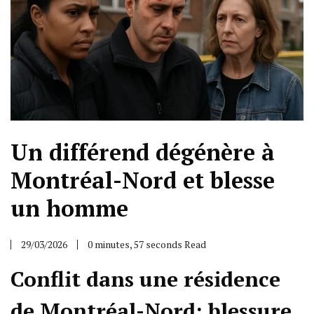
Un différend dégénère à
Montréal-Nord et blesse
un homme
29/03/2026
0 minutes, 57 seconds Read
Conflit dans une résidence
de Montréal-Nord: blessure