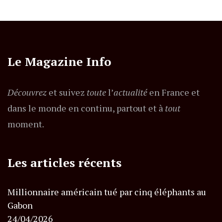
Le Magazine Info
Découvrez
et suivez
toute
l’
actualité
en France et
dans le monde en continu, partout et à
tout
moment.
Les articles récents
Millionnaire américain tué par cinq éléphants au
Gabon
24/04/2026