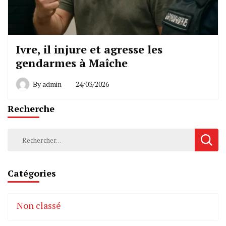
Ivre, il injure et agresse les
gendarmes à Maîche
By
admin
24/03/2026
Recherche
Rechercher :
Catégories
Non classé