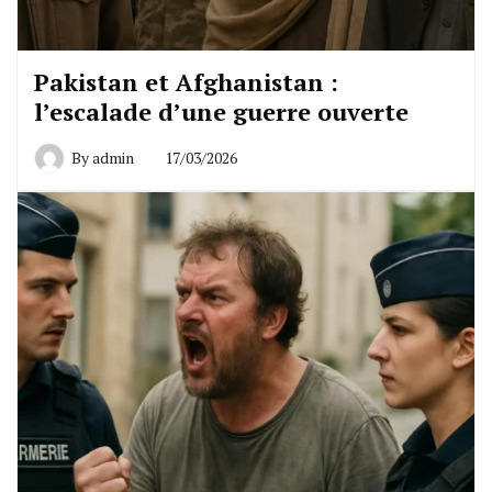
Pakistan et Afghanistan :
l’escalade d’une guerre ouverte
By
admin
17/03/2026