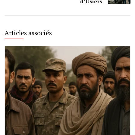
d’Usiers
Articles associés