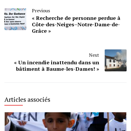
Previous
« Recherche de personne perdue à
Côte-des-Neiges–Notre-Dame-de-
Grâce »
Next
« Un incendie inattendu dans un
bâtiment à Baume-les-Dames! »
Articles associés