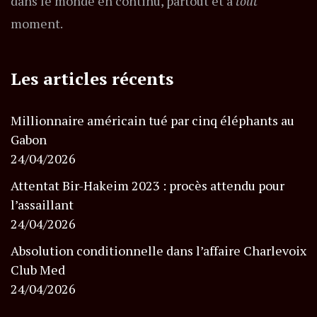
dans le monde en continu, partout et à
tout
moment.
Les articles récents
Millionnaire américain tué par cinq éléphants au
Gabon
24/04/2026
Attentat Bir-Hakeim 2023 : procès attendu pour
l’assaillant
24/04/2026
Absolution conditionnelle dans l’affaire Charlevoix
Club Med
24/04/2026