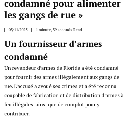
condamné pour alimenter
les gangs de rue »
03/11/2023
1 minute, 39 seconds Read
Un fournisseur d’armes
condamné
Un revendeur d’armes de Floride a été condamné
pour fournir des armes illégalement aux gangs de
rue. L’accusé a avoué ses crimes et a été reconnu
coupable de fabrication et de distribution d’armes à
feu illégales, ainsi que de complot pour y
contribuer.