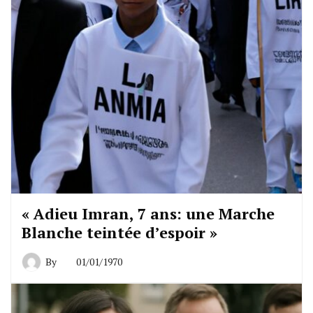
« Adieu Imran, 7 ans: une Marche
Blanche teintée d’espoir »
By
01/01/1970