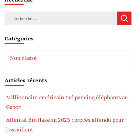
Rechercher :
Catégories
Non classé
Articles récents
Millionnaire américain tué par cinq éléphants au
Gabon
Attentat Bir-Hakeim 2023 : procès attendu pour
l’assaillant