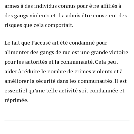
armes à des individus connus pour être affiliés à
des gangs violents et il a admis être conscient des
risques que cela comportait.
Le fait que l’accusé ait été condamné pour
alimenter des gangs de rue est une grande victoire
pour les autorités et la communauté. Cela peut
aider à réduire le nombre de crimes violents et à
améliorer la sécurité dans les communautés. Il est
essentiel qu’une telle activité soit condamnée et
réprimée.