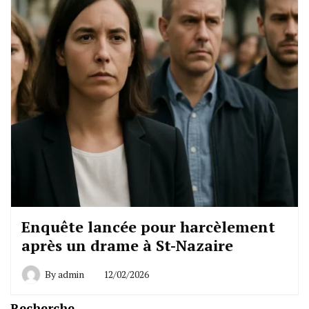
Enquête lancée pour harcèlement
après un drame à St-Nazaire
By
admin
12/02/2026
Recherche