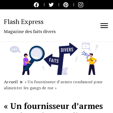
Flash Express
Magazine des faits divers
Accueil
« Un fournisseur d’armes condamné pour
alimenter les gangs de rue »
« Un fournisseur d’armes