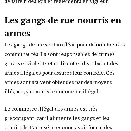
de faire fi des lois et règlements en vigueur.
Les gangs de rue nourris en
armes
Les gangs de rue sont un fléau pour de nombreuses
communautés. Ils sont responsables de crimes
graves et violents et utilisent et distribuent des
armes illégales pour assurer leur contrôle. Ces
armes sont souvent obtenues par des moyens
illégaux, y compris le commerce illégal.
Le commerce illégal des armes est très
préoccupant, car il alimente les gangs et les
criminels. L’accusé a reconnu avoir fourni des