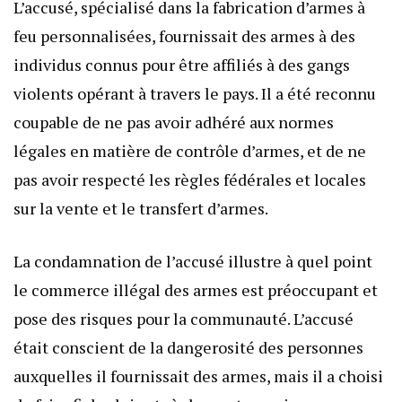
L’accusé, spécialisé dans la fabrication d’armes à
feu personnalisées, fournissait des armes à des
individus connus pour être affiliés à des gangs
violents opérant à travers le pays. Il a été reconnu
coupable de ne pas avoir adhéré aux normes
légales en matière de contrôle d’armes, et de ne
pas avoir respecté les règles fédérales et locales
sur la vente et le transfert d’armes.
La condamnation de l’accusé illustre à quel point
le commerce illégal des armes est préoccupant et
pose des risques pour la communauté. L’accusé
était conscient de la dangerosité des personnes
auxquelles il fournissait des armes, mais il a choisi