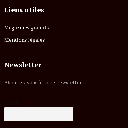
Liens utiles
Magazines gratuits
Mentions légales
Newsletter
Abonnez-vous à notre newsletter :
E-mail