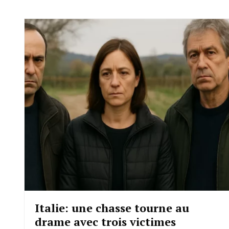
Italie: une chasse tourne au
drame avec trois victimes