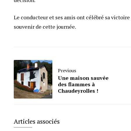
décision.
Le conducteur et ses amis ont célébré sa victoire j
souvenir de cette journée.
Previous
Une maison sauvée
des flammes à
Chaudeyrolles !
Articles associés