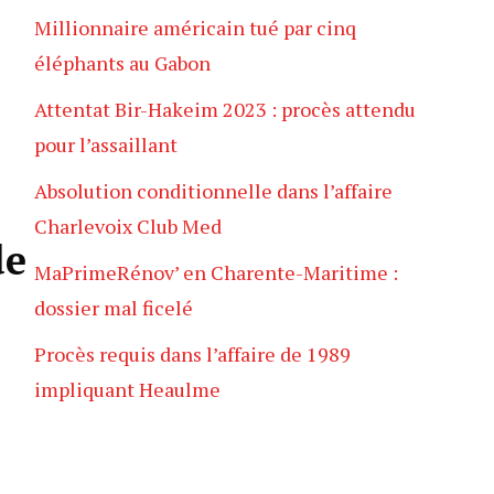
Millionnaire américain tué par cinq
éléphants au Gabon
Attentat Bir-Hakeim 2023 : procès attendu
pour l’assaillant
Absolution conditionnelle dans l’affaire
Charlevoix Club Med
de
MaPrimeRénov’ en Charente-Maritime :
dossier mal ficelé
Procès requis dans l’affaire de 1989
impliquant Heaulme