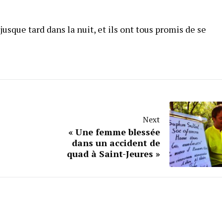
usque tard dans la nuit, et ils ont tous promis de se
Next
« Une femme blessée
dans un accident de
quad à Saint-Jeures »