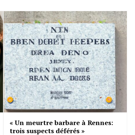
« Un meurtre barbare à Rennes:
trois suspects déférés »