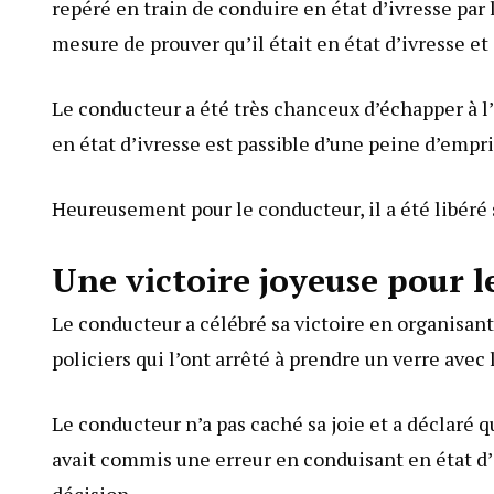
repéré en train de conduire en état d’ivresse par l
mesure de prouver qu’il était en état d’ivresse et 
Le conducteur a été très chanceux d’échapper à l’
en état d’ivresse est passible d’une peine d’emp
Heureusement pour le conducteur, il a été libéré s
Une victoire joyeuse pour 
Le conducteur a célébré sa victoire en organisant 
policiers qui l’ont arrêté à prendre un verre avec
Le conducteur n’a pas caché sa joie et a déclaré q
avait commis une erreur en conduisant en état d’iv