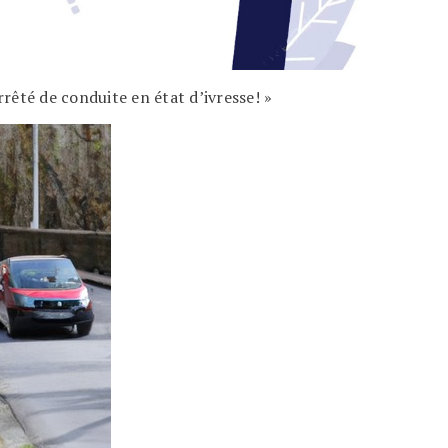
êté de conduite en état d’ivresse! »