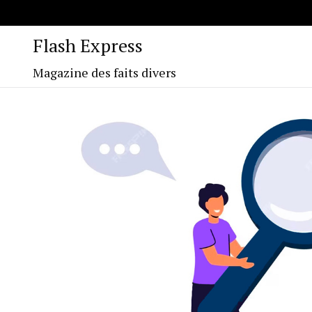
Flash Express
Magazine des faits divers