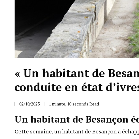
« Un habitant de Besan
conduite en état d’ivre
02/10/2023
1 minute, 10 seconds Read
Un habitant de Besançon éc
Cette semaine, un habitant de Besançon a échappé