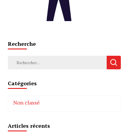
Recherche
Rechercher :
Catégories
Non classé
Articles récents