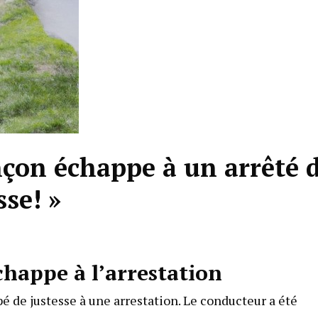
çon échappe à un arrêté 
sse! »
happe à l’arrestation
 de justesse à une arrestation. Le conducteur a été