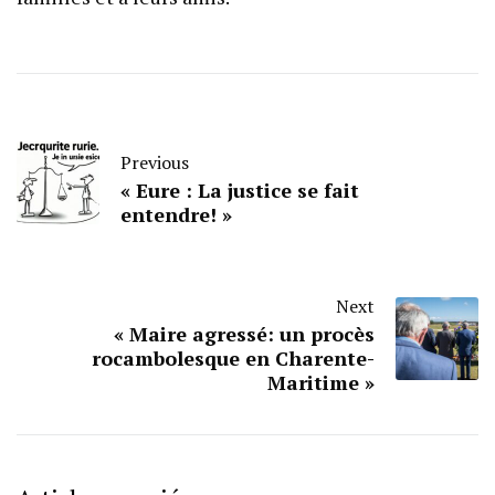
Previous
« Eure : La justice se fait
entendre! »
Next
« Maire agressé: un procès
rocambolesque en Charente-
Maritime »