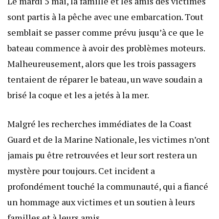
Le mardi 5 mai, la famille et les amis des victimes
sont partis à la pêche avec une embarcation. Tout
semblait se passer comme prévu jusqu’à ce que le
bateau commence à avoir des problèmes moteurs.
Malheureusement, alors que les trois passagers
tentaient de réparer le bateau, un wave soudain a
brisé la coque et les a jetés à la mer.
Malgré les recherches immédiates de la Coast
Guard et de la Marine Nationale, les victimes n’ont
jamais pu être retrouvées et leur sort restera un
mystère pour toujours. Cet incident a
profondément touché la communauté, qui a fiancé
un hommage aux victimes et un soutien à leurs
familles et à leurs amis.