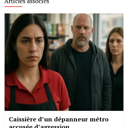
Articles associés
Caissière d’un dépanneur métro
accusée d’agression