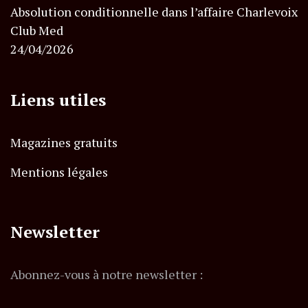
Absolution conditionnelle dans l’affaire Charlevoix
Club Med
24/04/2026
Liens utiles
Magazines gratuits
Mentions légales
Newsletter
Abonnez-vous à notre newsletter :