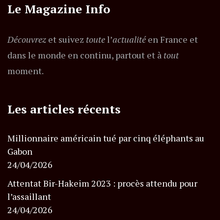
Le Magazine Info
Découvrez
et suivez
toute
l’
actualité
en France et
dans le monde en continu, partout et à
tout
moment.
Les articles récents
Millionnaire américain tué par cinq éléphants au
Gabon
24/04/2026
Attentat Bir-Hakeim 2023 : procès attendu pour
l’assaillant
24/04/2026