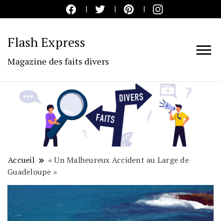
Flash Express
Magazine des faits divers
Accueil
« Un Malheureux Accident au Large de
Guadeloupe »