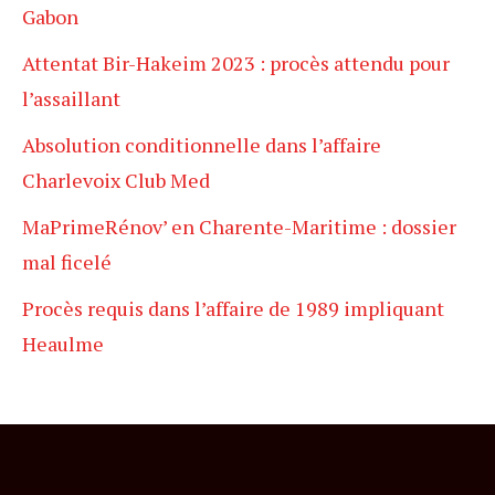
Gabon
Attentat Bir-Hakeim 2023 : procès attendu pour
l’assaillant
Absolution conditionnelle dans l’affaire
Charlevoix Club Med
MaPrimeRénov’ en Charente-Maritime : dossier
mal ficelé
Procès requis dans l’affaire de 1989 impliquant
Heaulme