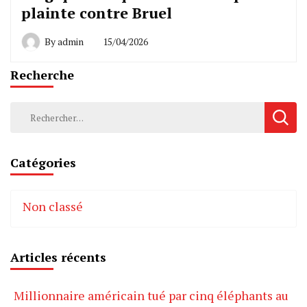
plainte contre Bruel
By
admin
15/04/2026
Recherche
Rechercher :
Catégories
Non classé
Articles récents
Millionnaire américain tué par cinq éléphants au