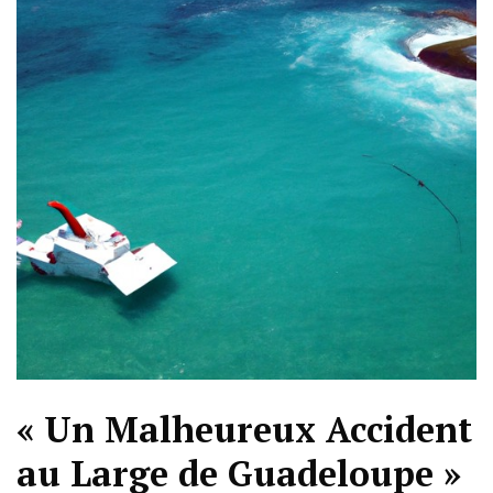
« Un Malheureux Accident
au Large de Guadeloupe »