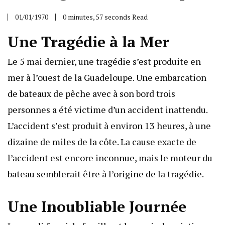
01/01/1970
0 minutes, 57 seconds Read
Une Tragédie à la Mer
Le 5 mai dernier, une tragédie s’est produite en
mer à l’ouest de la Guadeloupe. Une embarcation
de bateaux de pêche avec à son bord trois
personnes a été victime d’un accident inattendu.
L’accident s’est produit à environ 13 heures, à une
dizaine de miles de la côte. La cause exacte de
l’accident est encore inconnue, mais le moteur du
bateau semblerait être à l’origine de la tragédie.
Une Inoubliable Journée