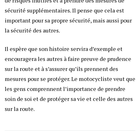
de risques inutiles et à prendre des mesures de
sécurité supplémentaires. Il pense que cela est
important pour sa propre sécurité, mais aussi pour
la sécurité des autres.
Il espère que son histoire servira d’exemple et
encouragera les autres à faire preuve de prudence
sur la route et à s’assurer qu’ils prennent des
mesures pour se protéger. Le motocycliste veut que
les gens comprennent l’importance de prendre
soin de soi et de protéger sa vie et celle des autres
sur la route.