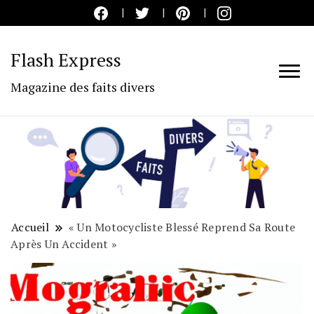
Flash Express
Magazine des faits divers
Accueil
« Un Motocycliste Blessé Reprend Sa Route
Après Un Accident »