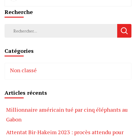
Recherche
Rechercher :
Catégories
Non classé
Articles récents
Millionnaire américain tué par cinq éléphants au
Gabon
Attentat Bir-Hakeim 2023 : procès attendu pour