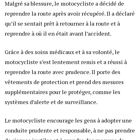
Malgré sa blessure, le motocycliste a décidé de
reprendre la route après avoir récupéré. Il a déclaré
qu’il se sentait prêt à retourner à la route et à
reprendre à où il en était avant l’accident.
Grâce à des soins médicaux et à sa volonté, le
motocycliste s’est lentement remis et a réussi à
reprendre la route avec prudence. Il porte des
vêtements de protection et prend des mesures
supplémentaires pour le protéger, comme les
systèmes d’alerte et de surveillance.
Le motocycliste encourage les gens à adopter une
conduite prudente et responsable, à ne pas prendre