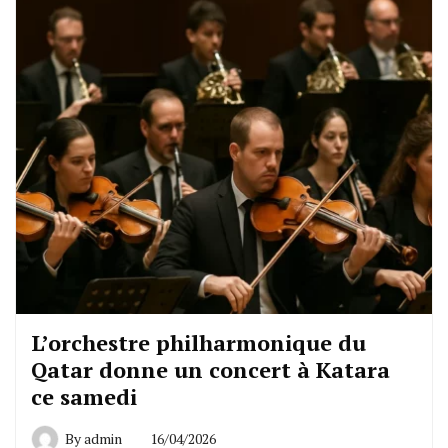
L’orchestre philharmonique du
Qatar donne un concert à Katara
ce samedi
By
admin
16/04/2026