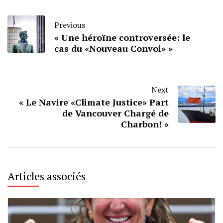
Previous
« Une héroïne controversée: le
cas du «Nouveau Convoi» »
Next
« Le Navire «Climate Justice» Part
de Vancouver Chargé de
Charbon! »
Articles associés