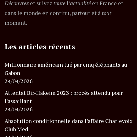
Découvrez
et suivez
toute
l’
actualité
en France et
dans le monde en continu, partout et à
tout
moment.
Les articles récents
Millionnaire américain tué par cinq éléphants au
Gabon
24/04/2026
Attentat Bir-Hakeim 2023 : procès attendu pour
l’assaillant
24/04/2026
Absolution conditionnelle dans l’affaire Charlevoix
Club Med