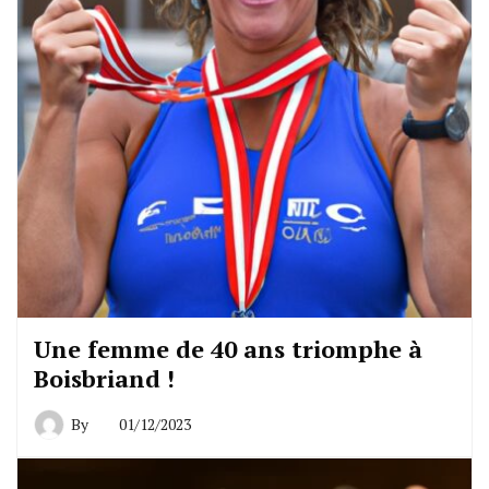
Une femme de 40 ans triomphe à
Boisbriand !
By
01/12/2023