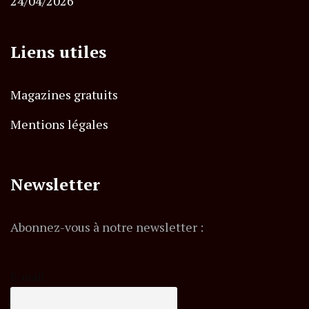
24/04/2026
Liens utiles
Magazines gratuits
Mentions légales
Newsletter
Abonnez-vous à notre newsletter :
E-mail