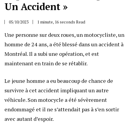
Un Accident »
05/10/2023
1 minute, 16 seconds Read
Une personne sur deux roues, un motocycliste, un
homme de 24 ans, a été blessé dans un accident à
Montréal. Il a subi une opération, et est
maintenant en train de se rétablir.
Le jeune homme a eu beaucoup de chance de
survivre à cet accident impliquant un autre
véhicule. Son motocycle a été sévèrement
endommagé et il ne s’attendait pas à s’en sortir
avec autant d’espoir.