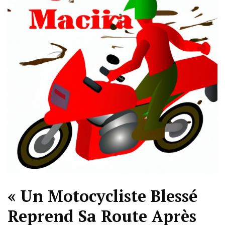
« Un Motocycliste Blessé
Reprend Sa Route Après