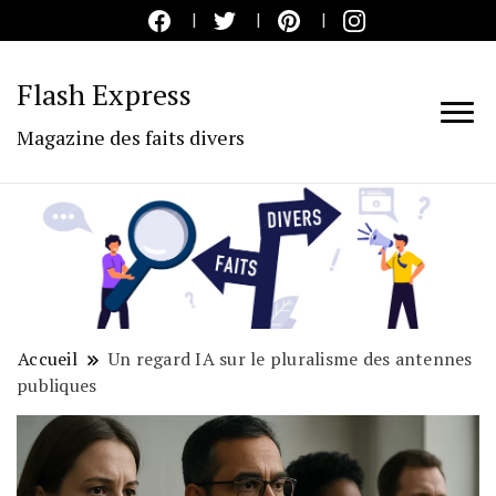
Flash Express
Magazine des faits divers
Accueil
Un regard IA sur le pluralisme des antennes
publiques