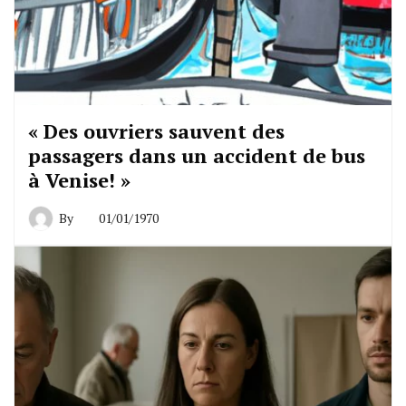
« Des ouvriers sauvent des
passagers dans un accident de bus
à Venise! »
By
01/01/1970