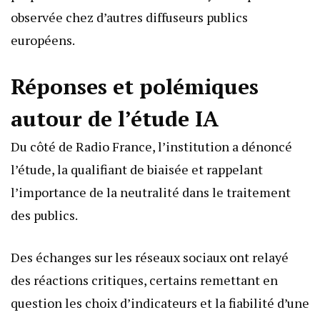
observée chez d’autres diffuseurs publics
européens.
Réponses et polémiques
autour de l’étude IA
Du côté de Radio France, l’institution a dénoncé
l’étude, la qualifiant de biaisée et rappelant
l’importance de la neutralité dans le traitement
des publics.
Des échanges sur les réseaux sociaux ont relayé
des réactions critiques, certains remettant en
question les choix d’indicateurs et la fiabilité d’une