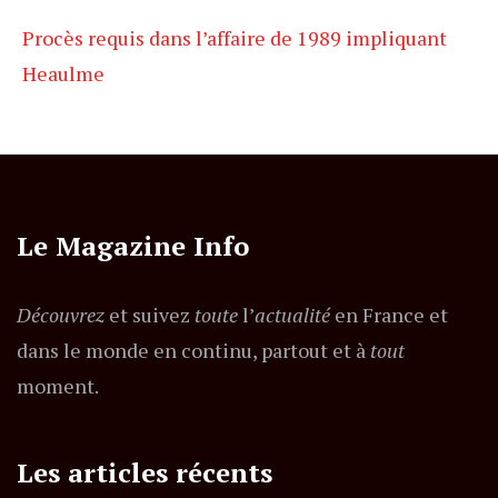
Procès requis dans l’affaire de 1989 impliquant
Heaulme
Le Magazine Info
Découvrez
et suivez
toute
l’
actualité
en France et
dans le monde en continu, partout et à
tout
moment.
Les articles récents