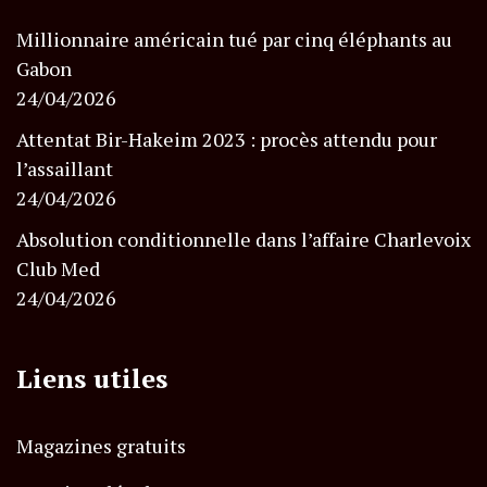
Millionnaire américain tué par cinq éléphants au
Gabon
24/04/2026
Attentat Bir-Hakeim 2023 : procès attendu pour
l’assaillant
24/04/2026
Absolution conditionnelle dans l’affaire Charlevoix
Club Med
24/04/2026
Liens utiles
Magazines gratuits