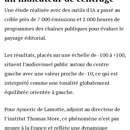
Une étude réalisée avec des outils d IA a passé au
crible près de 7 000 émissions et 2 000 heures de
programmes des chaînes publiques pour évaluer le
paysage éditorial.
Les résultats, placés sur une échelle de -100 à +100,
situent l’audiovisuel public autour du centre
gauche avec une valeur proche de -10, ce qui est
interprété comme une tonalité globalement
équilibrée orientée à gauche.
Pour Aymeric de Lamotte, adjoint au directeur de
l’institut Thomas More, ce phénomène n’est pas
propre à la France et reflète une dynamique