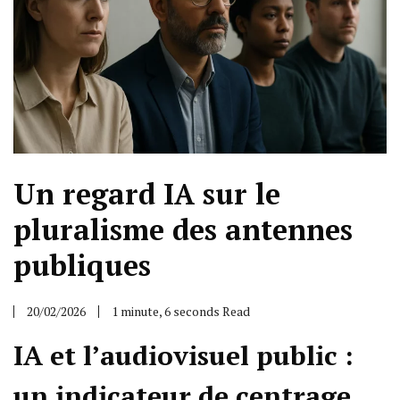
Un regard IA sur le
pluralisme des antennes
publiques
20/02/2026
1 minute, 6 seconds Read
IA et l’audiovisuel public :
un indicateur de centrage