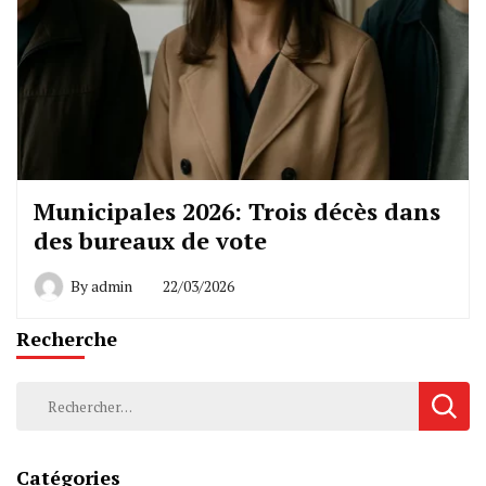
Municipales 2026: Trois décès dans
des bureaux de vote
By
admin
22/03/2026
Recherche
Rechercher :
Catégories