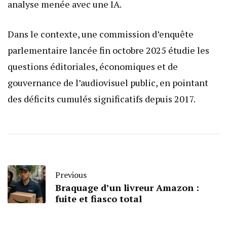
analyse menée avec une IA.
Dans le contexte, une commission d’enquête
parlementaire lancée fin octobre 2025 étudie les
questions éditoriales, économiques et de
gouvernance de l’audiovisuel public, en pointant
des déficits cumulés significatifs depuis 2017.
Previous
Braquage d’un livreur Amazon :
fuite et fiasco total