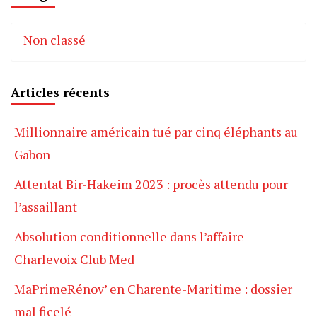
Non classé
Articles récents
Millionnaire américain tué par cinq éléphants au
Gabon
Attentat Bir-Hakeim 2023 : procès attendu pour
l’assaillant
Absolution conditionnelle dans l’affaire
Charlevoix Club Med
MaPrimeRénov’ en Charente-Maritime : dossier
mal ficelé