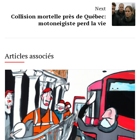
Next
Collision mortelle près de Québec:
motoneigiste perd la vie
Articles associés