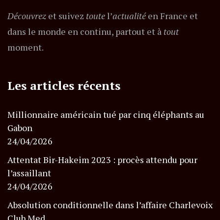
Découvrez
et suivez
toute
l’
actualité
en France et
dans le monde en continu, partout et à
tout
moment.
Les articles récents
Millionnaire américain tué par cinq éléphants au
Gabon
24/04/2026
Attentat Bir-Hakeim 2023 : procès attendu pour
l’assaillant
24/04/2026
Absolution conditionnelle dans l’affaire Charlevoix
Club Med