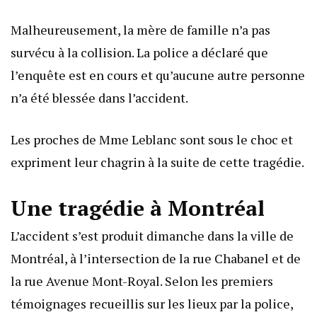
Malheureusement, la mère de famille n’a pas
survécu à la collision. La police a déclaré que
l’enquête est en cours et qu’aucune autre personne
n’a été blessée dans l’accident.
Les proches de Mme Leblanc sont sous le choc et
expriment leur chagrin à la suite de cette tragédie.
Une tragédie à Montréal
L’accident s’est produit dimanche dans la ville de
Montréal, à l’intersection de la rue Chabanel et de
la rue Avenue Mont-Royal. Selon les premiers
témoignages recueillis sur les lieux par la police,