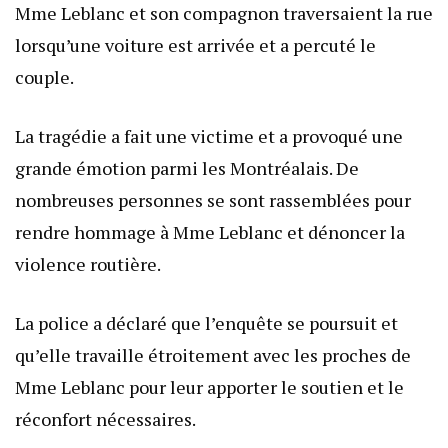
Mme Leblanc et son compagnon traversaient la rue
lorsqu’une voiture est arrivée et a percuté le
couple.
La tragédie a fait une victime et a provoqué une
grande émotion parmi les Montréalais. De
nombreuses personnes se sont rassemblées pour
rendre hommage à Mme Leblanc et dénoncer la
violence routière.
La police a déclaré que l’enquête se poursuit et
qu’elle travaille étroitement avec les proches de
Mme Leblanc pour leur apporter le soutien et le
réconfort nécessaires.