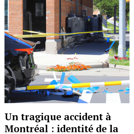
Un tragique accident à
Montréal : identité de la