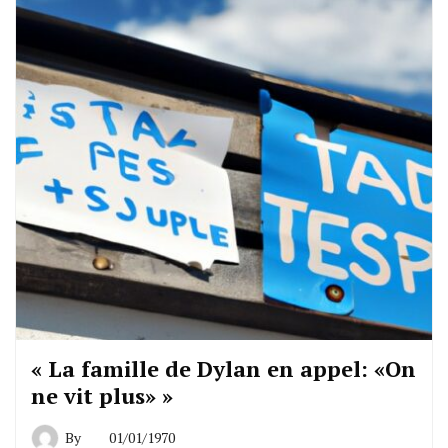
« La famille de Dylan en appel: «On
ne vit plus» »
By
01/01/1970