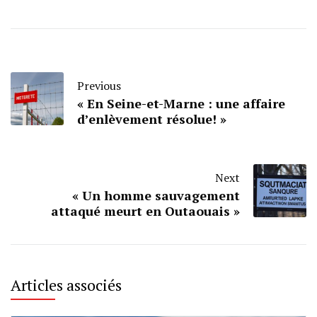
Previous
« En Seine-et-Marne : une affaire
d’enlèvement résolue! »
Next
« Un homme sauvagement
attaqué meurt en Outaouais »
Articles associés