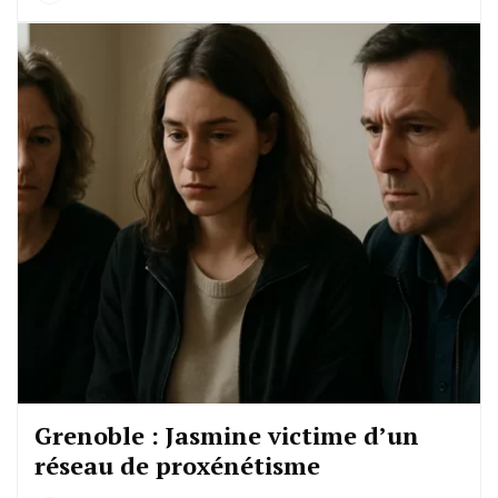
Grenoble : Jasmine victime d’un
réseau de proxénétisme