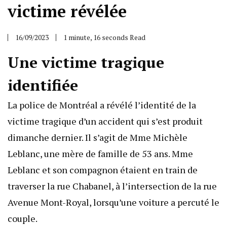
victime révélée
16/09/2023
1 minute, 16 seconds Read
Une victime tragique
identifiée
La police de Montréal a révélé l’identité de la
victime tragique d’un accident qui s’est produit
dimanche dernier. Il s’agit de Mme Michèle
Leblanc, une mère de famille de 53 ans. Mme
Leblanc et son compagnon étaient en train de
traverser la rue Chabanel, à l’intersection de la rue
Avenue Mont-Royal, lorsqu’une voiture a percuté le
couple.