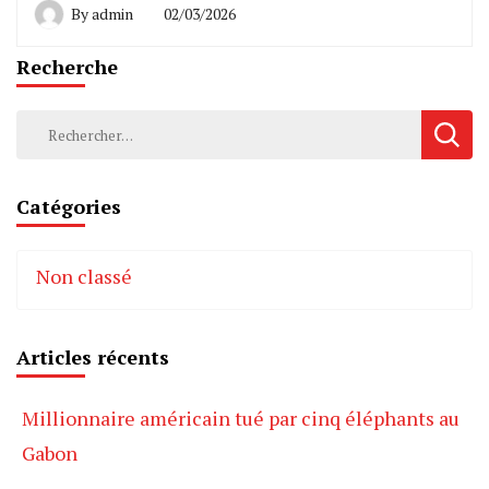
By
admin
02/03/2026
Recherche
Rechercher :
Catégories
Non classé
Articles récents
Millionnaire américain tué par cinq éléphants au
Gabon