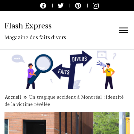
Flash Express
Magazine des faits divers
Accueil
Un tragique accident à Montréal : identité
de la victime révélée