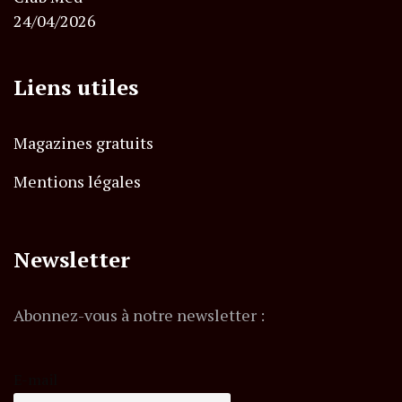
24/04/2026
Liens utiles
Magazines gratuits
Mentions légales
Newsletter
Abonnez-vous à notre newsletter :
E-mail