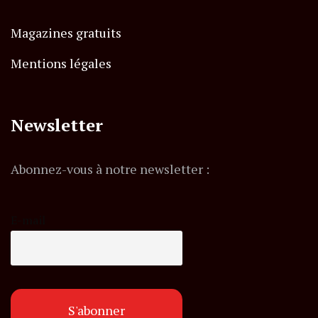
Magazines gratuits
Mentions légales
Newsletter
Abonnez-vous à notre newsletter :
E-mail