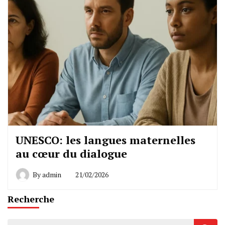
UNESCO: les langues maternelles
au cœur du dialogue
By
admin
21/02/2026
Recherche