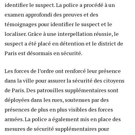
identifier le suspect. La police a procédé à un
examen approfondi des preuves et des
témoignages pour identifier le suspect et le
localiser. Grâce à une interpellation réussie, le
suspect a été placé en détention et le district de
Paris est désormais en sécurité.
Les forces de l’ordre ont renforcé leur présence
dans la ville pour assurer la sécurité des citoyens
de Paris. Des patrouilles supplémentaires sont
déployées dans les rues, soutenues par des
présences de plus en plus visibles des forces
armées. La police a également mis en place des
mesures de sécurité supplémentaires pour