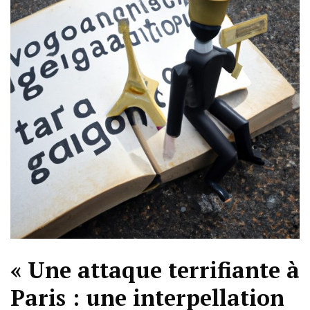
« Une attaque terrifiante à
Paris : une interpellation