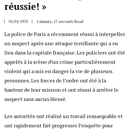
réussie! »
01/01/1970
1 minute, 17 seconds Read
La police de Paris a récemment réussi à interpeller
un suspect après une attaque terrifiante qui a eu
lieu dans la capitale française. Les policiers ont été
appelés à la scène d’un crime particulièrement
violent qui a mis en danger la vie de plusieurs
personnes. Les forces de l’ordre ont été à la
hauteur de leur mission et ont réussi à arrêter le
suspect sans aucun blessé.
Les autorités ont réalisé un travail remarquable et
ont rapidement fait progresser l’enquête pour