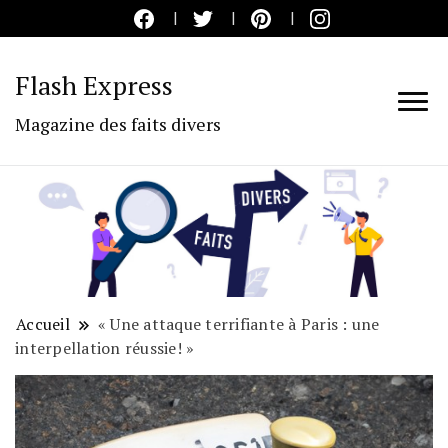
Flash Express
Magazine des faits divers
Accueil
« Une attaque terrifiante à Paris : une
interpellation réussie! »