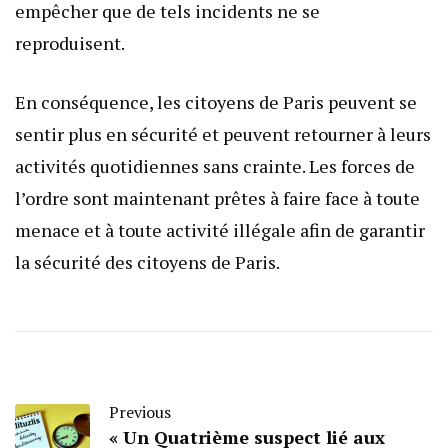
empêcher que de tels incidents ne se
reproduisent.
En conséquence, les citoyens de Paris peuvent se
sentir plus en sécurité et peuvent retourner à leurs
activités quotidiennes sans crainte. Les forces de
l’ordre sont maintenant prêtes à faire face à toute
menace et à toute activité illégale afin de garantir
la sécurité des citoyens de Paris.
Previous
« Un Quatrième suspect lié aux