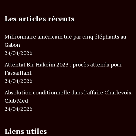
Les articles récents
Millionnaire américain tué par cinq éléphants au
Gabon
24/04/2026
Attentat Bir-Hakeim 2023 : procès attendu pour
l’assaillant
24/04/2026
Absolution conditionnelle dans l’affaire Charlevoix
Club Med
24/04/2026
Liens utiles