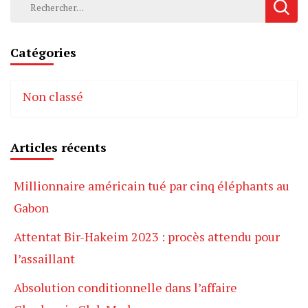
Rechercher :
Catégories
Non classé
Articles récents
Millionnaire américain tué par cinq éléphants au
Gabon
Attentat Bir-Hakeim 2023 : procès attendu pour
l’assaillant
Absolution conditionnelle dans l’affaire