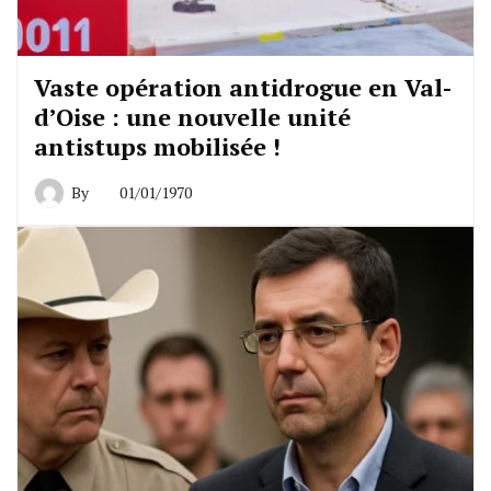
Vaste opération antidrogue en Val-
d’Oise : une nouvelle unité
antistups mobilisée !
By
01/01/1970