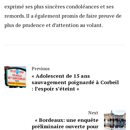
exprimé ses plus sincères condoléances et ses
remords. Il a également promis de faire preuve de
plus de prudence et d’attention au volant.
Previous
« Adolescent de 15 ans
sauvagement poignardé à Corbeil
: l’espoir s’éteint »
Next
« Bordeaux: une enquête
préliminaire ouverte pour