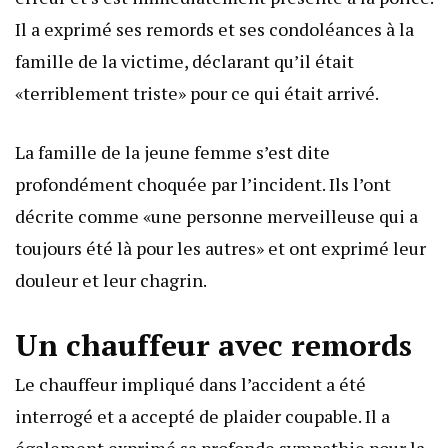
Il a exprimé ses remords et ses condoléances à la
famille de la victime, déclarant qu’il était
«terriblement triste» pour ce qui était arrivé.
La famille de la jeune femme s’est dite
profondément choquée par l’incident. Ils l’ont
décrite comme «une personne merveilleuse qui a
toujours été là pour les autres» et ont exprimé leur
douleur et leur chagrin.
Un chauffeur avec remords
Le chauffeur impliqué dans l’accident a été
interrogé et a accepté de plaider coupable. Il a
également exprimé sa profonde sympathie pour la