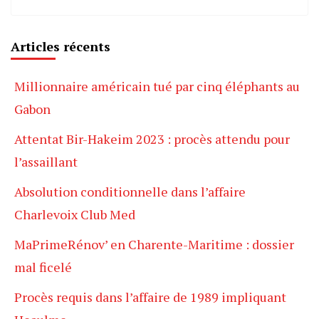
Articles récents
Millionnaire américain tué par cinq éléphants au
Gabon
Attentat Bir-Hakeim 2023 : procès attendu pour
l’assaillant
Absolution conditionnelle dans l’affaire
Charlevoix Club Med
MaPrimeRénov’ en Charente-Maritime : dossier
mal ficelé
Procès requis dans l’affaire de 1989 impliquant