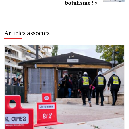
botulisme ! »
Articles associés