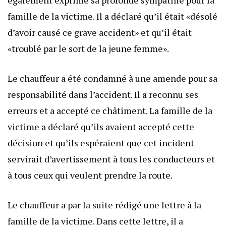
famille de la victime. Il a déclaré qu’il était «désolé
d’avoir causé ce grave accident» et qu’il était
«troublé par le sort de la jeune femme».
Le chauffeur a été condamné à une amende pour sa
responsabilité dans l’accident. Il a reconnu ses
erreurs et a accepté ce châtiment. La famille de la
victime a déclaré qu’ils avaient accepté cette
décision et qu’ils espéraient que cet incident
servirait d’avertissement à tous les conducteurs et
à tous ceux qui veulent prendre la route.
Le chauffeur a par la suite rédigé une lettre à la
famille de la victime. Dans cette lettre, il a