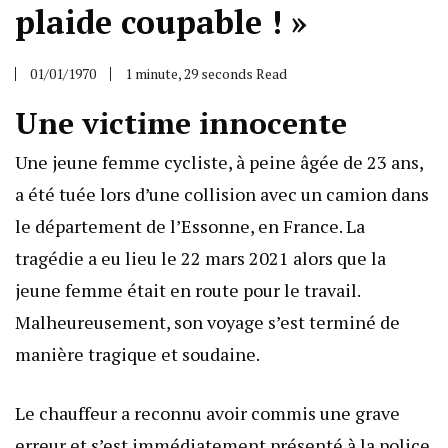
plaide coupable ! »
01/01/1970
1 minute, 29 seconds Read
Une victime innocente
Une jeune femme cycliste, à peine âgée de 23 ans,
a été tuée lors d’une collision avec un camion dans
le département de l’Essonne, en France. La
tragédie a eu lieu le 22 mars 2021 alors que la
jeune femme était en route pour le travail.
Malheureusement, son voyage s’est terminé de
manière tragique et soudaine.
Le chauffeur a reconnu avoir commis une grave
erreur et s’est immédiatement présenté à la police.