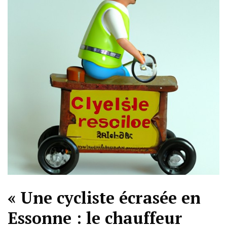
« Une cycliste écrasée en
Essonne : le chauffeur