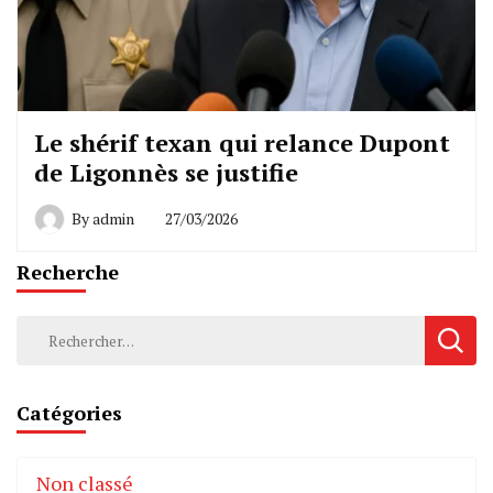
Le shérif texan qui relance Dupont
de Ligonnès se justifie
By
admin
27/03/2026
Recherche
Rechercher :
Catégories
Non classé