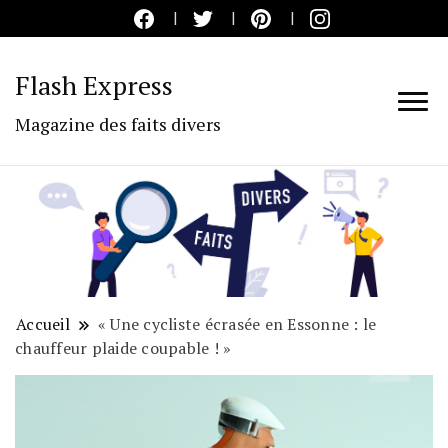
Flash Express
Magazine des faits divers
Accueil
« Une cycliste écrasée en Essonne : le
chauffeur plaide coupable ! »