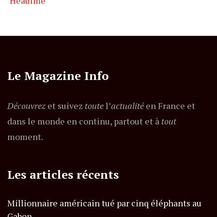
Heaulme
Le Magazine Info
Découvrez
et suivez
toute
l’
actualité
en France et
dans le monde en continu, partout et à
tout
moment.
Les articles récents
Millionnaire américain tué par cinq éléphants au
Gabon