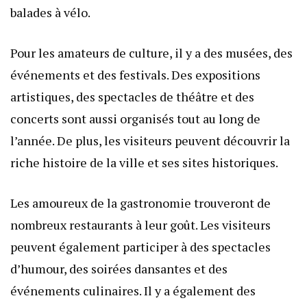
balades à vélo.
Pour les amateurs de culture, il y a des musées, des
événements et des festivals. Des expositions
artistiques, des spectacles de théâtre et des
concerts sont aussi organisés tout au long de
l’année. De plus, les visiteurs peuvent découvrir la
riche histoire de la ville et ses sites historiques.
Les amoureux de la gastronomie trouveront de
nombreux restaurants à leur goût. Les visiteurs
peuvent également participer à des spectacles
d’humour, des soirées dansantes et des
événements culinaires. Il y a également des