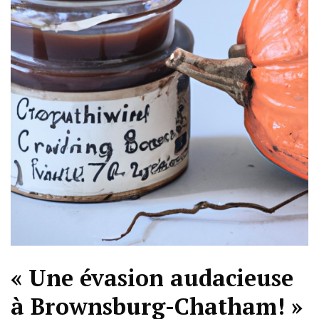
« Une évasion audacieuse
à Brownsburg-Chatham! »