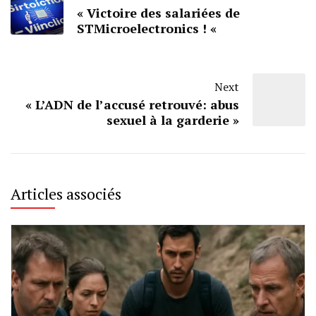
« Victoire des salariées de
STMicroelectronics ! «
Next
« L’ADN de l’accusé retrouvé: abus
sexuel à la garderie »
Articles associés