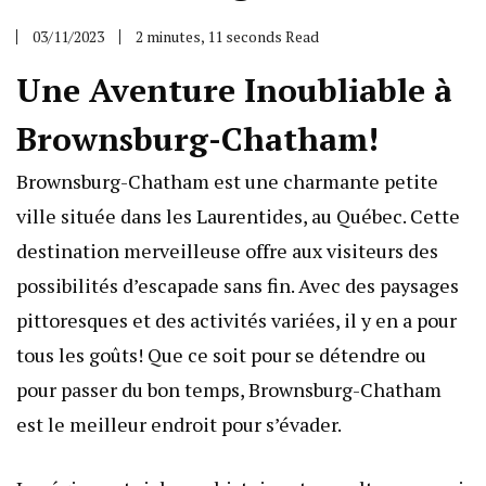
03/11/2023
2 minutes, 11 seconds Read
Une Aventure Inoubliable à
Brownsburg-Chatham!
Brownsburg-Chatham est une charmante petite
ville située dans les Laurentides, au Québec. Cette
destination merveilleuse offre aux visiteurs des
possibilités d’escapade sans fin. Avec des paysages
pittoresques et des activités variées, il y en a pour
tous les goûts! Que ce soit pour se détendre ou
pour passer du bon temps, Brownsburg-Chatham
est le meilleur endroit pour s’évader.