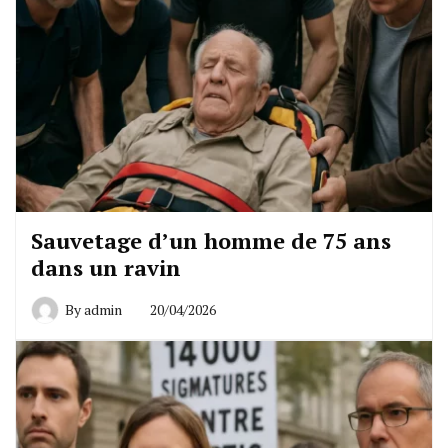
Sauvetage d’un homme de 75 ans
dans un ravin
By
admin
20/04/2026