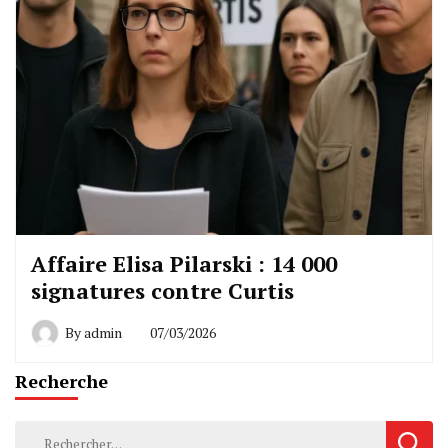
Affaire Elisa Pilarski : 14 000
signatures contre Curtis
By
admin
07/03/2026
Recherche
Rechercher :