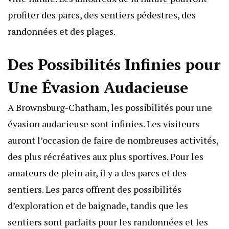
profiter des parcs, des sentiers pédestres, des
randonnées et des plages.
Des Possibilités Infinies pour
Une Évasion Audacieuse
A Brownsburg-Chatham, les possibilités pour une
évasion audacieuse sont infinies. Les visiteurs
auront l’occasion de faire de nombreuses activités,
des plus récréatives aux plus sportives. Pour les
amateurs de plein air, il y a des parcs et des
sentiers. Les parcs offrent des possibilités
d’exploration et de baignade, tandis que les
sentiers sont parfaits pour les randonnées et les