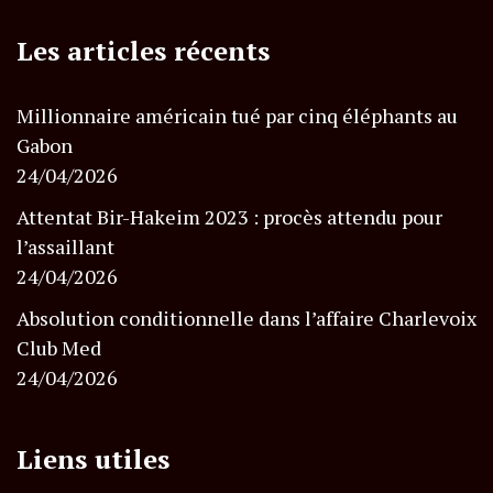
Les articles récents
Millionnaire américain tué par cinq éléphants au
Gabon
24/04/2026
Attentat Bir-Hakeim 2023 : procès attendu pour
l’assaillant
24/04/2026
Absolution conditionnelle dans l’affaire Charlevoix
Club Med
24/04/2026
Liens utiles