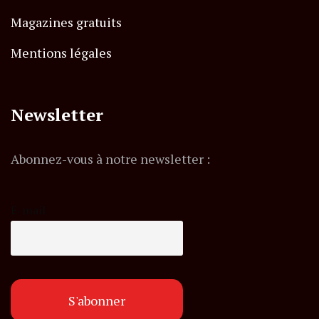
Magazines gratuits
Mentions légales
Newsletter
Abonnez-vous à notre newsletter :
E-mail