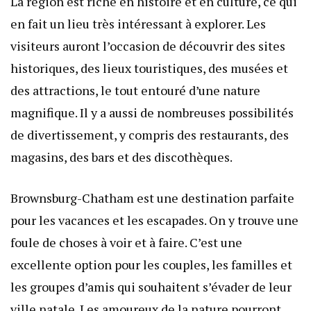
La région est riche en histoire et en culture, ce qui
en fait un lieu très intéressant à explorer. Les
visiteurs auront l’occasion de découvrir des sites
historiques, des lieux touristiques, des musées et
des attractions, le tout entouré d’une nature
magnifique. Il y a aussi de nombreuses possibilités
de divertissement, y compris des restaurants, des
magasins, des bars et des discothèques.
Brownsburg-Chatham est une destination parfaite
pour les vacances et les escapades. On y trouve une
foule de choses à voir et à faire. C’est une
excellente option pour les couples, les familles et
les groupes d’amis qui souhaitent s’évader de leur
ville natale. Les amoureux de la nature pourront