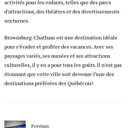
activités pour les enfants, telles que des parcs
d’attractions, des théâtres et des divertissements
nocturnes.
Brownsburg-Chatham est une destination idéale
pour s’évader et profiter des vacances. Avec ses
paysages variés, ses musées et ses attractions
culturelles, il y en a pour tous les goûts. Il n’est pas
étonnant que cette ville soit devenue l’une des
destinations préférées des Québécois!
Previous