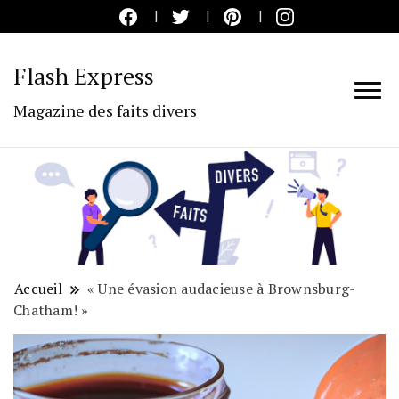
Flash Express
Magazine des faits divers
Accueil
« Une évasion audacieuse à Brownsburg-
Chatham! »