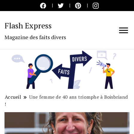
Flash Express
Magazine des faits divers
Accueil
Une femme de 40 ans triomphe à Boisbriand
!