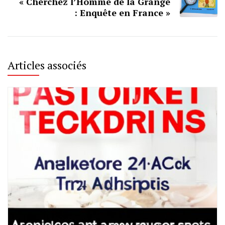
« Cherchez l’Homme de la Grange
: Enquête en France »
Articles associés