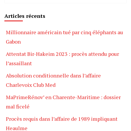
Articles récents
Millionnaire américain tué par cinq éléphants au
Gabon
Attentat Bir-Hakeim 2023 : procès attendu pour
l’assaillant
Absolution conditionnelle dans l’affaire
Charlevoix Club Med
MaPrimeRénov’ en Charente-Maritime : dossier
mal ficelé
Procès requis dans l’affaire de 1989 impliquant
Heaulme