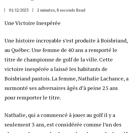
01/12/2023
2 minutes, 8 seconds Read
Une Victoire Inespérée
Une histoire incroyable s’est produite à Boisbriand,
au Québec. Une femme de 40 ans a remporté le
titre de championne de golf de la ville. Cette
victoire inespérée a laissé les habitants de
Boisbriand pantois. La femme, Nathalie Lachance, a
surmonté ses adversaires âgés d’à peine 25 ans
pour remporter le titre.
Nathalie, qui a commencé à jouer au golf il y a
seulement 3 ans, est considérée comme l’un des