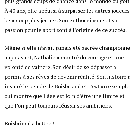
plus grands coups de chance dans le monde du golf.
À 40 ans, elle a réussi à surpasser les autres joueurs
beaucoup plus jeunes. Son enthousiasme et sa
passion pour le sport sont à l’origine de ce succès.
Même si elle n’avait jamais été sacrée championne
auparavant, Nathalie a montré du courage et une
volonté de vaincre. Son désir de se dépasser a
permis à ses rêves de devenir réalité. Son histoire a
inspiré le peuple de Boisbriand et c’est un exemple
qui montre que l’âge est loin d’être une limite et
que l’on peut toujours réussir ses ambitions.
Boisbriand à la Une !