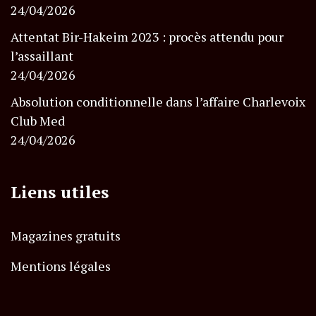
24/04/2026
Attentat Bir-Hakeim 2023 : procès attendu pour
l’assaillant
24/04/2026
Absolution conditionnelle dans l’affaire Charlevoix
Club Med
24/04/2026
Liens utiles
Magazines gratuits
Mentions légales