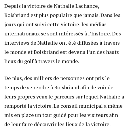
Depuis la victoire de Nathalie Lachance,
Boisbriand est plus populaire que jamais. Dans les
jours qui ont suivi cette victoire, les médias
internationaux se sont intéressés à l’histoire. Des
interviews de Nathalie ont été diffusées à travers
le monde et Boisbriand est devenu l’un des hauts
lieux du golf à travers le monde.
De plus, des milliers de personnes ont pris le
temps de se rendre à Boisbriand afin de voir de
leurs propres yeux le parcours sur lequel Nathalie a
remporté la victoire. Le conseil municipal a même
mis en place un tour guidé pour les visiteurs afin
de leur faire découvrir les lieux de la victoire.