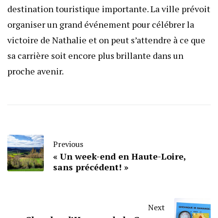
destination touristique importante. La ville prévoit
organiser un grand événement pour célébrer la
victoire de Nathalie et on peut s’attendre à ce que
sa carrière soit encore plus brillante dans un
proche avenir.
Previous
« Un week-end en Haute-Loire,
sans précédent! »
Next