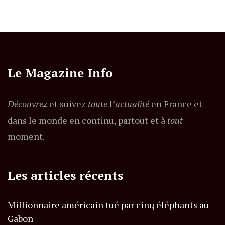
Le Magazine Info
Découvrez
et suivez
toute
l’
actualité
en France et
dans le monde en continu, partout et à
tout
moment.
Les articles récents
Millionnaire américain tué par cinq éléphants au
Gabon