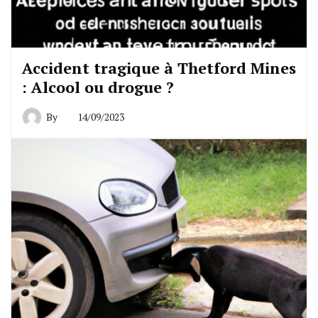
Accident tragique à Thetford Mines
: Alcool ou drogue ?
By
14/09/2023