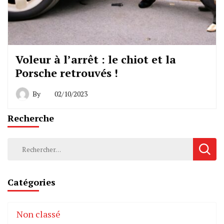
Voleur à l’arrêt : le chiot et la
Porsche retrouvés !
By
02/10/2023
Recherche
Rechercher :
Catégories
Non classé