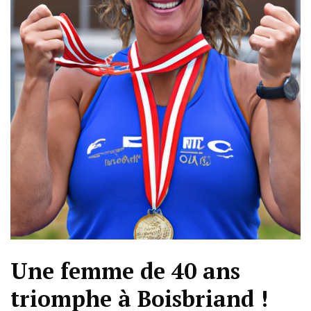
Une femme de 40 ans
triomphe à Boisbriand !