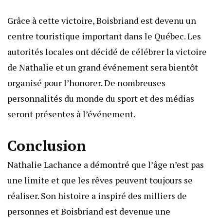
Grâce à cette victoire, Boisbriand est devenu un
centre touristique important dans le Québec. Les
autorités locales ont décidé de célébrer la victoire
de Nathalie et un grand événement sera bientôt
organisé pour l’honorer. De nombreuses
personnalités du monde du sport et des médias
seront présentes à l’événement.
Conclusion
Nathalie Lachance a démontré que l’âge n’est pas
une limite et que les rêves peuvent toujours se
réaliser. Son histoire a inspiré des milliers de
personnes et Boisbriand est devenue une