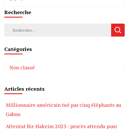
Recherche
Rechercher :
Catégories
Non classé
Articles récents
Millionnaire américain tué par cinq éléphants au
Gabon
Attentat Bir-Hakeim 2023 : procès attendu pour