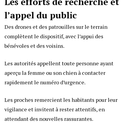
Les efforts de recherche et
l’appel du public
Des drones et des patrouilles sur le terrain
complètent le dispositif, avec l’appui des
bénévoles et des voisins.
Les autorités appellent toute personne ayant
aperçu la femme ou son chien à contacter
rapidement le numéro d’urgence.
Les proches remercient les habitants pour leur
vigilance et invitent à rester attentifs, en
attendant des nouvelles rassurantes.