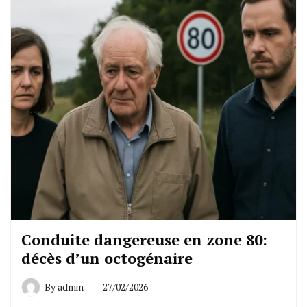
Conduite dangereuse en zone 80:
décès d’un octogénaire
By
admin
27/02/2026