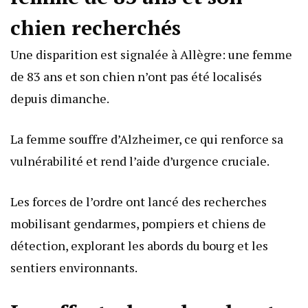
chien recherchés
Une disparition est signalée à Allègre: une femme
de 83 ans et son chien n’ont pas été localisés
depuis dimanche.
La femme souffre d’Alzheimer, ce qui renforce sa
vulnérabilité et rend l’aide d’urgence cruciale.
Les forces de l’ordre ont lancé des recherches
mobilisant gendarmes, pompiers et chiens de
détection, explorant les abords du bourg et les
sentiers environnants.