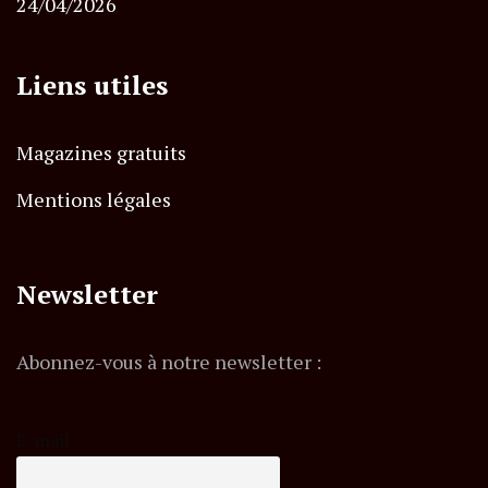
24/04/2026
Liens utiles
Magazines gratuits
Mentions légales
Newsletter
Abonnez-vous à notre newsletter :
E-mail