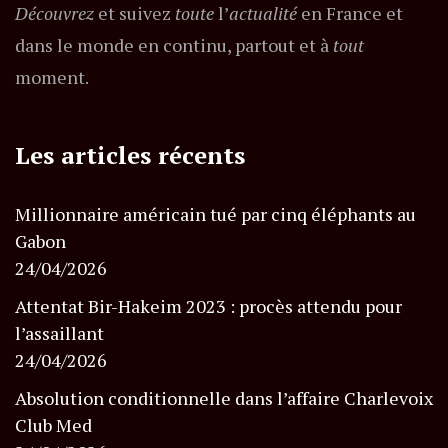
Découvrez
et suivez
toute
l’
actualité
en France et
dans le monde en continu, partout et à
tout
moment.
Les articles récents
Millionnaire américain tué par cinq éléphants au
Gabon
24/04/2026
Attentat Bir-Hakeim 2023 : procès attendu pour
l’assaillant
24/04/2026
Absolution conditionnelle dans l’affaire Charlevoix
Club Med