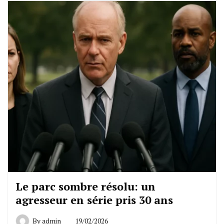
Le parc sombre résolu: un
agresseur en série pris 30 ans
By
admin
19/02/2026