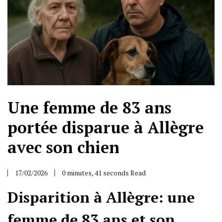
Une femme de 83 ans
portée disparue à Allègre
avec son chien
17/02/2026
0 minutes, 41 seconds Read
Disparition à Allègre: une
femme de 83 ans et son