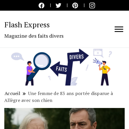
Flash Express
Magazine des faits divers
Accueil
Une femme de 83 ans portée disparue à
Allègre avec son chien