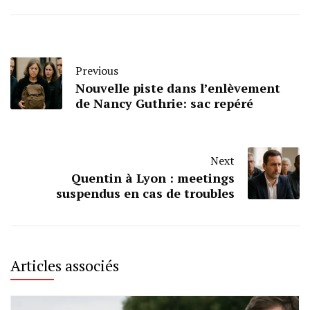
Previous
Nouvelle piste dans l’enlèvement
de Nancy Guthrie: sac repéré
Next
Quentin à Lyon : meetings
suspendus en cas de troubles
Articles associés