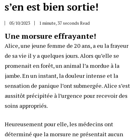
s’en est bien sortie!
05/10/2023
1 minute, 37 seconds Read
Une morsure effrayante!
Alice, une jeune femme de 20 ans, a eu la frayeur
de sa vie il y a quelques jours. Alors qu’elle se
promenait en forêt, un animal l’a mordue à la
jambe. En un instant, la douleur intense et la
sensation de panique l’ont submergée. Alice s’est
aussitôt précipitée à l’urgence pour recevoir des
soins appropriés.
Heureusement pour elle, les médecins ont
déterminé que la morsure ne présentait aucun