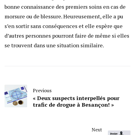
bonne connaissance des premiers soins en cas de
morsure ou de blessure. Heureusement, elle a pu
s’en sortir sans conséquences et elle espère que
d’autres personnes pourront faire de même si elles
se trouvent dans une situation similaire.
Previous
« Deux suspects interpellés pour
trafic de drogue à Besançon! »
Next