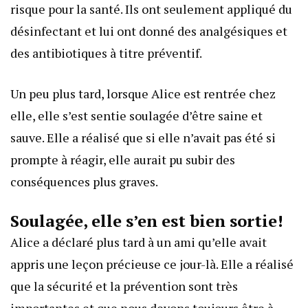
risque pour la santé. Ils ont seulement appliqué du
désinfectant et lui ont donné des analgésiques et
des antibiotiques à titre préventif.
Un peu plus tard, lorsque Alice est rentrée chez
elle, elle s’est sentie soulagée d’être saine et
sauve. Elle a réalisé que si elle n’avait pas été si
prompte à réagir, elle aurait pu subir des
conséquences plus graves.
Soulagée, elle s’en est bien sortie!
Alice a déclaré plus tard à un ami qu’elle avait
appris une leçon précieuse ce jour-là. Elle a réalisé
que la sécurité et la prévention sont très
importantes et que nous devons toujours être à