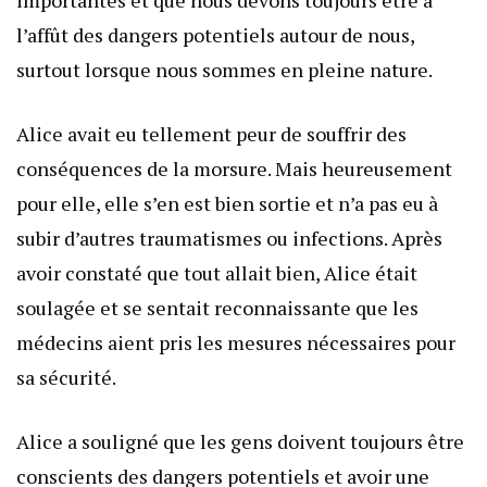
l’affût des dangers potentiels autour de nous,
surtout lorsque nous sommes en pleine nature.
Alice avait eu tellement peur de souffrir des
conséquences de la morsure. Mais heureusement
pour elle, elle s’en est bien sortie et n’a pas eu à
subir d’autres traumatismes ou infections. Après
avoir constaté que tout allait bien, Alice était
soulagée et se sentait reconnaissante que les
médecins aient pris les mesures nécessaires pour
sa sécurité.
Alice a souligné que les gens doivent toujours être
conscients des dangers potentiels et avoir une