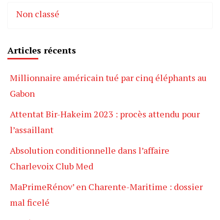
Non classé
Articles récents
Millionnaire américain tué par cinq éléphants au
Gabon
Attentat Bir-Hakeim 2023 : procès attendu pour
l’assaillant
Absolution conditionnelle dans l’affaire
Charlevoix Club Med
MaPrimeRénov’ en Charente-Maritime : dossier
mal ficelé