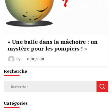
« Une balle dans la mâchoire : un
mystère pour les pompiers ! »
By
01/01/1970
Recherche
Rechercher :
Catégories