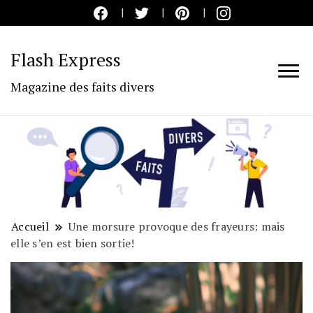
Flash Express
Magazine des faits divers
Accueil
Une morsure provoque des frayeurs: mais
elle s’en est bien sortie!