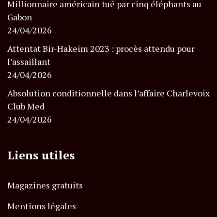
Millionnaire américain tué par cinq éléphants au
Gabon
24/04/2026
Attentat Bir-Hakeim 2023 : procès attendu pour
l’assaillant
24/04/2026
Absolution conditionnelle dans l’affaire Charlevoix
Club Med
24/04/2026
Liens utiles
Magazines gratuits
Mentions légales