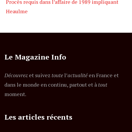
Procès requis dans l’affaire de 1989 impliquant
Heaulme
Le Magazine Info
Découvrez
et suivez
toute
l’
actualité
en France et
dans le monde en continu, partout et à
tout
moment.
Les articles récents