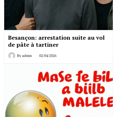
Besançon: arrestation suite au vol
de pâte à tartiner
By
admin
02/04/2026