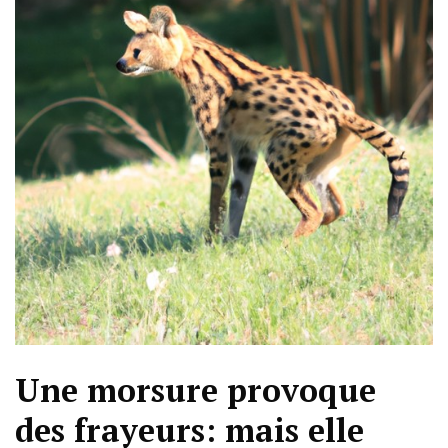
Une morsure provoque
des frayeurs: mais elle