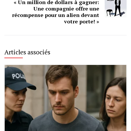
« Un million de dollars à gagner:
Une compagnie offre une
récompense pour un alien devant
votre porte! »
Articles associés