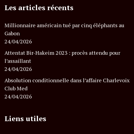
Les articles récents
Millionnaire américain tué par cinq éléphants au
Gabon
24/04/2026
Attentat Bir-Hakeim 2023 : procès attendu pour
l’assaillant
24/04/2026
Absolution conditionnelle dans l’affaire Charlevoix
Club Med
24/04/2026
Liens utiles