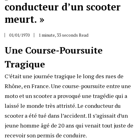
conducteur d’un scooter
meurt. »
01/01/1970
1 minute, 33 seconds Read
Une Course-Poursuite
Tragique
C’était une journée tragique le long des rues de
Rhône, en France. Une course-poursuite entre une
moto et un scooter a provoqué une tragédie qui a
laissé le monde très attristé. Le conducteur du
scooter a été tué dans l’accident. Il s’agissait d’un
jeune homme âgé de 20 ans qui venait tout juste de
recevoir son permis de conduire.