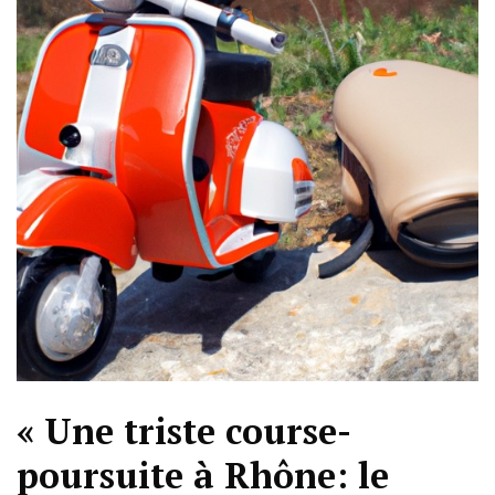
« Une triste course-
poursuite à Rhône: le