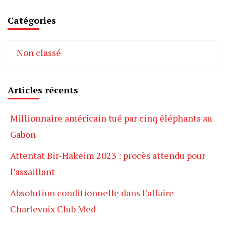
Catégories
Non classé
Articles récents
Millionnaire américain tué par cinq éléphants au
Gabon
Attentat Bir-Hakeim 2023 : procès attendu pour
l’assaillant
Absolution conditionnelle dans l’affaire
Charlevoix Club Med