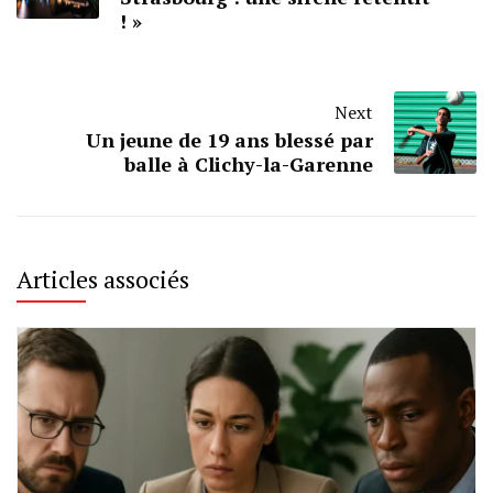
! »
Next
Un jeune de 19 ans blessé par
balle à Clichy-la-Garenne
Articles associés