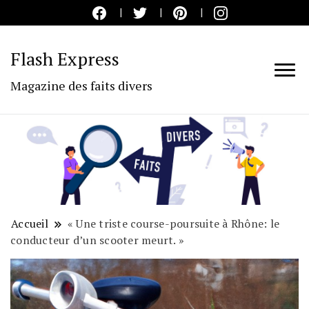
Flash Express
Magazine des faits divers
Accueil
« Une triste course-poursuite à Rhône: le
conducteur d’un scooter meurt. »