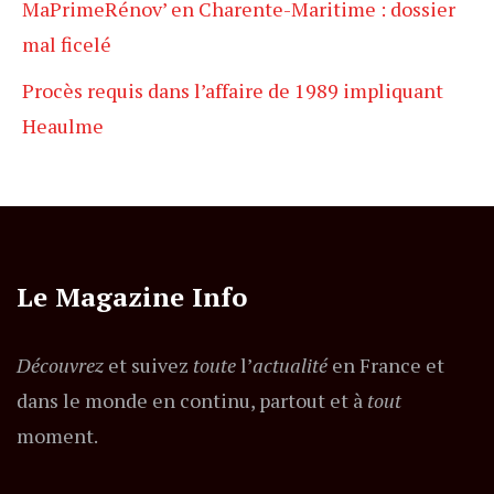
MaPrimeRénov’ en Charente-Maritime : dossier
mal ficelé
Procès requis dans l’affaire de 1989 impliquant
Heaulme
Le Magazine Info
Découvrez
et suivez
toute
l’
actualité
en France et
dans le monde en continu, partout et à
tout
moment.