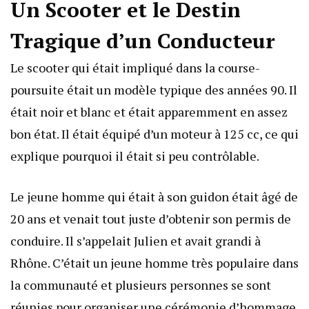
Un Scooter et le Destin
Tragique d’un Conducteur
Le scooter qui était impliqué dans la course-
poursuite était un modèle typique des années 90. Il
était noir et blanc et était apparemment en assez
bon état. Il était équipé d’un moteur à 125 cc, ce qui
explique pourquoi il était si peu contrôlable.
Le jeune homme qui était à son guidon était âgé de
20 ans et venait tout juste d’obtenir son permis de
conduire. Il s’appelait Julien et avait grandi à
Rhône. C’était un jeune homme très populaire dans
la communauté et plusieurs personnes se sont
réunies pour organiser une cérémonie d’hommage