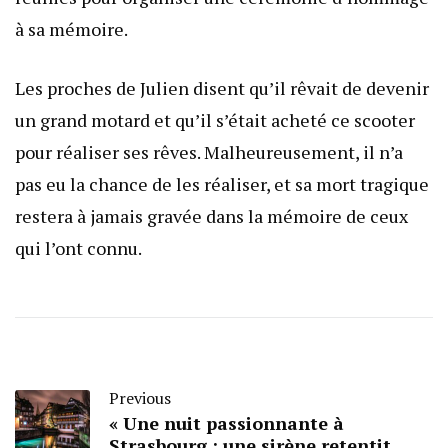
à sa mémoire.
Les proches de Julien disent qu’il rêvait de devenir
un grand motard et qu’il s’était acheté ce scooter
pour réaliser ses rêves. Malheureusement, il n’a
pas eu la chance de les réaliser, et sa mort tragique
restera à jamais gravée dans la mémoire de ceux
qui l’ont connu.
Previous
« Une nuit passionnante à
Strasbourg : une sirène retentit