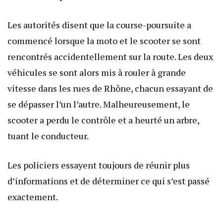
Les autorités disent que la course-poursuite a
commencé lorsque la moto et le scooter se sont
rencontrés accidentellement sur la route. Les deux
véhicules se sont alors mis à rouler à grande
vitesse dans les rues de Rhône, chacun essayant de
se dépasser l’un l’autre. Malheureusement, le
scooter a perdu le contrôle et a heurté un arbre,
tuant le conducteur.
Les policiers essayent toujours de réunir plus
d’informations et de déterminer ce qui s’est passé
exactement.