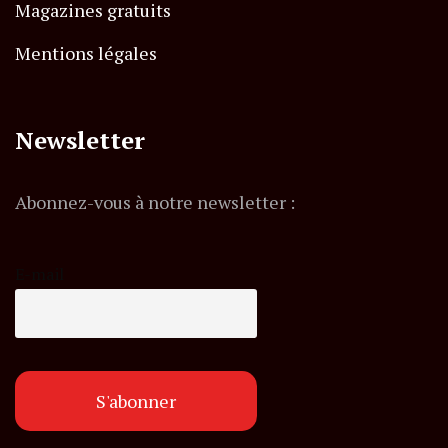
Magazines gratuits
Mentions légales
Newsletter
Abonnez-vous à notre newsletter :
E-mail