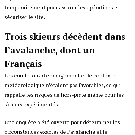
temporairement pour assurer les opérations et
sécuriser le site.
Trois skieurs décèdent dans
l’avalanche, dont un
Français
Les conditions d’enneigement et le contexte
météorologique n’étaient pas favorables, ce qui
rappelle les risques du hors-piste même pour les
skieurs expérimentés.
Une enquête a été ouverte pour déterminer les
circonstances exactes de l’avalanche et le