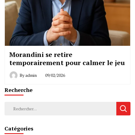
Morandini se retire
temporairement pour calmer le jeu
By
admin
09/02/2026
Recherche
Rechercher :
Catégories