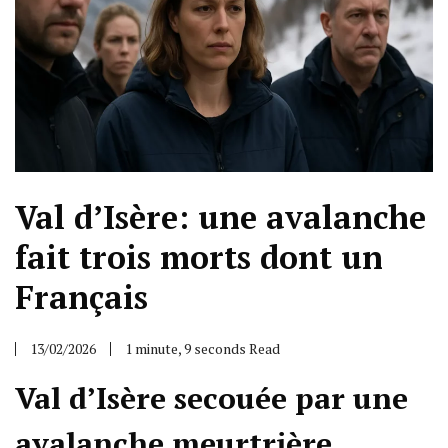
Val d’Isère: une avalanche
fait trois morts dont un
Français
13/02/2026
1 minute, 9 seconds Read
Val d’Isère secouée par une
avalanche meurtrière