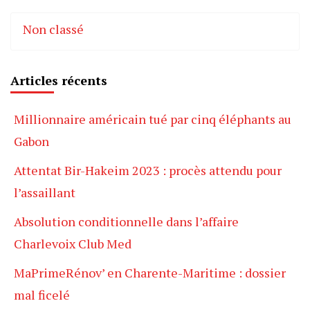
Non classé
Articles récents
Millionnaire américain tué par cinq éléphants au
Gabon
Attentat Bir-Hakeim 2023 : procès attendu pour
l’assaillant
Absolution conditionnelle dans l’affaire
Charlevoix Club Med
MaPrimeRénov’ en Charente-Maritime : dossier
mal ficelé