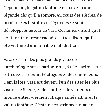
Cependant, le galion fantôme est devenu une
légende dès qu’il a sombré. Au cours des siècles, de
nombreuses histoires et légendes se sont
développées autour de Vasa. Certaines disent qu’il
contenait un trésor caché, d’autres disent qu’il a
été victime d’une terrible malédiction.
Vasa est l’un des plus grands joyaux de
l’archéologie sous-marine. En 1961, le navire a été
retrouvé par des archéologues et des chercheurs.
Depuis lors, Vasa est devenu l’un des sites les plus
visités de Suède, et des milliers de visiteurs du
monde entier viennent chaque année admirer le
galion fantôme. C’est une expérience unique et