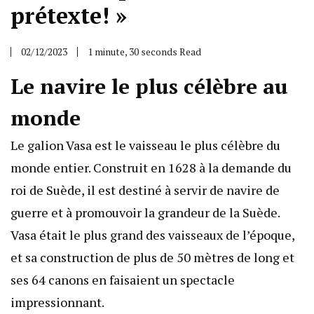
prétexte! »
02/12/2023
1 minute, 30 seconds Read
Le navire le plus célèbre au
monde
Le galion Vasa est le vaisseau le plus célèbre du
monde entier. Construit en 1628 à la demande du
roi de Suède, il est destiné à servir de navire de
guerre et à promouvoir la grandeur de la Suède.
Vasa était le plus grand des vaisseaux de l’époque,
et sa construction de plus de 50 mètres de long et
ses 64 canons en faisaient un spectacle
impressionnant.