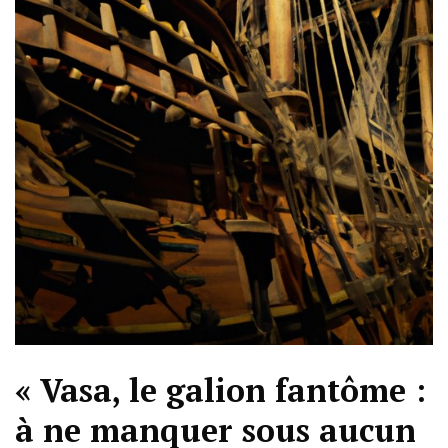
« Vasa, le galion fantôme :
à ne manquer sous aucun