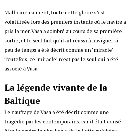
Malheureusement, toute cette gloire s’est
volatilisée lors des premiers instants où le navire a
pris la mer. Vasa a sombré au cours de sa première
sortie, et le seul fait qu’il ait réussi à naviguer si
peu de temps a été décrit comme un "miracle".
Toutefois, ce "miracle" n’est pas le seul qui a été
associé à Vasa.
La légende vivante de la
Baltique
Le naufrage de Vasa a été décrit comme une
tragédie par les contemporains, car il était censé
être le navire le plus fiable de la flotte suédoise.