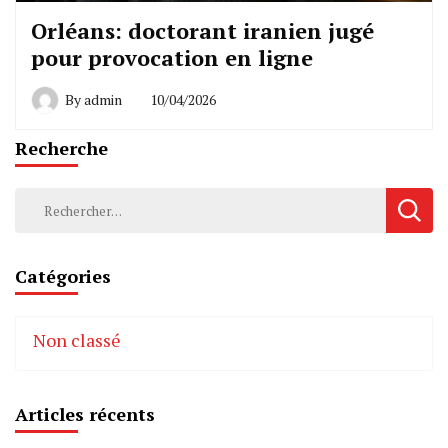
Orléans: doctorant iranien jugé
pour provocation en ligne
By
admin
10/04/2026
Recherche
Rechercher :
Catégories
Non classé
Articles récents