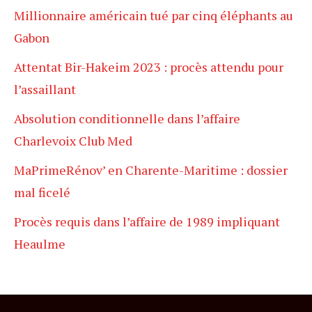
Millionnaire américain tué par cinq éléphants au
Gabon
Attentat Bir-Hakeim 2023 : procès attendu pour
l’assaillant
Absolution conditionnelle dans l’affaire
Charlevoix Club Med
MaPrimeRénov’ en Charente-Maritime : dossier
mal ficelé
Procès requis dans l’affaire de 1989 impliquant
Heaulme