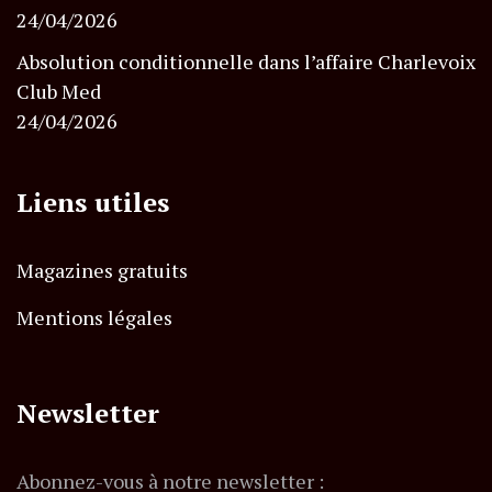
24/04/2026
Absolution conditionnelle dans l’affaire Charlevoix
Club Med
24/04/2026
Liens utiles
Magazines gratuits
Mentions légales
Newsletter
Abonnez-vous à notre newsletter :