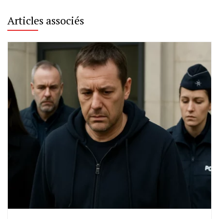
Articles associés