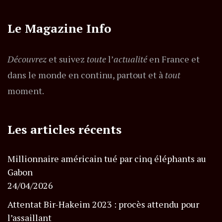
Le Magazine Info
Découvrez
et suivez
toute
l’
actualité
en France et
dans le monde en continu, partout et à
tout
moment.
Les articles récents
Millionnaire américain tué par cinq éléphants au
Gabon
24/04/2026
Attentat Bir-Hakeim 2023 : procès attendu pour
l’assaillant