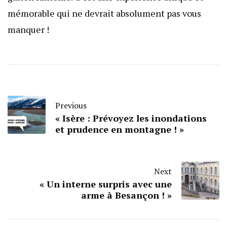
mémorable qui ne devrait absolument pas vous
manquer !
Previous
« Isère : Prévoyez les inondations
et prudence en montagne ! »
Next
« Un interne surpris avec une
arme à Besançon ! »