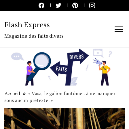
Flash Express
Magazine des faits divers
Accueil
« Vasa, le galion fantôme : à ne manquer
sous aucun prétexte! »