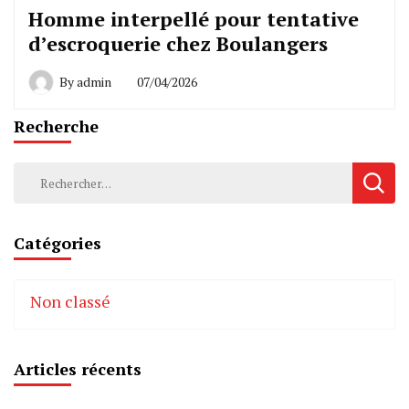
Homme interpellé pour tentative
d’escroquerie chez Boulangers
By
admin
07/04/2026
Recherche
Rechercher :
Catégories
Non classé
Articles récents