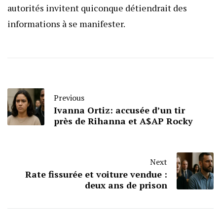
autorités invitent quiconque détiendrait des
informations à se manifester.
Previous
Ivanna Ortiz: accusée d’un tir
près de Rihanna et A$AP Rocky
Next
Rate fissurée et voiture vendue :
deux ans de prison