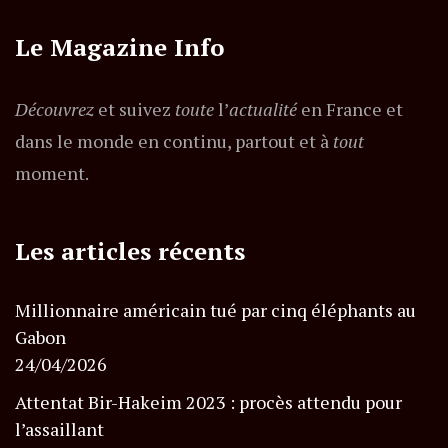
Le Magazine Info
Découvrez
et suivez
toute
l’
actualité
en France et
dans le monde en continu, partout et à
tout
moment.
Les articles récents
Millionnaire américain tué par cinq éléphants au
Gabon
24/04/2026
Attentat Bir-Hakeim 2023 : procès attendu pour
l’assaillant