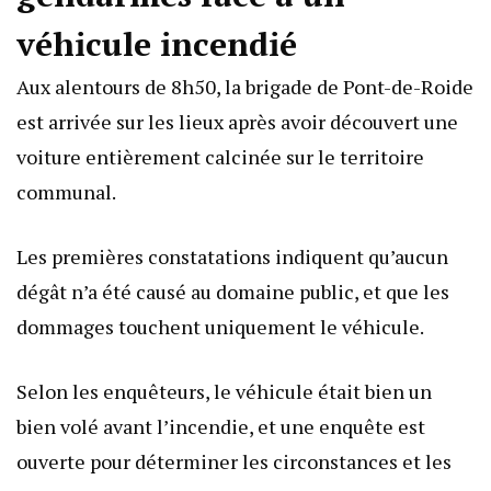
véhicule incendié
Aux alentours de 8h50, la brigade de Pont-de-Roide
est arrivée sur les lieux après avoir découvert une
voiture entièrement calcinée sur le territoire
communal.
Les premières constatations indiquent qu’aucun
dégât n’a été causé au domaine public, et que les
dommages touchent uniquement le véhicule.
Selon les enquêteurs, le véhicule était bien un
bien volé avant l’incendie, et une enquête est
ouverte pour déterminer les circonstances et les