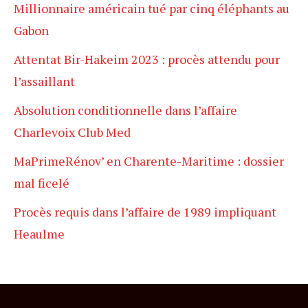
Millionnaire américain tué par cinq éléphants au
Gabon
Attentat Bir-Hakeim 2023 : procès attendu pour
l’assaillant
Absolution conditionnelle dans l’affaire
Charlevoix Club Med
MaPrimeRénov’ en Charente-Maritime : dossier
mal ficelé
Procès requis dans l’affaire de 1989 impliquant
Heaulme