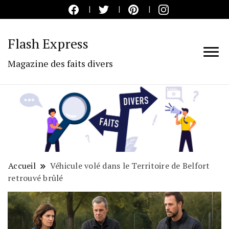
Flash Express
Magazine des faits divers
Accueil
Véhicule volé dans le Territoire de Belfort
retrouvé brûlé