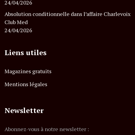
24/04/2026
Absolution conditionnelle dans l’affaire Charlevoix
Club Med
24/04/2026
Liens utiles
Magazines gratuits
Mentions légales
Newsletter
Abonnez-vous à notre newsletter :