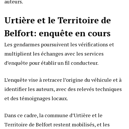
auteurs.
Urtière et le Territoire de
Belfort: enquête en cours
Les gendarmes poursuivent les vérifications et
multiplient les échanges avec les services
d’enquête pour établir un fil conducteur.
L’enquête vise à retracer l’origine du véhicule et à
identifier les auteurs, avec des relevés techniques
et des témoignages locaux.
Dans ce cadre, la commune d’Urtière et le
Territoire de Belfort restent mobilisés, et les