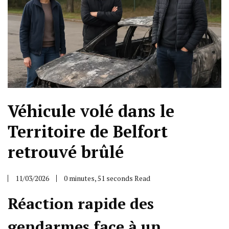
Véhicule volé dans le
Territoire de Belfort
retrouvé brûlé
11/03/2026
0 minutes, 51 seconds Read
Réaction rapide des
gendarmes face à un