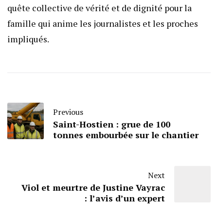
quête collective de vérité et de dignité pour la
famille qui anime les journalistes et les proches
impliqués.
Previous
Saint-Hostien : grue de 100
tonnes embourbée sur le chantier
Next
Viol et meurtre de Justine Vayrac
: l’avis d’un expert