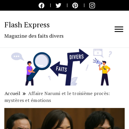
Flash Express
Magazine des faits divers
Accueil
Affaire Narumi et le troisième procès:
mystères et émotions