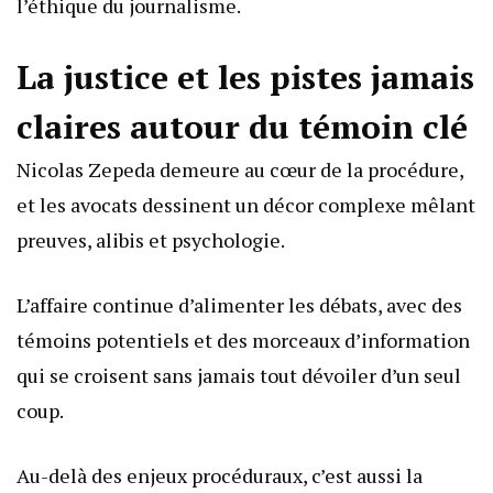
l’éthique du journalisme.
La justice et les pistes jamais
claires autour du témoin clé
Nicolas Zepeda demeure au cœur de la procédure,
et les avocats dessinent un décor complexe mêlant
preuves, alibis et psychologie.
L’affaire continue d’alimenter les débats, avec des
témoins potentiels et des morceaux d’information
qui se croisent sans jamais tout dévoiler d’un seul
coup.
Au-delà des enjeux procéduraux, c’est aussi la