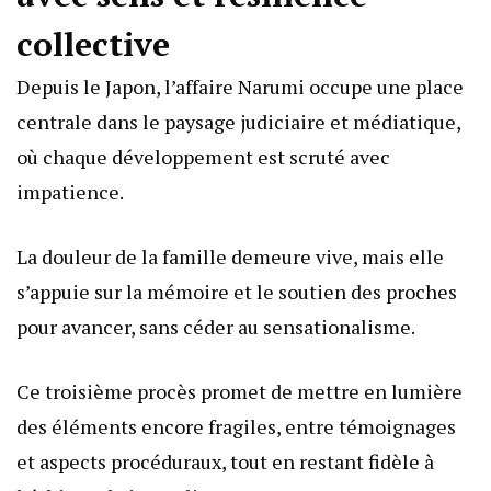
collective
Depuis le Japon, l’affaire Narumi occupe une place
centrale dans le paysage judiciaire et médiatique,
où chaque développement est scruté avec
impatience.
La douleur de la famille demeure vive, mais elle
s’appuie sur la mémoire et le soutien des proches
pour avancer, sans céder au sensationalisme.
Ce troisième procès promet de mettre en lumière
des éléments encore fragiles, entre témoignages
et aspects procéduraux, tout en restant fidèle à