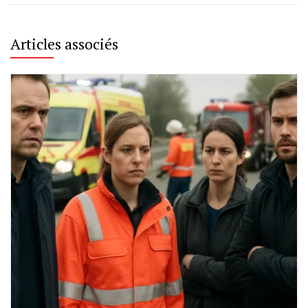
Articles associés