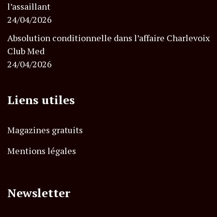
l’assaillant
24/04/2026
Absolution conditionnelle dans l’affaire Charlevoix
Club Med
24/04/2026
Liens utiles
Magazines gratuits
Mentions légales
Newsletter