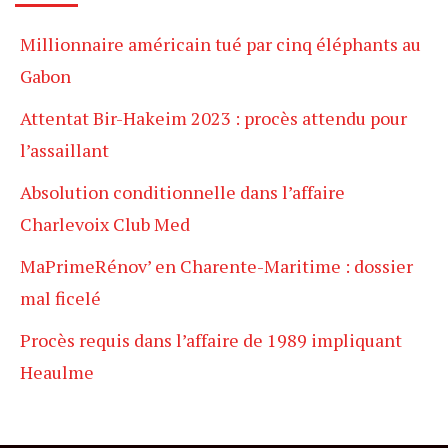
Millionnaire américain tué par cinq éléphants au
Gabon
Attentat Bir-Hakeim 2023 : procès attendu pour
l’assaillant
Absolution conditionnelle dans l’affaire
Charlevoix Club Med
MaPrimeRénov’ en Charente-Maritime : dossier
mal ficelé
Procès requis dans l’affaire de 1989 impliquant
Heaulme