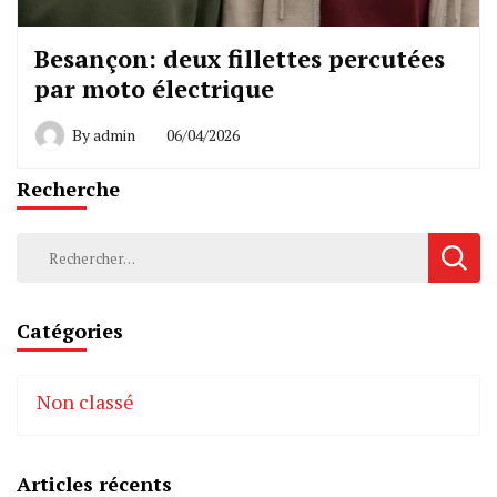
Besançon: deux fillettes percutées
par moto électrique
By
admin
06/04/2026
Recherche
Rechercher :
Catégories
Non classé
Articles récents