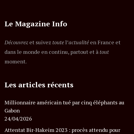
Le Magazine Info
Découvrez
et suivez
toute
l’
actualité
en France et
dans le monde en continu, partout et à
tout
moment.
Les articles récents
Millionnaire américain tué par cinq éléphants au
Gabon
24/04/2026
Attentat Bir-Hakeim 2023 : procès attendu pour