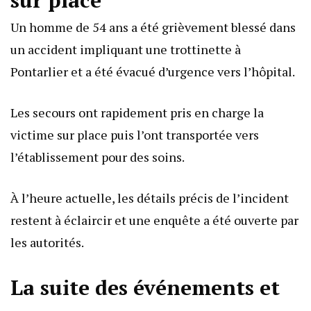
Un homme de 54 ans a été grièvement blessé dans
un accident impliquant une trottinette à
Pontarlier et a été évacué d’urgence vers l’hôpital.
Les secours ont rapidement pris en charge la
victime sur place puis l’ont transportée vers
l’établissement pour des soins.
À l’heure actuelle, les détails précis de l’incident
restent à éclaircir et une enquête a été ouverte par
les autorités.
La suite des événements et