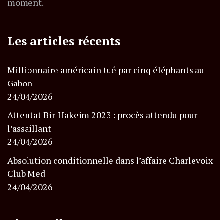
moment.
Les articles récents
Millionnaire américain tué par cinq éléphants au
Gabon
24/04/2026
Attentat Bir-Hakeim 2023 : procès attendu pour
l’assaillant
24/04/2026
Absolution conditionnelle dans l’affaire Charlevoix
Club Med
24/04/2026