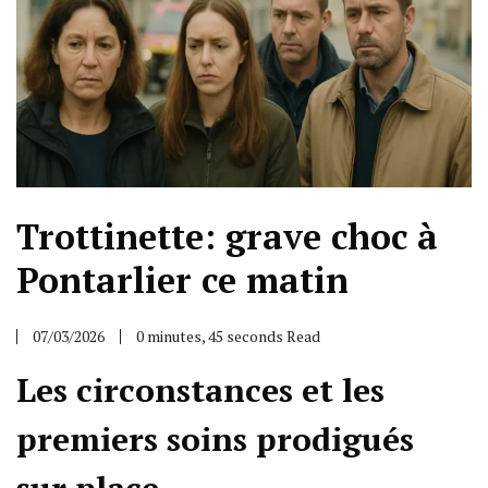
Trottinette: grave choc à
Pontarlier ce matin
07/03/2026
0 minutes, 45 seconds Read
Les circonstances et les
premiers soins prodigués
sur place