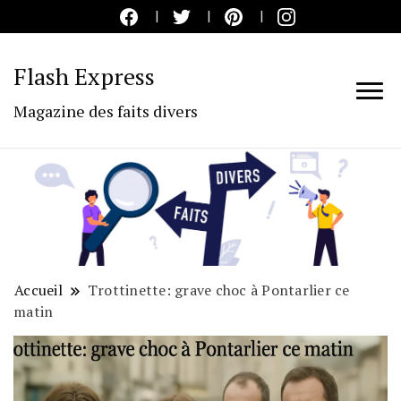
Flash Express
Magazine des faits divers
Accueil
Trottinette: grave choc à Pontarlier ce
matin