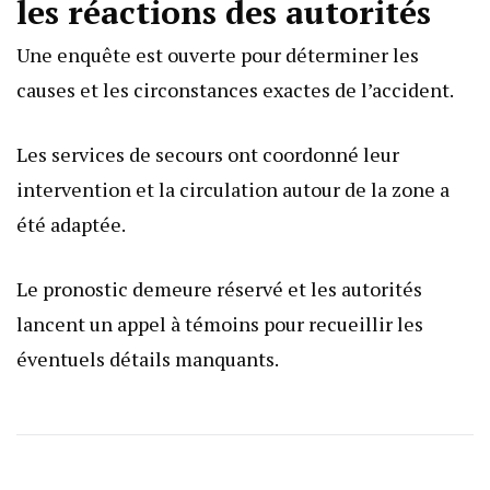
les réactions des autorités
Une enquête est ouverte pour déterminer les
causes et les circonstances exactes de l’accident.
Les services de secours ont coordonné leur
intervention et la circulation autour de la zone a
été adaptée.
Le pronostic demeure réservé et les autorités
lancent un appel à témoins pour recueillir les
éventuels détails manquants.