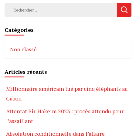
Rechercher :
Catégories
Non classé
Articles récents
Millionnaire américain tué par cinq éléphants au
Gabon
Attentat Bir-Hakeim 2023 : procès attendu pour
l’assaillant
Absolution conditionnelle dans l’affaire