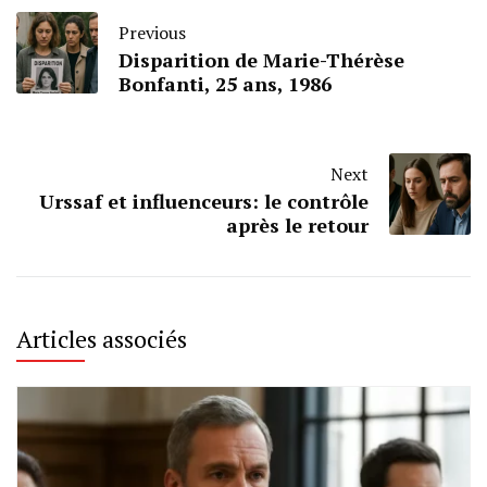
Previous
Disparition de Marie-Thérèse
Bonfanti, 25 ans, 1986
Next
Urssaf et influenceurs: le contrôle
après le retour
Articles associés