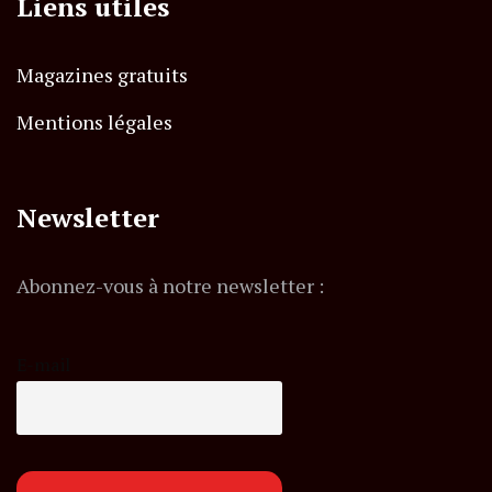
Liens utiles
Magazines gratuits
Mentions légales
Newsletter
Abonnez-vous à notre newsletter :
E-mail