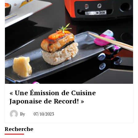
« Une Émission de Cuisine
Japonaise de Record! »
By
07/10/2023
Recherche