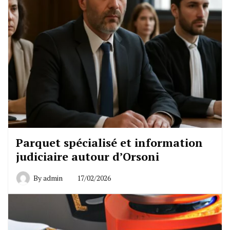
Parquet spécialisé et information
judiciaire autour d’Orsoni
By
admin
17/02/2026