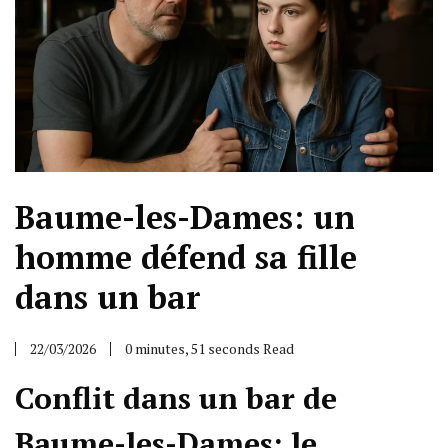
Baume-les-Dames: un
homme défend sa fille
dans un bar
22/03/2026
0 minutes, 51 seconds Read
Conflit dans un bar de
Baume-les-Dames: le