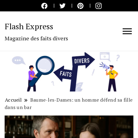
Flash Express
Magazine des faits divers
Accueil
Baume-les-Dames: un homme défend sa fille
dans un bar