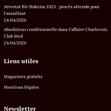
Attentat Bir-Hakeim 2023 : procès attendu pour
l’assaillant
24/04/2026
Absolution conditionnelle dans l’affaire Charlevoix
Club Med
24/04/2026
Liens utiles
Magazines gratuits
Mentions légales
Newsletter