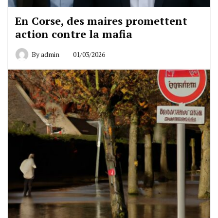
En Corse, des maires promettent
action contre la mafia
By
admin
01/03/2026