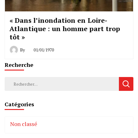
« Dans l’inondation en Loire-
Atlantique : un homme part trop
tôt »
By
01/01/1970
Recherche
Rechercher :
Catégories
Non classé