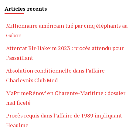
Articles récents
Millionnaire américain tué par cinq éléphants au
Gabon
Attentat Bir-Hakeim 2023 : procès attendu pour
l’assaillant
Absolution conditionnelle dans l’affaire
Charlevoix Club Med
MaPrimeRénov’ en Charente-Maritime : dossier
mal ficelé
Procès requis dans l’affaire de 1989 impliquant
Heaulme