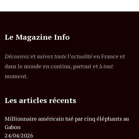
Le Magazine Info
Découvrez
et suivez
toute
l’
actualité
en France et
dans le monde en continu, partout et à
tout
moment.
Les articles récents
Millionnaire américain tué par cinq éléphants au
Gabon
24/04/2026