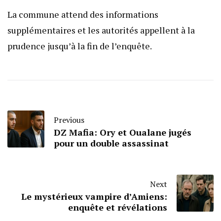
La commune attend des informations
supplémentaires et les autorités appellent à la
prudence jusqu’à la fin de l’enquête.
Previous
DZ Mafia: Ory et Oualane jugés
pour un double assassinat
Next
Le mystérieux vampire d’Amiens:
enquête et révélations