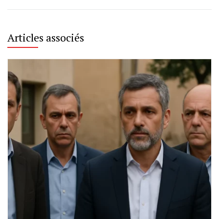
Articles associés