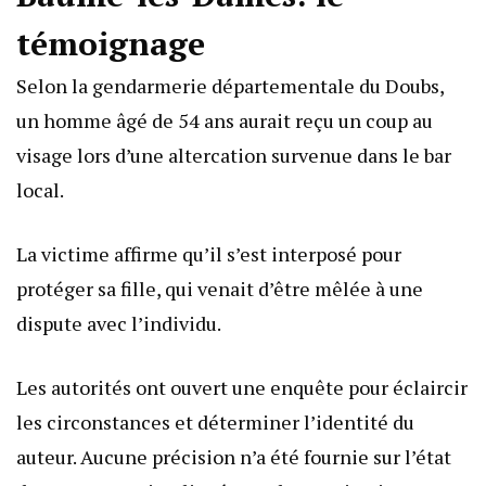
témoignage
Selon la gendarmerie départementale du Doubs,
un homme âgé de 54 ans aurait reçu un coup au
visage lors d’une altercation survenue dans le bar
local.
La victime affirme qu’il s’est interposé pour
protéger sa fille, qui venait d’être mêlée à une
dispute avec l’individu.
Les autorités ont ouvert une enquête pour éclaircir
les circonstances et déterminer l’identité du
auteur. Aucune précision n’a été fournie sur l’état