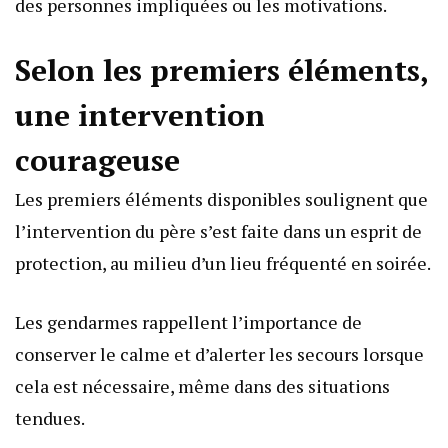
des personnes impliquées ou les motivations.
Selon les premiers éléments,
une intervention
courageuse
Les premiers éléments disponibles soulignent que
l’intervention du père s’est faite dans un esprit de
protection, au milieu d’un lieu fréquenté en soirée.
Les gendarmes rappellent l’importance de
conserver le calme et d’alerter les secours lorsque
cela est nécessaire, même dans des situations
tendues.