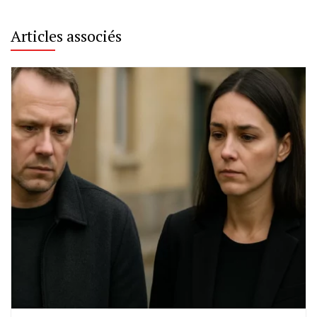
Articles associés