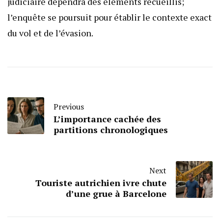
judiciaire dépendra des éléments recueillis;
l’enquête se poursuit pour établir le contexte exact
du vol et de l’évasion.
Previous
L’importance cachée des
partitions chronologiques
Next
Touriste autrichien ivre chute
d’une grue à Barcelone