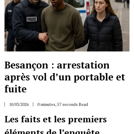
Besançon : arrestation
après vol d’un portable et
fuite
10/03/2026
0 minutes, 57 seconds Read
Les faits et les premiers
éléments de l’enquête