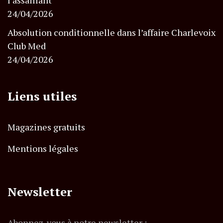
l’assaillant
24/04/2026
Absolution conditionnelle dans l’affaire Charlevoix
Club Med
24/04/2026
Liens utiles
Magazines gratuits
Mentions légales
Newsletter
Abonnez-vous à notre newsletter :