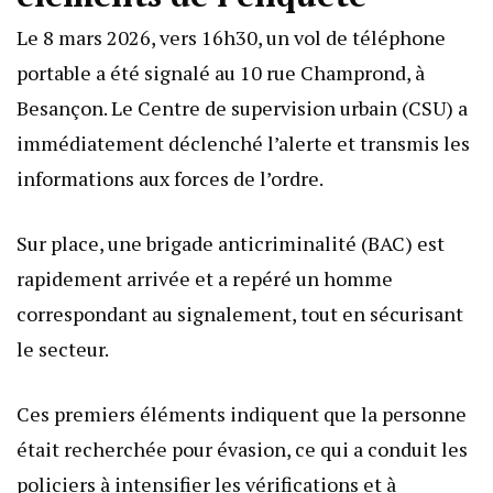
Le 8 mars 2026, vers 16h30, un vol de téléphone
portable a été signalé au 10 rue Champrond, à
Besançon. Le Centre de supervision urbain (CSU) a
immédiatement déclenché l’alerte et transmis les
informations aux forces de l’ordre.
Sur place, une brigade anticriminalité (BAC) est
rapidement arrivée et a repéré un homme
correspondant au signalement, tout en sécurisant
le secteur.
Ces premiers éléments indiquent que la personne
était recherchée pour évasion, ce qui a conduit les
policiers à intensifier les vérifications et à