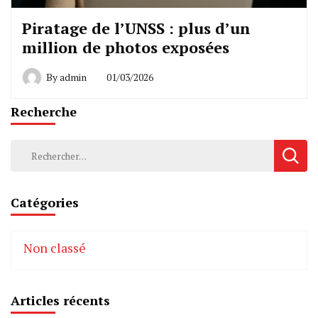
Piratage de l’UNSS : plus d’un
million de photos exposées
By
admin
01/03/2026
Recherche
Rechercher :
Catégories
Non classé
Articles récents