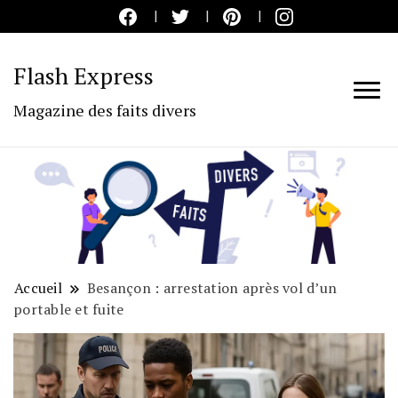
Flash Express
Magazine des faits divers
Accueil
Besançon : arrestation après vol d’un
portable et fuite