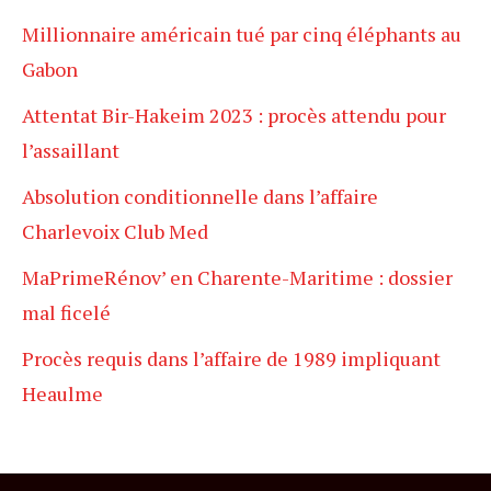
Millionnaire américain tué par cinq éléphants au
Gabon
Attentat Bir-Hakeim 2023 : procès attendu pour
l’assaillant
Absolution conditionnelle dans l’affaire
Charlevoix Club Med
MaPrimeRénov’ en Charente-Maritime : dossier
mal ficelé
Procès requis dans l’affaire de 1989 impliquant
Heaulme