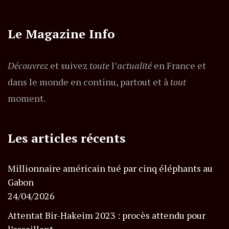
Le Magazine Info
Découvrez
et suivez
toute
l’
actualité
en France et
dans le monde en continu, partout et à
tout
moment.
Les articles récents
Millionnaire américain tué par cinq éléphants au
Gabon
24/04/2026
Attentat Bir-Hakeim 2023 : procès attendu pour