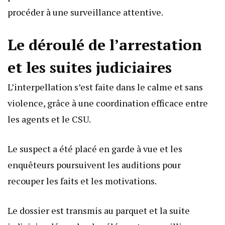
procéder à une surveillance attentive.
Le déroulé de l’arrestation
et les suites judiciaires
L’interpellation s’est faite dans le calme et sans
violence, grâce à une coordination efficace entre
les agents et le CSU.
Le suspect a été placé en garde à vue et les
enquêteurs poursuivent les auditions pour
recouper les faits et les motivations.
Le dossier est transmis au parquet et la suite