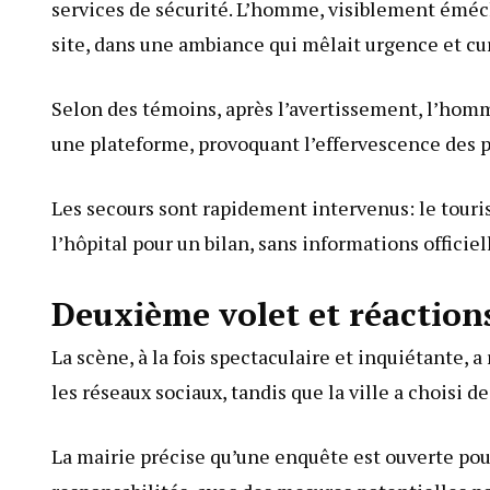
services de sécurité. L’homme, visiblement éméché,
site, dans une ambiance qui mêlait urgence et cur
Selon des témoins, après l’avertissement, l’homm
une plateforme, provoquant l’effervescence des p
Les secours sont rapidement intervenus: le tourist
l’hôpital pour un bilan, sans informations officiel
Deuxième volet et réaction
La scène, à la fois spectaculaire et inquiétante, a
les réseaux sociaux, tandis que la ville a choisi d
La mairie précise qu’une enquête est ouverte pou