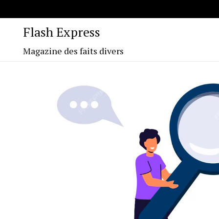
Flash Express
Magazine des faits divers