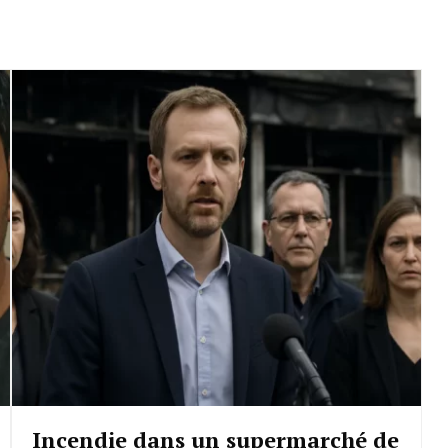
Incendie dans un supermarché de