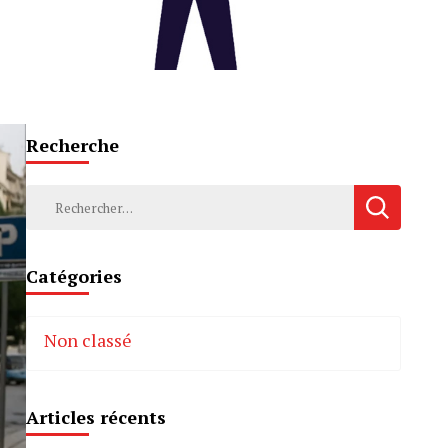
Recherche
Rechercher :
Catégories
Non classé
Articles récents