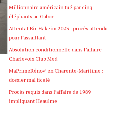
Millionnaire américain tué par cinq
éléphants au Gabon
Attentat Bir-Hakeim 2023 : procès attendu
pour l’assaillant
Absolution conditionnelle dans l’affaire
Charlevoix Club Med
MaPrimeRénov’ en Charente-Maritime :
dossier mal ficelé
Procès requis dans l’affaire de 1989
impliquant Heaulme