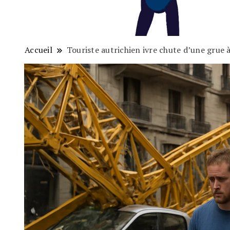
Accueil
Touriste autrichien ivre chute d’une grue 