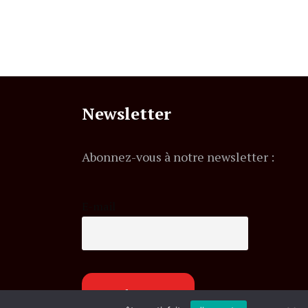
Newsletter
Abonnez-vous à notre newsletter :
E-mail