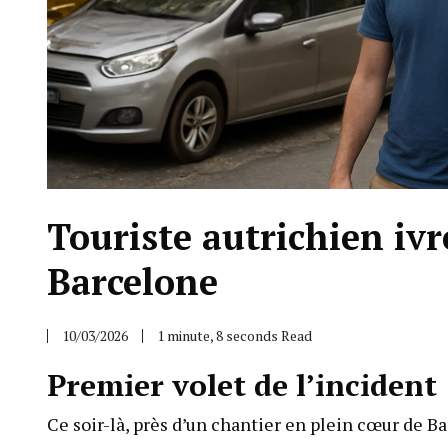
Touriste autrichien ivr
Barcelone
10/03/2026
1 minute, 8 seconds Read
Premier volet de l’incident
Ce soir-là, près d’un chantier en plein cœur de Ba