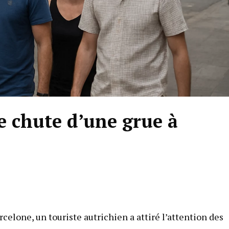
e chute d’une grue à
rcelone, un touriste autrichien a attiré l’attention des