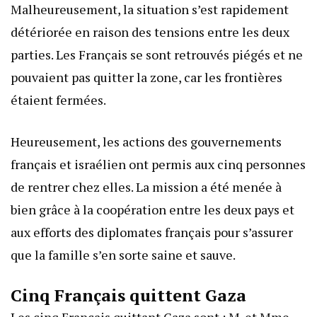
Malheureusement, la situation s’est rapidement
détériorée en raison des tensions entre les deux
parties. Les Français se sont retrouvés piégés et ne
pouvaient pas quitter la zone, car les frontières
étaient fermées.
Heureusement, les actions des gouvernements
français et israélien ont permis aux cinq personnes
de rentrer chez elles. La mission a été menée à
bien grâce à la coopération entre les deux pays et
aux efforts des diplomates français pour s’assurer
que la famille s’en sorte saine et sauve.
Cinq Français quittent Gaza
Les cinq Français quittant Gaza sont : M. et Mme