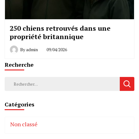
250 chiens retrouvés dans une
propriété britannique
By
admin
09/04/2026
Recherche
Rechercher :
Catégories
Non classé