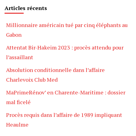
Articles récents
Millionnaire américain tué par cinq éléphants au
Gabon
Attentat Bir-Hakeim 2023 : procès attendu pour
l’assaillant
Absolution conditionnelle dans l’affaire
Charlevoix Club Med
MaPrimeRénov’ en Charente-Maritime : dossier
mal ficelé
Procès requis dans l’affaire de 1989 impliquant
Heaulme