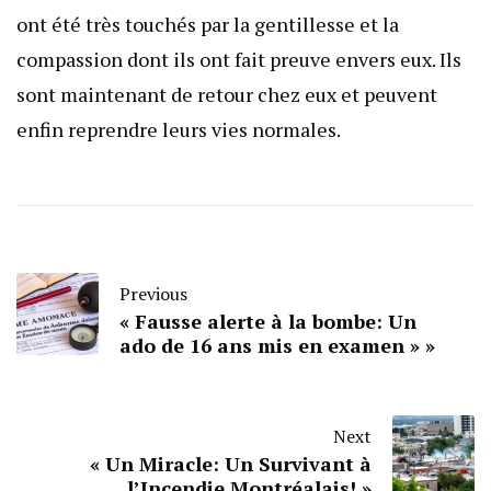
ont été très touchés par la gentillesse et la
compassion dont ils ont fait preuve envers eux. Ils
sont maintenant de retour chez eux et peuvent
enfin reprendre leurs vies normales.
Previous
« Fausse alerte à la bombe: Un
ado de 16 ans mis en examen » »
Next
« Un Miracle: Un Survivant à
l’Incendie Montréalais! »