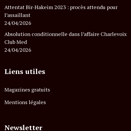
Attentat Bir-Hakeim 2023 : procès attendu pour
l’assaillant
24/04/2026
Absolution conditionnelle dans l’affaire Charlevoix
Club Med
24/04/2026
Liens utiles
Magazines gratuits
Mentions légales
Newsletter