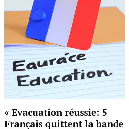
« Evacuation réussie: 5
Français quittent la bande