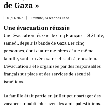
de Gaza »
01/11/2023
1 minute, 34 seconds Read
Une évacuation réussie
Une évacuation réussie de cinq Français a été faite,
samedi, depuis la bande de Gaza. Les cinq
personnes, dont quatre membres d’une même
famille, sont arrivées sains et saufs à Jérusalem.
L’évacuation a été organisée par des responsables
français sur place et des services de sécurité
israéliens.
La famille était partie en juillet pour partager des
vacances inoubliables avec des amis palestiniens.