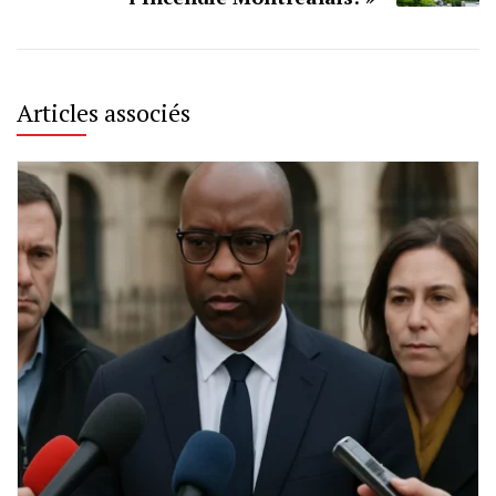
Articles associés