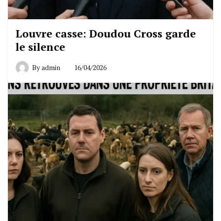
Louvre casse: Doudou Cross garde
le silence
By
admin
16/04/2026