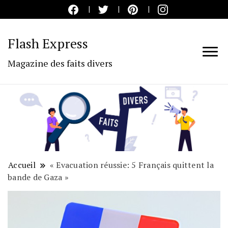
Flash Express
Magazine des faits divers
Accueil
« Evacuation réussie: 5 Français quittent la
bande de Gaza »