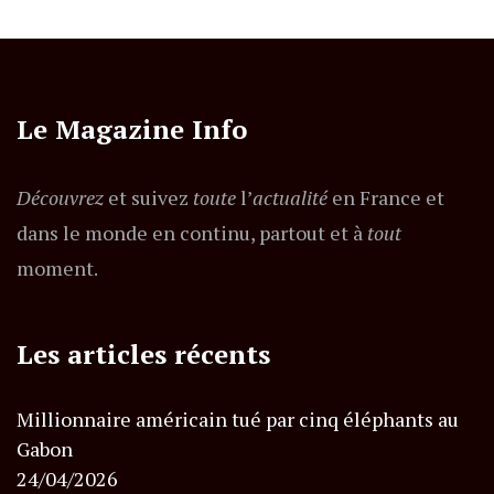
Le Magazine Info
Découvrez
et suivez
toute
l’
actualité
en France et
dans le monde en continu, partout et à
tout
moment.
Les articles récents
Millionnaire américain tué par cinq éléphants au
Gabon
24/04/2026