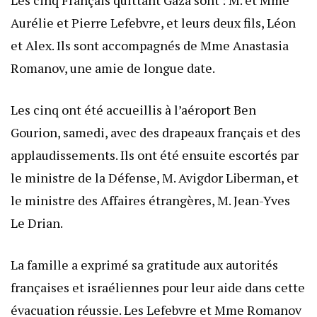
Aurélie et Pierre Lefebvre, et leurs deux fils, Léon
et Alex. Ils sont accompagnés de Mme Anastasia
Romanov, une amie de longue date.
Les cinq ont été accueillis à l’aéroport Ben
Gourion, samedi, avec des drapeaux français et des
applaudissements. Ils ont été ensuite escortés par
le ministre de la Défense, M. Avigdor Liberman, et
le ministre des Affaires étrangères, M. Jean-Yves
Le Drian.
La famille a exprimé sa gratitude aux autorités
françaises et israéliennes pour leur aide dans cette
évacuation réussie. Les Lefebvre et Mme Romanov