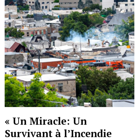
« Un Miracle: Un
Survivant à l’Incendie