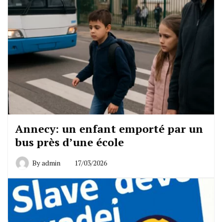
Annecy: un enfant emporté par un
bus près d’une école
By
admin
17/03/2026