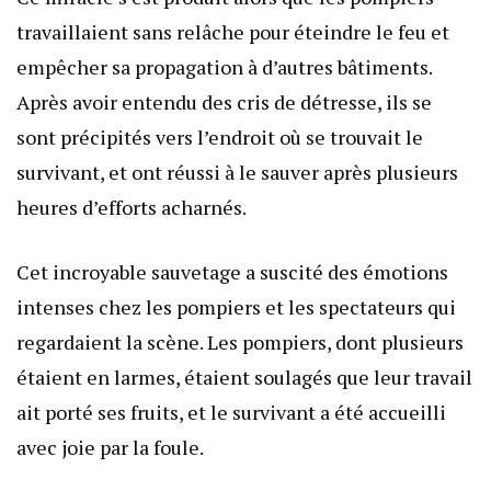
travaillaient sans relâche pour éteindre le feu et
empêcher sa propagation à d’autres bâtiments.
Après avoir entendu des cris de détresse, ils se
sont précipités vers l’endroit où se trouvait le
survivant, et ont réussi à le sauver après plusieurs
heures d’efforts acharnés.
Cet incroyable sauvetage a suscité des émotions
intenses chez les pompiers et les spectateurs qui
regardaient la scène. Les pompiers, dont plusieurs
étaient en larmes, étaient soulagés que leur travail
ait porté ses fruits, et le survivant a été accueilli
avec joie par la foule.