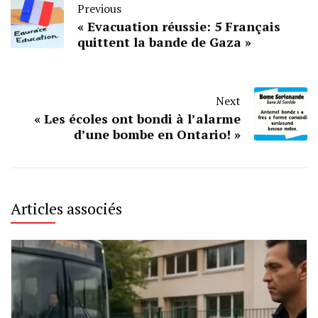
Previous
« Evacuation réussie: 5 Français
quittent la bande de Gaza »
Next
« Les écoles ont bondi à l’alarme
d’une bombe en Ontario! »
Articles associés