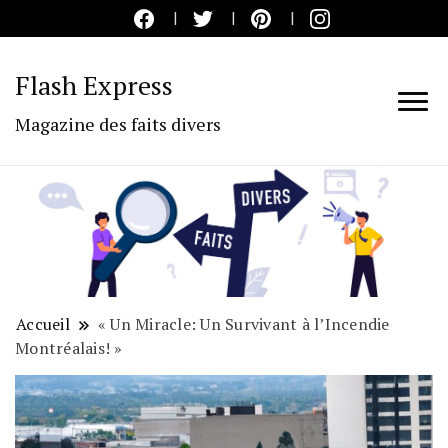
Flash Express
Magazine des faits divers
Accueil
« Un Miracle: Un Survivant à l’Incendie
Montréalais! »