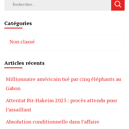
Rechercher :
Catégories
Non classé
Articles récents
Millionnaire américain tué par cinq éléphants au
Gabon
Attentat Bir-Hakeim 2023 : procès attendu pour
l’assaillant
Absolution conditionnelle dans l’affaire