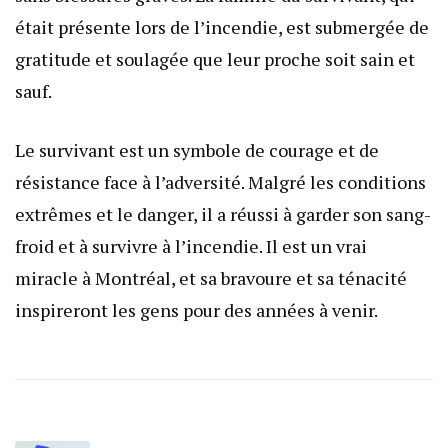
était présente lors de l’incendie, est submergée de
gratitude et soulagée que leur proche soit sain et
sauf.
Le survivant est un symbole de courage et de
résistance face à l’adversité. Malgré les conditions
extrêmes et le danger, il a réussi à garder son sang-
froid et à survivre à l’incendie. Il est un vrai
miracle à Montréal, et sa bravoure et sa ténacité
inspireront les gens pour des années à venir.