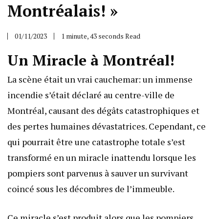
Montréalais! »
01/11/2023
1 minute, 43 seconds Read
Un Miracle à Montréal!
La scène était un vrai cauchemar: un immense
incendie s’était déclaré au centre-ville de
Montréal, causant des dégâts catastrophiques et
des pertes humaines dévastatrices. Cependant, ce
qui pourrait être une catastrophe totale s’est
transformé en un miracle inattendu lorsque les
pompiers sont parvenus à sauver un survivant
coincé sous les décombres de l’immeuble.
Ce miracle s’est produit alors que les pompiers