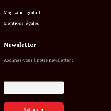
Magazines gratuits
Mentions légales
Newsletter
Abonnez-vous à notre newsletter :
E-mail