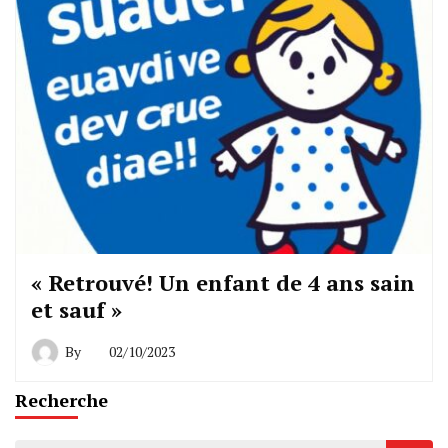
« Retrouvé! Un enfant de 4 ans sain
et sauf »
By
02/10/2023
Recherche