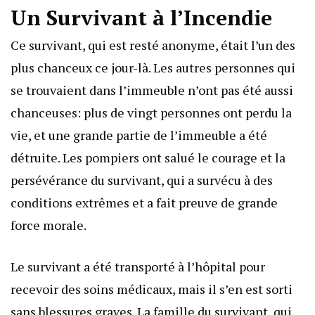
Un Survivant à l’Incendie
Ce survivant, qui est resté anonyme, était l’un des
plus chanceux ce jour-là. Les autres personnes qui
se trouvaient dans l’immeuble n’ont pas été aussi
chanceuses: plus de vingt personnes ont perdu la
vie, et une grande partie de l’immeuble a été
détruite. Les pompiers ont salué le courage et la
persévérance du survivant, qui a survécu à des
conditions extrêmes et a fait preuve de grande
force morale.
Le survivant a été transporté à l’hôpital pour
recevoir des soins médicaux, mais il s’en est sorti
sans blessures graves. La famille du survivant, qui