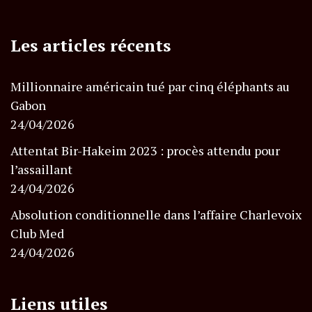
Les articles récents
Millionnaire américain tué par cinq éléphants au
Gabon
24/04/2026
Attentat Bir-Hakeim 2023 : procès attendu pour
l’assaillant
24/04/2026
Absolution conditionnelle dans l’affaire Charlevoix
Club Med
24/04/2026
Liens utiles