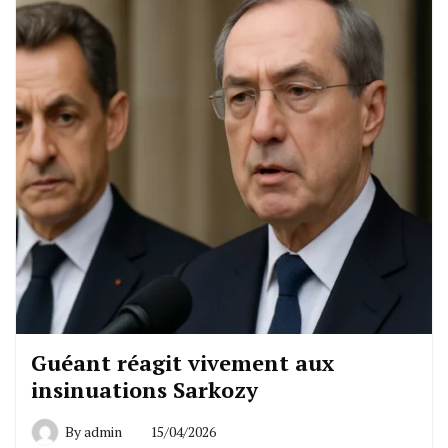
Guéant réagit vivement aux
insinuations Sarkozy
By
admin
15/04/2026