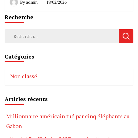
By
admin
19/02/2026
Recherche
Rechercher :
Catégories
Non classé
Articles récents
Millionnaire américain tué par cinq éléphants au
Gabon