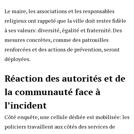
Le maire, les associations et les responsables
religieux ont rappelé que la ville doit rester fidèle
à ses valeurs: diversité, égalité et fraternité. Des
mesures concrètes, comme des patrouilles
renforcées et des actions de prévention, seront
déployées.
Réaction des autorités et de
la communauté face à
l’incident
Côté enquête, une cellule dédiée est mobilisée: les
policiers travaillent aux côtés des services de