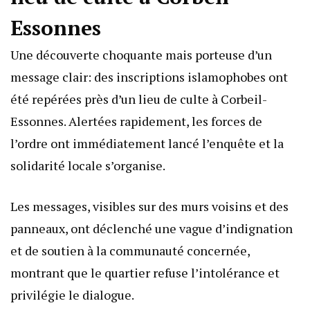
Essonnes
Une découverte choquante mais porteuse d’un
message clair: des inscriptions islamophobes ont
été repérées près d’un lieu de culte à Corbeil-
Essonnes. Alertées rapidement, les forces de
l’ordre ont immédiatement lancé l’enquête et la
solidarité locale s’organise.
Les messages, visibles sur des murs voisins et des
panneaux, ont déclenché une vague d’indignation
et de soutien à la communauté concernée,
montrant que le quartier refuse l’intolérance et
privilégie le dialogue.