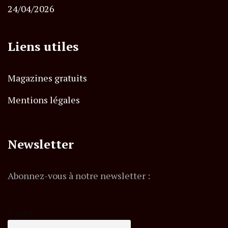
24/04/2026
Liens utiles
Magazines gratuits
Mentions légales
Newsletter
Abonnez-vous à notre newsletter :
E-mail