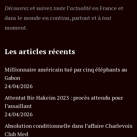
Découvrez
et suivez
toute
l’
actualité
en France et
dans le monde en continu, partout et à
tout
moment.
Les articles récents
Millionnaire américain tué par cinq éléphants au
Gabon
24/04/2026
Attentat Bir-Hakeim 2023 : procès attendu pour
l’assaillant
24/04/2026
Absolution conditionnelle dans l’affaire Charlevoix
Club Med