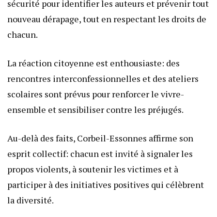
sécurité pour identifier les auteurs et prévenir tout
nouveau dérapage, tout en respectant les droits de
chacun.
La réaction citoyenne est enthousiaste: des
rencontres interconfessionnelles et des ateliers
scolaires sont prévus pour renforcer le vivre-
ensemble et sensibiliser contre les préjugés.
Au-delà des faits, Corbeil-Essonnes affirme son
esprit collectif: chacun est invité à signaler les
propos violents, à soutenir les victimes et à
participer à des initiatives positives qui célèbrent
la diversité.