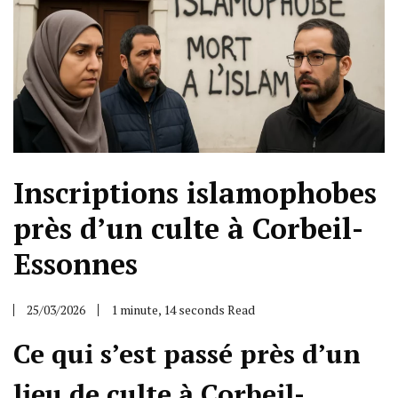
Inscriptions islamophobes
près d’un culte à Corbeil-
Essonnes
25/03/2026
1 minute, 14 seconds Read
Ce qui s’est passé près d’un
lieu de culte à Corbeil-