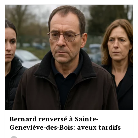
Bernard renversé à Sainte-
Geneviève-des-Bois: aveux tardifs