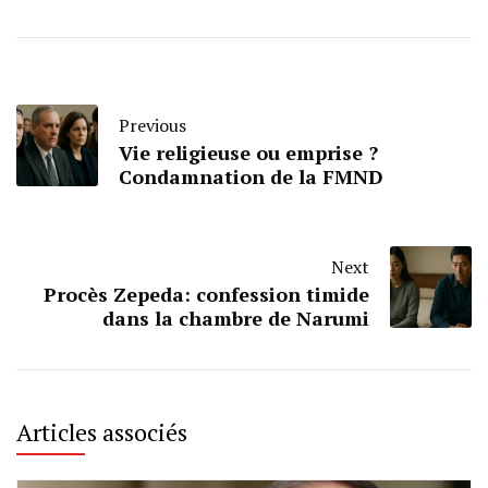
Previous
Vie religieuse ou emprise ?
Condamnation de la FMND
Next
Procès Zepeda: confession timide
dans la chambre de Narumi
Articles associés