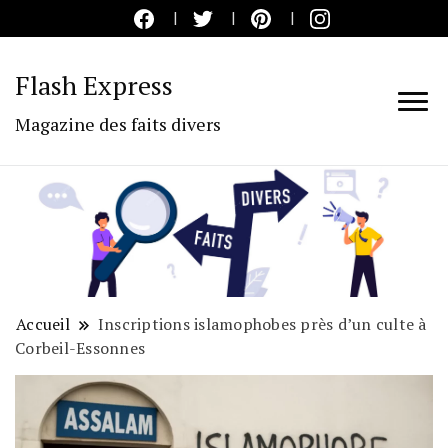
Flash Express
Magazine des faits divers
Accueil
Inscriptions islamophobes près d’un culte à
Corbeil-Essonnes