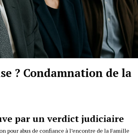
ise ? Condamnation de la
uve par un verdict judiciaire
n pour abus de confiance à l’encontre de la Famille