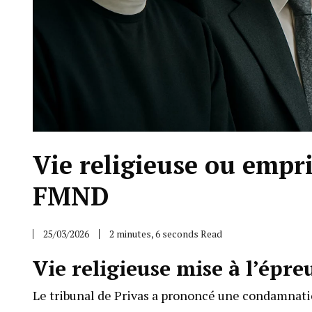
Vie religieuse ou empr
FMND
25/03/2026
2 minutes, 6 seconds Read
Vie religieuse mise à l’épre
Le tribunal de Privas a prononcé une condamnatio