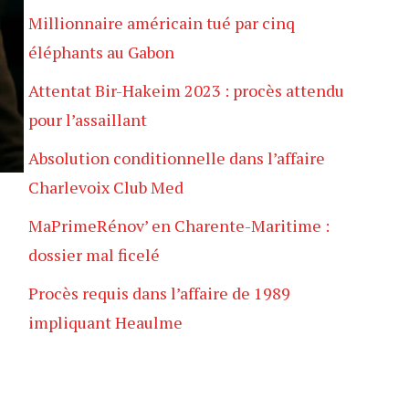
Millionnaire américain tué par cinq
éléphants au Gabon
Attentat Bir-Hakeim 2023 : procès attendu
pour l’assaillant
Absolution conditionnelle dans l’affaire
Charlevoix Club Med
MaPrimeRénov’ en Charente-Maritime :
dossier mal ficelé
Procès requis dans l’affaire de 1989
impliquant Heaulme