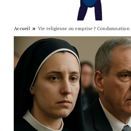
Accueil
Vie religieuse ou emprise ? Condamnation