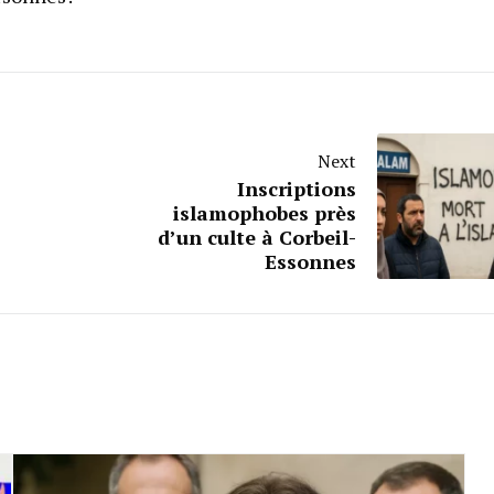
Next
Inscriptions
islamophobes près
d’un culte à Corbeil-
Essonnes