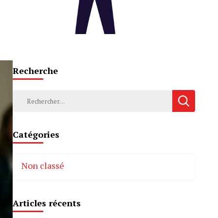
Recherche
Rechercher :
Catégories
Non classé
Articles récents