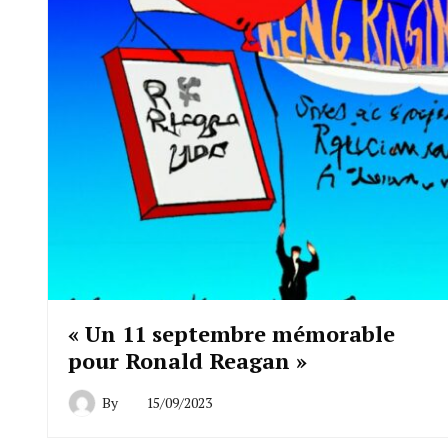
« Un 11 septembre mémorable
pour Ronald Reagan »
By
15/09/2023