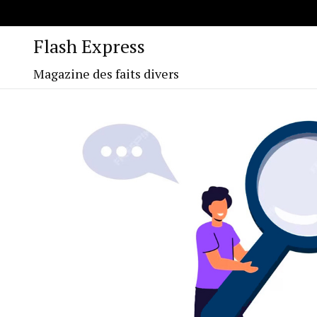
Flash Express
Magazine des faits divers