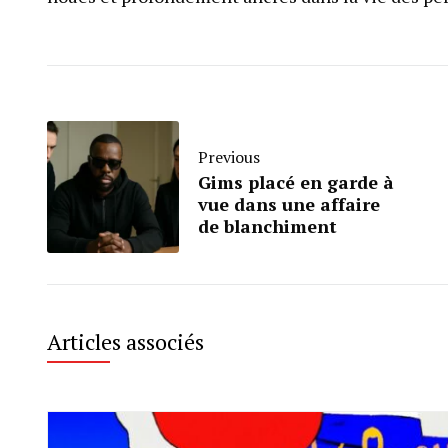
Previous
Gims placé en garde à
vue dans une affaire
de blanchiment
Articles associés