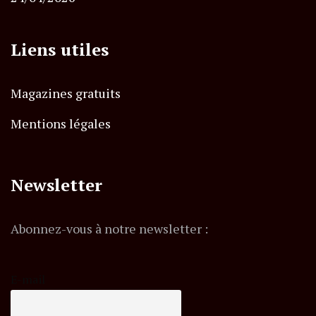
Liens utiles
Magazines gratuits
Mentions légales
Newsletter
Abonnez-vous à notre newsletter :
E-mail