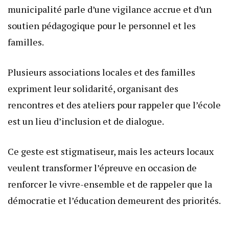
municipalité parle d’une vigilance accrue et d’un
soutien pédagogique pour le personnel et les
familles.
Plusieurs associations locales et des familles
expriment leur solidarité, organisant des
rencontres et des ateliers pour rappeler que l’école
est un lieu d’inclusion et de dialogue.
Ce geste est stigmatiseur, mais les acteurs locaux
veulent transformer l’épreuve en occasion de
renforcer le vivre-ensemble et de rappeler que la
démocratie et l’éducation demeurent des priorités.