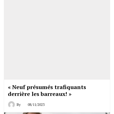
« Neuf présumés trafiquants
derrière les barreaux! »
By
08/11/2023