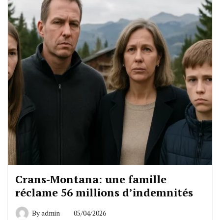
Crans-Montana: une famille
réclame 56 millions d’indemnités
By
admin
05/04/2026