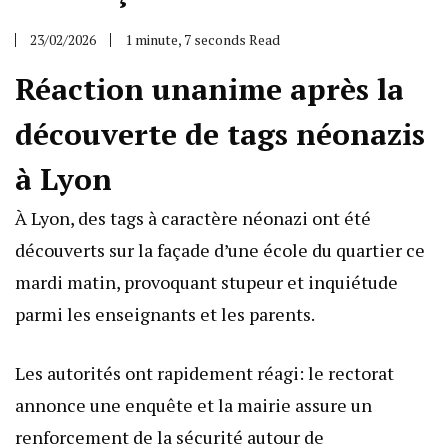
23/02/2026
1 minute, 7 seconds Read
Réaction unanime après la
découverte de tags néonazis
à Lyon
À Lyon, des tags à caractère néonazi ont été
découverts sur la façade d’une école du quartier ce
mardi matin, provoquant stupeur et inquiétude
parmi les enseignants et les parents.
Les autorités ont rapidement réagi: le rectorat
annonce une enquête et la mairie assure un
renforcement de la sécurité autour de