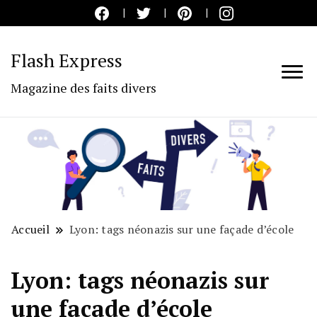
Flash Express
Magazine des faits divers
Accueil
Lyon: tags néonazis sur une façade d’école
Lyon: tags néonazis sur
une façade d’école