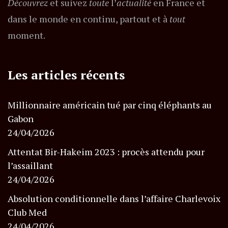
Découvrez
et suivez
toute
l’
actualité
en France et
dans le monde en continu, partout et à
tout
moment.
Les articles récents
Millionnaire américain tué par cinq éléphants au
Gabon
24/04/2026
Attentat Bir-Hakeim 2023 : procès attendu pour
l’assaillant
24/04/2026
Absolution conditionnelle dans l’affaire Charlevoix
Club Med
24/04/2026