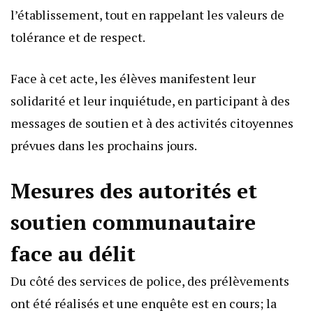
l’établissement, tout en rappelant les valeurs de
tolérance et de respect.
Face à cet acte, les élèves manifestent leur
solidarité et leur inquiétude, en participant à des
messages de soutien et à des activités citoyennes
prévues dans les prochains jours.
Mesures des autorités et
soutien communautaire
face au délit
Du côté des services de police, des prélèvements
ont été réalisés et une enquête est en cours; la