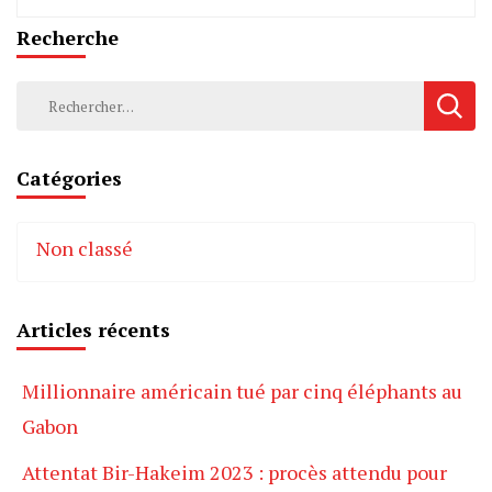
Recherche
Rechercher :
Catégories
Non classé
Articles récents
Millionnaire américain tué par cinq éléphants au
Gabon
Attentat Bir-Hakeim 2023 : procès attendu pour