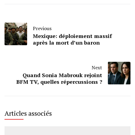
Previous
Mexique: déploiement massif
après la mort d’un baron
Next
Quand Sonia Mabrouk rejoint
BFM TV, quelles répercussions ?
Articles associés