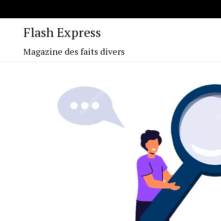
Flash Express
Magazine des faits divers