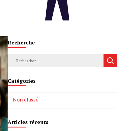
Recherche
Rechercher :
Catégories
Non classé
Articles récents