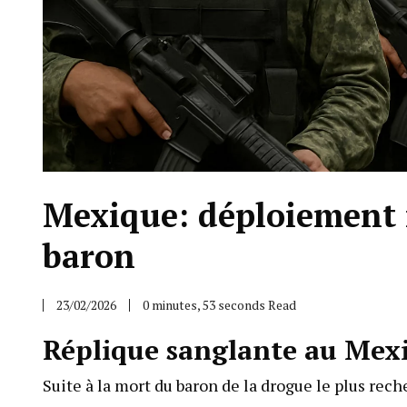
Mexique: déploiement 
baron
23/02/2026
0 minutes, 53 seconds Read
Réplique sanglante au Mexiq
Suite à la mort du baron de la drogue le plus rec