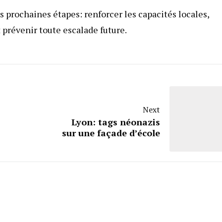
s prochaines étapes: renforcer les capacités locales,
 prévenir toute escalade future.
Next
Lyon: tags néonazis
sur une façade d’école