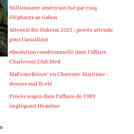
Millionnaire américain tué par cinq
éléphants au Gabon
Attentat Bir-Hakeim 2023 : procès attendu
pour l’assaillant
Absolution conditionnelle dans l’affaire
Charlevoix Club Med
MaPrimeRénov’ en Charente-Maritime :
dossier mal ficelé
Procès requis dans l’affaire de 1989
impliquant Heaulme
on