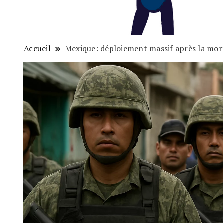
Accueil
Mexique: déploiement massif après la mor