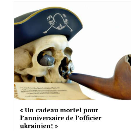
« Un cadeau mortel pour
l’anniversaire de l’officier
ukrainien! »