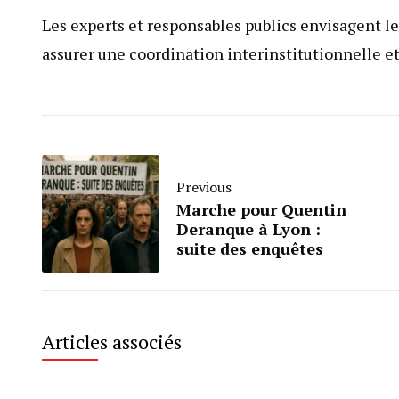
Les experts et responsables publics envisagent le
assurer une coordination interinstitutionnelle et
Previous
Marche pour Quentin
Deranque à Lyon :
suite des enquêtes
Articles associés