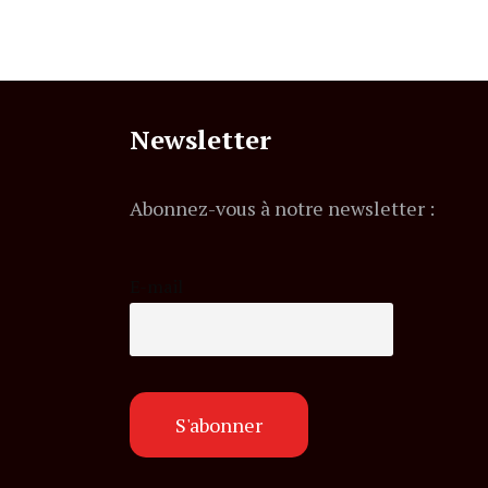
Newsletter
Abonnez-vous à notre newsletter :
E-mail