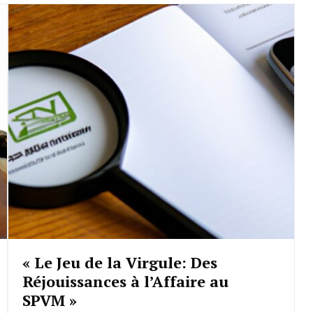
« Le Jeu de la Virgule: Des
Réjouissances à l’Affaire au
SPVM »