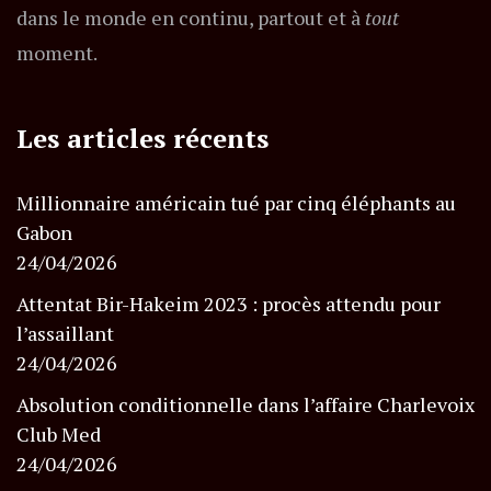
dans le monde en continu, partout et à
tout
moment.
Les articles récents
Millionnaire américain tué par cinq éléphants au
Gabon
24/04/2026
Attentat Bir-Hakeim 2023 : procès attendu pour
l’assaillant
24/04/2026
Absolution conditionnelle dans l’affaire Charlevoix
Club Med
24/04/2026