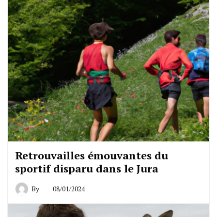
Retrouvailles émouvantes du
sportif disparu dans le Jura
By
08/01/2024