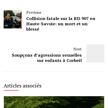
Previous
Collision fatale sur la RD 907 en
Haute-Savoie: un mort et un
blessé
Next
Soupçons d’agressions sexuelles
sur enfants à Corbeil
Articles associés