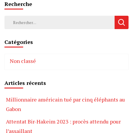
Recherche
Rechercher :
Catégories
Non classé
Articles récents
Millionnaire américain tué par cinq éléphants au
Gabon
Attentat Bir-Hakeim 2023 : procès attendu pour
l’assaillant