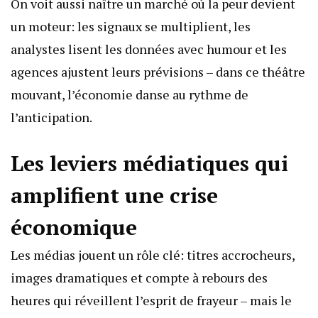
On voit aussi naître un marché où la peur devient
un moteur: les signaux se multiplient, les
analystes lisent les données avec humour et les
agences ajustent leurs prévisions – dans ce théâtre
mouvant, l’économie danse au rythme de
l’anticipation.
Les leviers médiatiques qui
amplifient une crise
économique
Les médias jouent un rôle clé: titres accrocheurs,
images dramatiques et compte à rebours des
heures qui réveillent l’esprit de frayeur – mais le