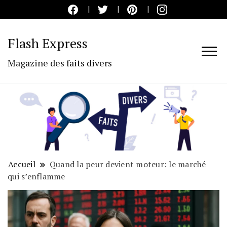
Flash Express
Magazine des faits divers
Accueil
Quand la peur devient moteur: le marché
qui s’enflamme