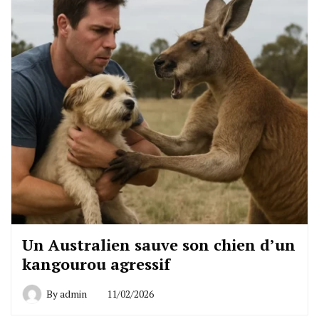
Un Australien sauve son chien d’un
kangourou agressif
By
admin
11/02/2026