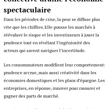
spectaculaire
Dans les périodes de crise, la peur se diffuse plus
vite que les chiffres. Elle pousse les marchés à
réévaluer le risque et les investisseurs à jouer la
prudence tout en révélant l’ingéniosité des
acteurs qui savent naviguer l’incertitude.
Les consommateurs modifient leur comportement:
prudence accrue, mais aussi créativité dans les
économies domestiques et les plans d’épargne. Les
entreprises, en réponse, innover pour rassurer et
gagner des parts de marché.