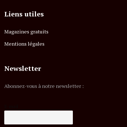
Liens utiles
Magazines gratuits
Mentions légales
Newsletter
Abonnez-vous à notre newsletter :
E-mail