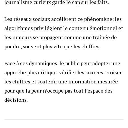
journalisme curieux garde le cap sur les faits.
Les réseaux sociaux accélèrent ce phénomène: les
algorithmes privilégient le contenu émotionnel et
les rumeurs se propagent comme une traînée de
poudre, souvent plus vite que les chiffres.
Face à ces dynamiques, le public peut adopter une
approche plus critique: vérifier les sources, croiser
les chiffres et soutenir une information mesurée
pour que la peur n’occupe pas tout l’espace des
décisions.