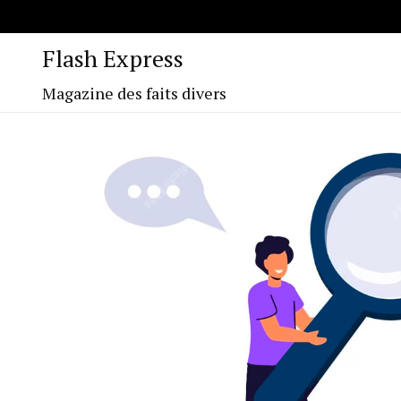
Flash Express
Magazine des faits divers