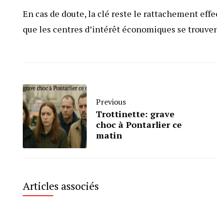
En cas de doute, la clé reste le rattachement effe
que les centres d’intérêt économiques se trouvent
Previous
Trottinette: grave
choc à Pontarlier ce
matin
Articles associés