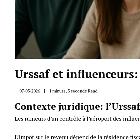
Urssaf et influenceurs:
07/03/2026
1 minute, 3 seconds Read
Contexte juridique: l’Urssaf
Les rumeurs d’un contrôle à l’aéroport des influen
L’impôt sur le revenu dépend de la résidence fisca