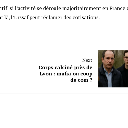
ctif: si l’activité se déroule majoritairement en France 
 là, l’Urssaf peut réclamer des cotisations.
Next
Corps calciné près de
Lyon : mafia ou coup
de com ?