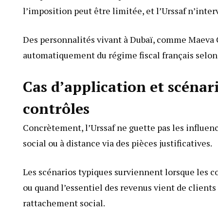
l’imposition peut être limitée, et l’Urssaf n’inter
Des personnalités vivant à Dubaï, comme Maeva 
automatiquement du régime fiscal français selon 
Cas d’application et scénari
contrôles
Concrètement, l’Urssaf ne guette pas les influence
social ou à distance via des pièces justificatives.
Les scénarios typiques surviennent lorsque les c
ou quand l’essentiel des revenus vient de client
rattachement social.