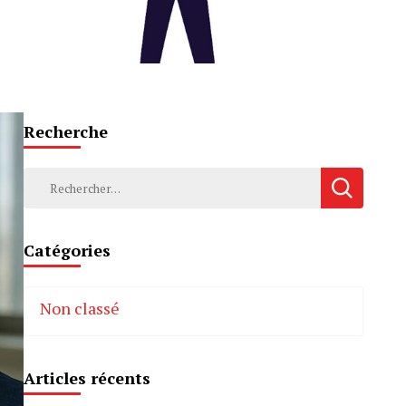
Recherche
Rechercher :
Catégories
Non classé
Articles récents