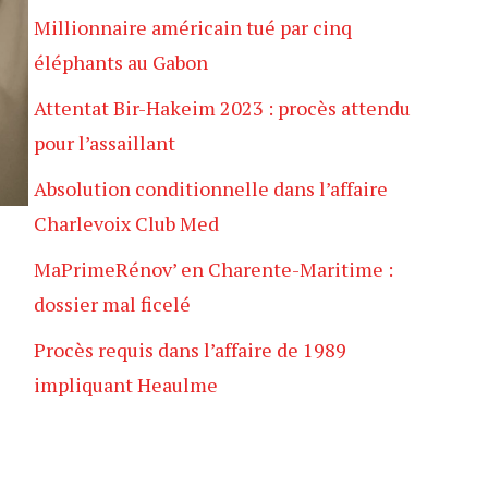
Millionnaire américain tué par cinq
éléphants au Gabon
Attentat Bir-Hakeim 2023 : procès attendu
pour l’assaillant
Absolution conditionnelle dans l’affaire
Charlevoix Club Med
MaPrimeRénov’ en Charente-Maritime :
dossier mal ficelé
Procès requis dans l’affaire de 1989
impliquant Heaulme