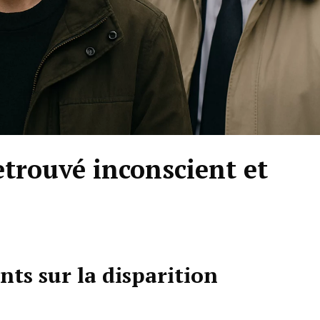
trouvé inconscient et
ts sur la disparition