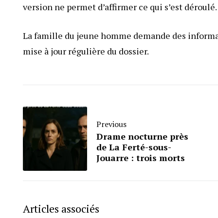
version ne permet d’affirmer ce qui s’est déroulé.
La famille du jeune homme demande des informati
mise à jour régulière du dossier.
Previous
Drame nocturne près
de La Ferté-sous-
Jouarre : trois morts
Articles associés