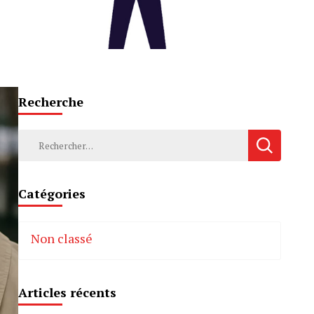
Recherche
Rechercher :
Catégories
Non classé
Articles récents