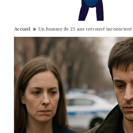
Accueil
Un homme de 25 ans retrouvé inconscient