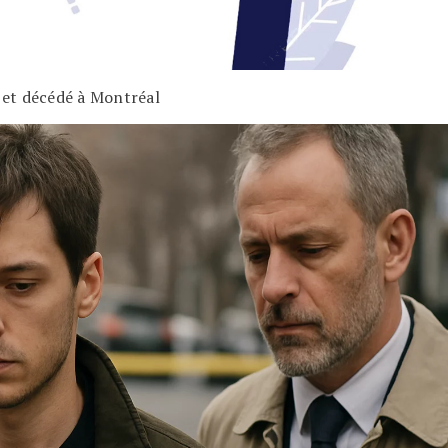
 et décédé à Montréal