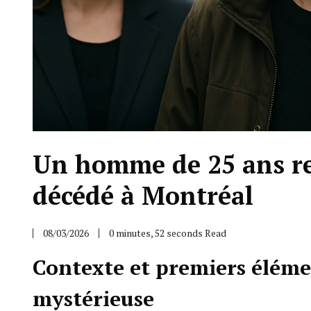
Un homme de 25 ans re
décédé à Montréal
08/03/2026
0 minutes, 52 seconds Read
Contexte et premiers élémen
mystérieuse