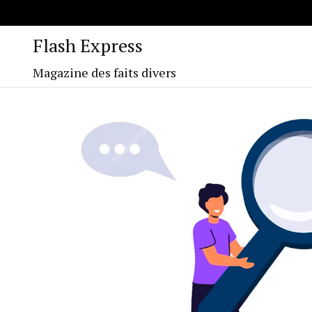
Flash Express
Magazine des faits divers