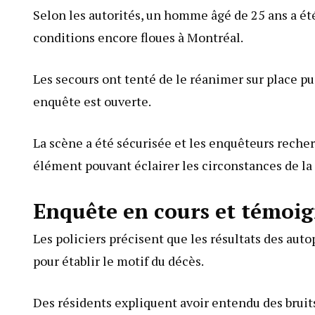
Selon les autorités, un homme âgé de 25 ans a ét
conditions encore floues à Montréal.
Les secours ont tenté de le réanimer sur place pu
enquête est ouverte.
La scène a été sécurisée et les enquêteurs reche
élément pouvant éclairer les circonstances de la
Enquête en cours et témoig
Les policiers précisent que les résultats des au
pour établir le motif du décès.
Des résidents expliquent avoir entendu des bruit