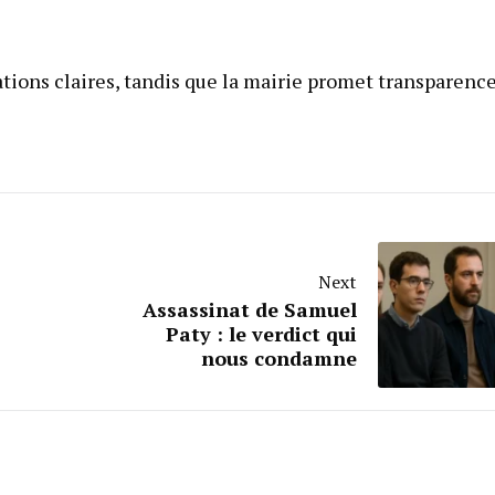
ons claires, tandis que la mairie promet transparence
Next
Assassinat de Samuel
Paty : le verdict qui
nous condamne