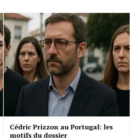
Cédric Prizzon au Portugal: les
motifs du dossier