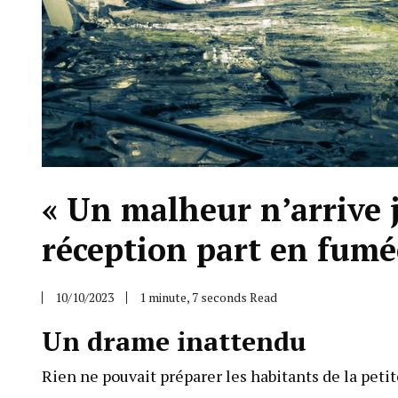
« Un malheur n’arrive j
réception part en fumé
10/10/2023
1 minute, 7 seconds Read
Un drame inattendu
Rien ne pouvait préparer les habitants de la petite