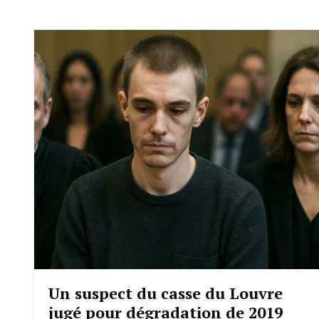
Un suspect du casse du Louvre
jugé pour dégradation de 2019