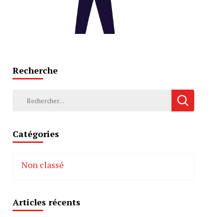
Recherche
Rechercher :
Catégories
Non classé
Articles récents