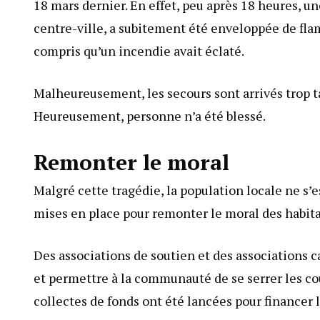
18 mars dernier. En effet, peu après 18 heures, un
centre-ville, a subitement été enveloppée de flamm
compris qu’un incendie avait éclaté.
Malheureusement, les secours sont arrivés trop ta
Heureusement, personne n’a été blessé.
Remonter le moral
Malgré cette tragédie, la population locale ne s’es
mises en place pour remonter le moral des habitant
Des associations de soutien et des associations c
et permettre à la communauté de se serrer les co
collectes de fonds ont été lancées pour financer l