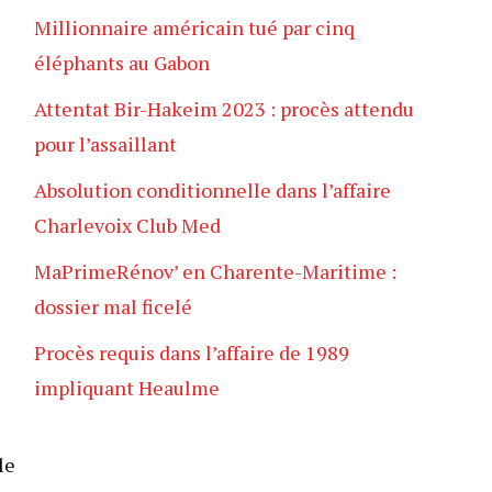
Millionnaire américain tué par cinq
éléphants au Gabon
Attentat Bir-Hakeim 2023 : procès attendu
pour l’assaillant
Absolution conditionnelle dans l’affaire
Charlevoix Club Med
MaPrimeRénov’ en Charente-Maritime :
dossier mal ficelé
Procès requis dans l’affaire de 1989
impliquant Heaulme
le