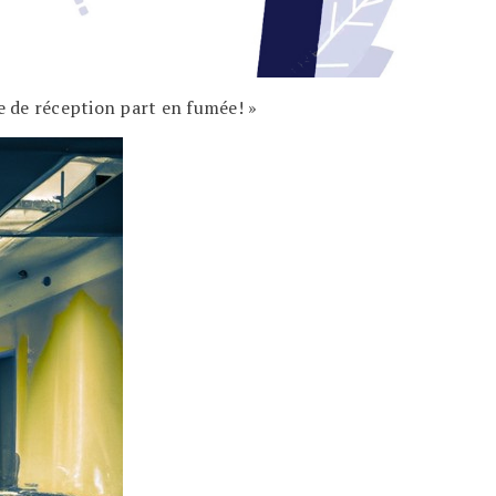
le de réception part en fumée! »