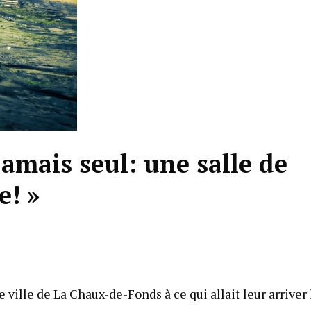
amais seul: une salle de
e! »
 ville de La Chaux-de-Fonds à ce qui allait leur arriver 