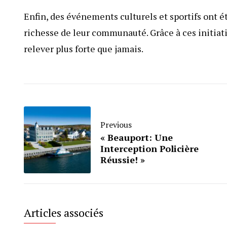
Enfin, des événements culturels et sportifs ont ét
richesse de leur communauté. Grâce à ces initiativ
relever plus forte que jamais.
Previous
« Beauport: Une
Interception Policière
Réussie! »
Articles associés