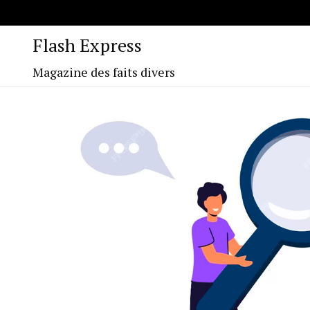
Flash Express
Magazine des faits divers